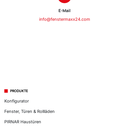
E-Mail
info@fenstermaxx24.com
PRODUKTE
Konfigurator
Fenster, Türen & Rollläden
PIRNAR Haustüren