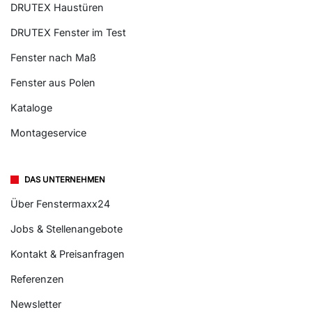
DRUTEX Haustüren
DRUTEX Fenster im Test
Fenster nach Maß
Fenster aus Polen
Kataloge
Montageservice
DAS UNTERNEHMEN
Über Fenstermaxx24
Jobs & Stellenangebote
Kontakt & Preisanfragen
Referenzen
Newsletter