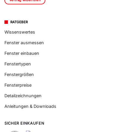
Vertrag widerrufen
RATGEBER
Wissenswertes
Fenster ausmessen
Fenster einbauen
Fenstertypen
Fenstergrößen
Fensterpreise
Detailzeichnungen
Anleitungen & Downloads
SICHER EINKAUFEN