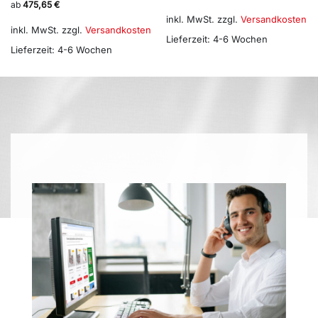
ab
475,65
€
inkl. MwSt.
zzgl.
Versandkosten
inkl. MwSt.
zzgl.
Versandkosten
Lieferzeit:
4-6 Wochen
Lieferzeit:
4-6 Wochen