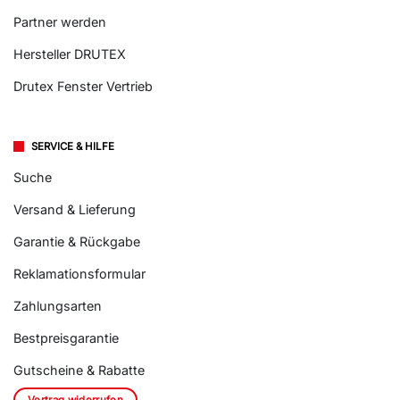
Partner werden
Hersteller DRUTEX
Drutex Fenster Vertrieb
SERVICE & HILFE
Suche
Versand & Lieferung
Garantie & Rückgabe
Reklamationsformular
Zahlungsarten
Bestpreisgarantie
Gutscheine & Rabatte