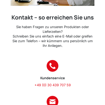
Kontakt – so erreichen Sie uns
Sie haben Fragen zu unseren Produkten oder
Lieferzeiten?
Schreiben Sie uns einfach eine E-Mail oder greifen
Sie zum Telefon – wir kümmern uns persönlich um
Ihr Anliegen.
Kundenservice
+49 (0) 30 439 707 59