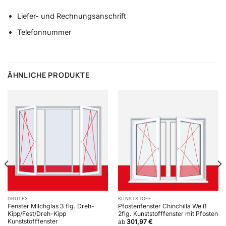
Liefer- und Rechnungsanschrift
Telefonnummer
ÄHNLICHE PRODUKTE
DRUTEX
KUNSTSTOFF
Fenster Milchglas 3 flg. Dreh-
Pfostenfenster Chinchilla Weiß
Kipp/Fest/Dreh-Kipp
2flg. Kunststofffenster mit Pfosten
Kunststofffenster
ab
301,97
€