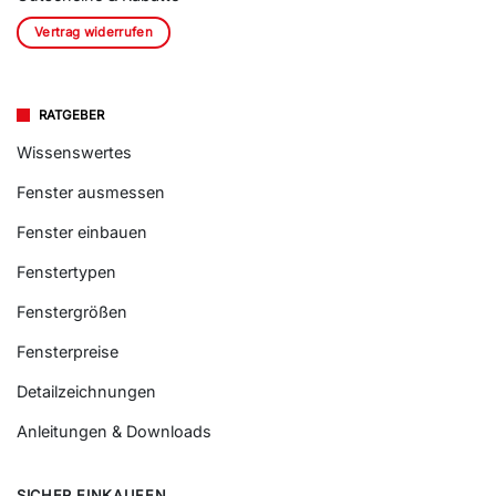
Vertrag widerrufen
RATGEBER
Wissenswertes
Fenster ausmessen
Fenster einbauen
Fenstertypen
Fenstergrößen
Fensterpreise
Detailzeichnungen
Anleitungen & Downloads
SICHER EINKAUFEN