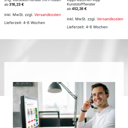
Kunststofffenster
ab
316,23
€
ab
452,26
€
inkl. MwSt.
zzgl.
Versandkosten
inkl. MwSt.
zzgl.
Versandkosten
Lieferzeit:
4-6 Wochen
Lieferzeit:
4-6 Wochen