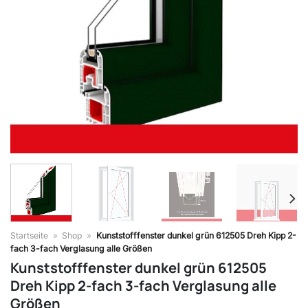
Startseite
»
Shop
»
Kunststofffenster dunkel grün 612505 Dreh Kipp 2-
fach 3-fach Verglasung alle Größen
Kunststofffenster dunkel grün 612505
Dreh Kipp 2-fach 3-fach Verglasung alle
Größen