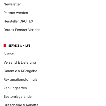
Newsletter
Partner werden
Hersteller DRUTEX
Drutex Fenster Vertrieb
SERVICE & HILFE
Suche
Versand & Lieferung
Garantie & Rückgabe
Reklamationsformular
Zahlungsarten
Bestpreisgarantie
Gutscheine & Rabatte