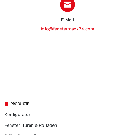
E-Mail
info@fenstermaxx24.com
PRODUKTE
Konfigurator
Fenster, Türen & Rollläden