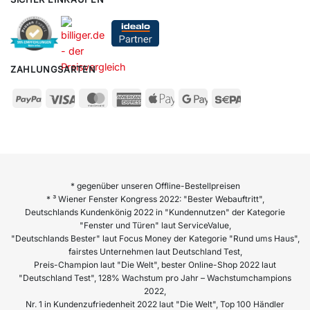
ZAHLUNGSARTEN
* gegenüber unseren Offline-Bestellpreisen
* ³ Wiener Fenster Kongress 2022: "Bester Webauftritt",
Deutschlands Kundenkönig 2022 in "Kundennutzen" der Kategorie
"Fenster und Türen" laut ServiceValue,
"Deutschlands Bester" laut Focus Money der Kategorie "Rund ums Haus",
fairstes Unternehmen laut Deutschland Test,
Preis-Champion laut "Die Welt", bester Online-Shop 2022 laut
"Deutschland Test", 128% Wachstum pro Jahr – Wachstumchampions
2022,
Nr. 1 in Kundenzufriedenheit 2022 laut "Die Welt", Top 100 Händler