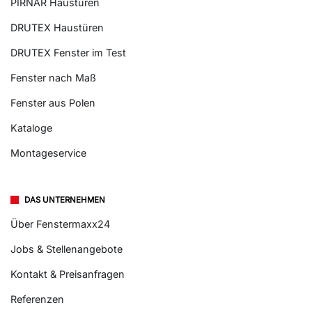
PIRNAR Haustüren
DRUTEX Haustüren
DRUTEX Fenster im Test
Fenster nach Maß
Fenster aus Polen
Kataloge
Montageservice
DAS UNTERNEHMEN
Über Fenstermaxx24
Jobs & Stellenangebote
Kontakt & Preisanfragen
Referenzen