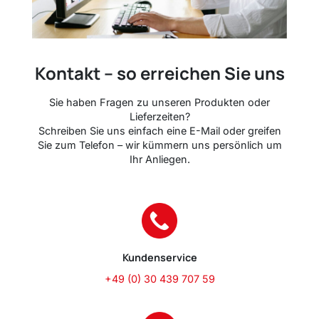
Kontakt – so erreichen Sie uns
Sie haben Fragen zu unseren Produkten oder
Lieferzeiten?
Schreiben Sie uns einfach eine E-Mail oder greifen
Sie zum Telefon – wir kümmern uns persönlich um
Ihr Anliegen.
Kundenservice
+49 (0) 30 439 707 59