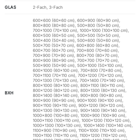
GLAS
2-Fach, 3-Fach
600×600 (60×60 cm), 600×900 (60×90 cm),
800×800 (80×80 cm), 500×800 (50×80 cm),
700×1000 (70×100 cm), 1000×1000 (100×100 cm),
600×500 (60×50 cm), 500×500 (50×50 cm),
500×400 (50×40 cm), 500×600 (50×60 cm),
500×700 (50×70 cm), 600×800 (60×80 cm),
600×700 (60×70 cm), 700×600 (70×60 cm),
700×900 (70×90 cm), 800×700 (80×70 cm),
800×900 (80×90 cm), 700×700 (70×70 cm),
500×900 (50×90 cm), 500×1000 (50×100 cm),
600×1000 (60×100 cm), 700×800 (70×80 cm),
700×1100 (70×110 cm), 700×1200 (70×120 cm),
700×1300 (70×130 cm), 700×1400 (70×140 cm),
800×1000 (80×100 cm), 800×1100 (80×110 cm),
800×1200 (80×120 cm), 800×1300 (80×130 cm),
BXH
800×1400 (80×140 cm), 900×800 (90×80 cm),
900×900 (90×90 cm), 900×1000 (90×100 cm),
900×1100 (90×110 cm), 900×1200 (90×120 cm),
900×1300 (90×130 cm), 900×1400 (90×140 cm),
1000×800 (100×80 cm), 1000×900 (100×90 cm),
1000×1100 (100×110 cm), 1000×1200 (100×120 cm),
1000×1300 (100×130 cm), 1000×1400 (100×140 cm),
1100×900 (110×90 cm), 1100×1000 (110×100 cm),
1100×1100 (110×110 cm), 1100×1200 (110×120 cm),