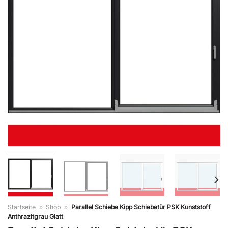
Startseite
»
Shop
»
Parallel Schiebe Kipp Schiebetür PSK Kunststoff
Anthrazitgrau Glatt