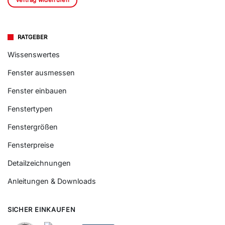
RATGEBER
Wissenswertes
Fenster ausmessen
Fenster einbauen
Fenstertypen
Fenstergrößen
Fensterpreise
Detailzeichnungen
Anleitungen & Downloads
SICHER EINKAUFEN