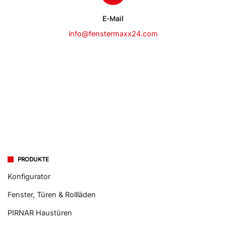
E-Mail
info@fenstermaxx24.com
PRODUKTE
Konfigurator
Fenster, Türen & Rollläden
PIRNAR Haustüren