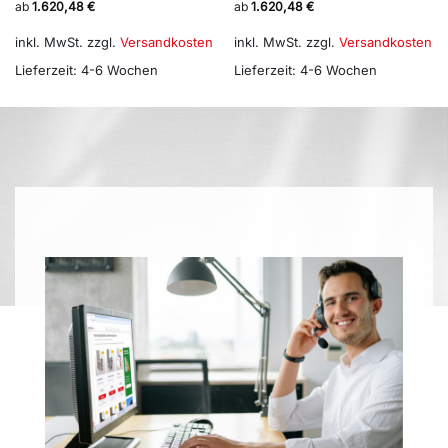
ab
1.620,48
€
ab
1.620,48
€
inkl. MwSt.
zzgl.
Versandkosten
inkl. MwSt.
zzgl.
Versandkosten
Lieferzeit:
4-6 Wochen
Lieferzeit:
4-6 Wochen