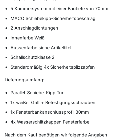
5 Kammersystem mit einer Bautiefe von 70mm
MACO Schiebekipp-Sicherheitsbeschlag
2 Anschlagdichtungen
Innenfarbe Weiß
Aussenfarbe siehe Artikeltitel
Schallschutzklasse 2
Standardmäßig 4x Sicherheitspilzzapfen
Lieferungsumfang:
Parallel-Schiebe-Kipp Tür
1x weißer Griff + Befestigungsschrauben
1x Fensterbankanschlussprofil 30mm
4x Wasserschlitzkappen Fensterfarbe
Nach dem Kauf benötigen wir folgende Angaben