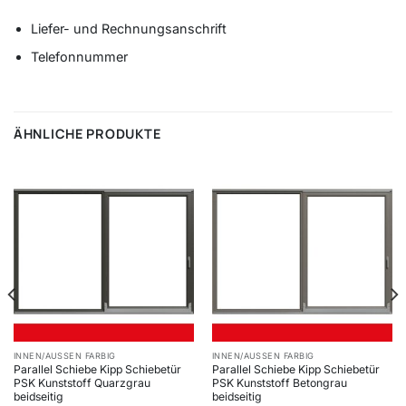
Liefer- und Rechnungsanschrift
Telefonnummer
ÄHNLICHE PRODUKTE
INNEN/AUSSEN FARBIG
INNEN/AUSSEN FARBIG
Parallel Schiebe Kipp Schiebetür
Parallel Schiebe Kipp Schiebetür
PSK Kunststoff Quarzgrau
PSK Kunststoff Betongrau
beidseitig
beidseitig