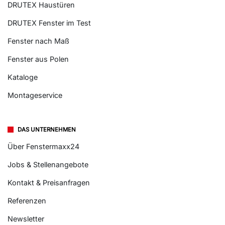
DRUTEX Haustüren
DRUTEX Fenster im Test
Fenster nach Maß
Fenster aus Polen
Kataloge
Montageservice
DAS UNTERNEHMEN
Über Fenstermaxx24
Jobs & Stellenangebote
Kontakt & Preisanfragen
Referenzen
Newsletter