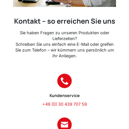
Kontakt – so erreichen Sie uns
Sie haben Fragen zu unseren Produkten oder
Lieferzeiten?
Schreiben Sie uns einfach eine E-Mail oder greifen
Sie zum Telefon – wir kümmern uns persönlich um
Ihr Anliegen.
Kundenservice
+49 (0) 30 439 707 59