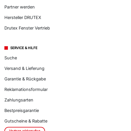
Partner werden
Hersteller DRUTEX
Drutex Fenster Vertrieb
SERVICE & HILFE
Suche
Versand & Lieferung
Garantie & Rückgabe
Reklamationsformular
Zahlungsarten
Bestpreisgarantie
Gutscheine & Rabatte
Vertrag widerrufen