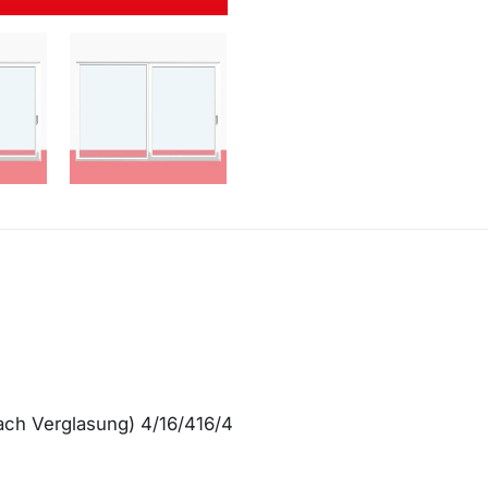
fach Verglasung) 4/16/416/4