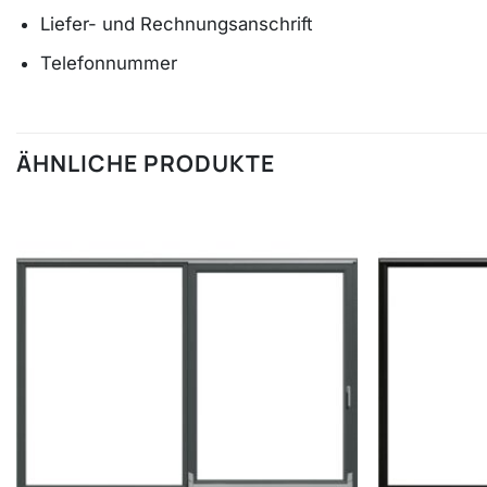
Liefer- und Rechnungsanschrift
Telefonnummer
ÄHNLICHE PRODUKTE