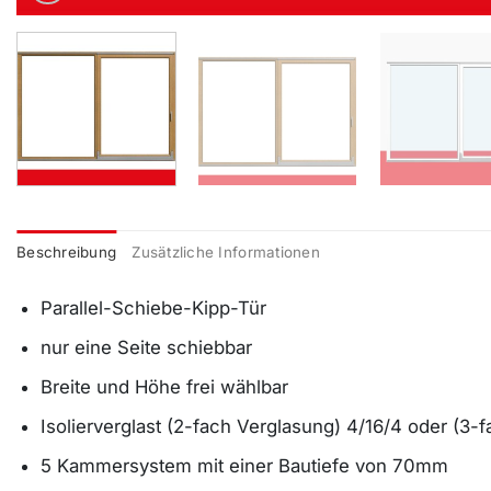
Beschreibung
Zusätzliche Informationen
Parallel-Schiebe-Kipp-Tür
nur eine Seite schiebbar
Breite und Höhe frei wählbar
Isolierverglast (2-fach Verglasung) 4/16/4 oder (3-
5 Kammersystem mit einer Bautiefe von 70mm