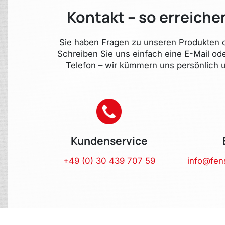
Kontakt – so erreiche
Sie haben Fragen zu unseren Produkten o
Schreiben Sie uns einfach eine E-Mail od
Telefon – wir kümmern uns persönlich u
Kundenservice
+49 (0) 30 439 707 59
info@fen