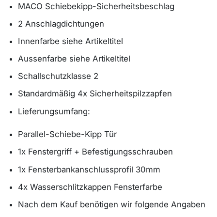
MACO Schiebekipp-Sicherheitsbeschlag
2 Anschlagdichtungen
Innenfarbe siehe Artikeltitel
Aussenfarbe siehe Artikeltitel
Schallschutzklasse 2
Standardmäßig 4x Sicherheitspilzzapfen
Lieferungsumfang:
Parallel-Schiebe-Kipp Tür
1x Fenstergriff + Befestigungsschrauben
1x Fensterbankanschlussprofil 30mm
4x Wasserschlitzkappen Fensterfarbe
Nach dem Kauf benötigen wir folgende Angaben