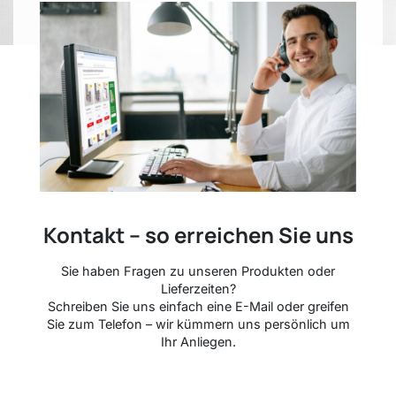
Kontakt – so erreichen Sie uns
Sie haben Fragen zu unseren Produkten oder
Lieferzeiten?
Schreiben Sie uns einfach eine E-Mail oder greifen
Sie zum Telefon – wir kümmern uns persönlich um
Ihr Anliegen.