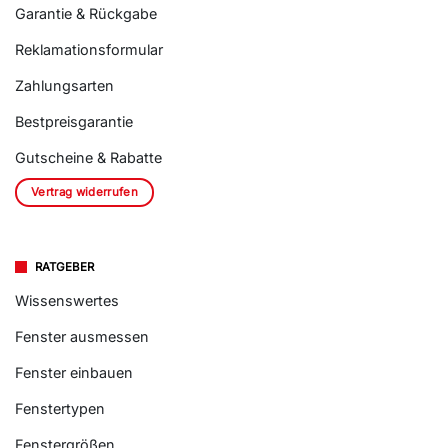
Garantie & Rückgabe
Reklamationsformular
Zahlungsarten
Bestpreisgarantie
Gutscheine & Rabatte
Vertrag widerrufen
RATGEBER
Wissenswertes
Fenster ausmessen
Fenster einbauen
Fenstertypen
Fenstergrößen