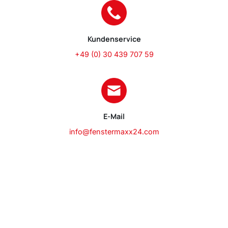
Kundenservice
+49 (0) 30 439 707 59
E-Mail
info@fenstermaxx24.com