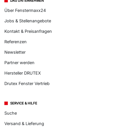
DAS UNTERNEHMEN
Über Fenstermaxx24
Jobs & Stellenangebote
Kontakt & Preisanfragen
Referenzen
Newsletter
Partner werden
Hersteller DRUTEX
Drutex Fenster Vertrieb
SERVICE & HILFE
Suche
Versand & Lieferung