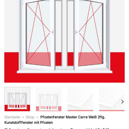
Startseite
»
Shop
»
Pfostenfenster Master Carre Weiß 2flg.
Kunststofffenster mit Pfosten