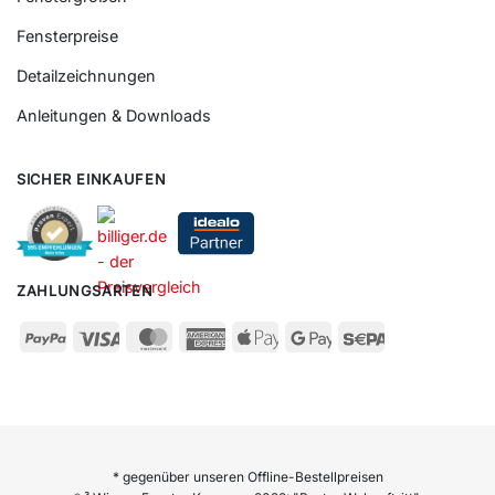
Fensterpreise
Detailzeichnungen
Anleitungen & Downloads
SICHER EINKAUFEN
ZAHLUNGSARTEN
* gegenüber unseren Offline-Bestellpreisen