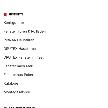
PRODUKTE
Konfigurator
Fenster, Türen & Rollläden
PIRNAR Haustüren
DRUTEX Haustüren
DRUTEX Fenster im Test
Fenster nach Maß
Fenster aus Polen
Kataloge
Montageservice