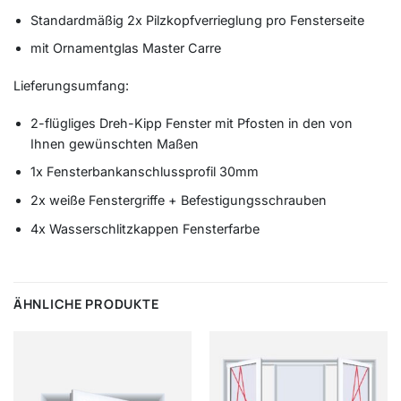
Standardmäßig 2x Pilzkopfverrieglung pro Fensterseite
mit Ornamentglas Master Carre
Lieferungsumfang:
2-flügliges Dreh-Kipp Fenster mit Pfosten in den von
Ihnen gewünschten Maßen
1x Fensterbankanschlussprofil 30mm
2x weiße Fenstergriffe + Befestigungsschrauben
4x Wasserschlitzkappen Fensterfarbe
ÄHNLICHE PRODUKTE