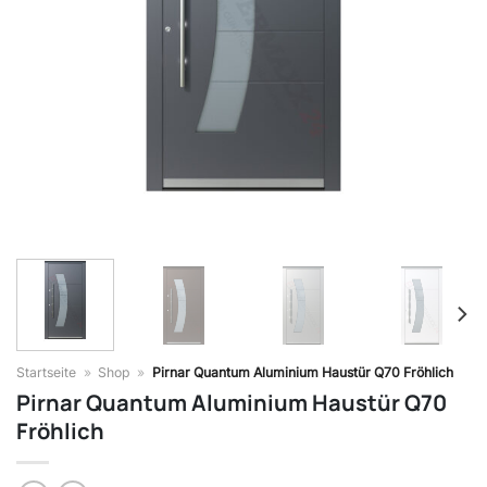
Startseite
»
Shop
»
Pirnar Quantum Aluminium Haustür Q70 Fröhlich
Pirnar Quantum Aluminium Haustür Q70
Fröhlich