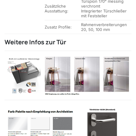
Türspion 170° messing
Zusätzliche
verchromt
Ausstattung:
Integrierter Türschließer
mit Feststeller
Rahmenverbreiterungen
Zusatz Profile:
20, 50, 100 mm
Weitere Infos zur Tür