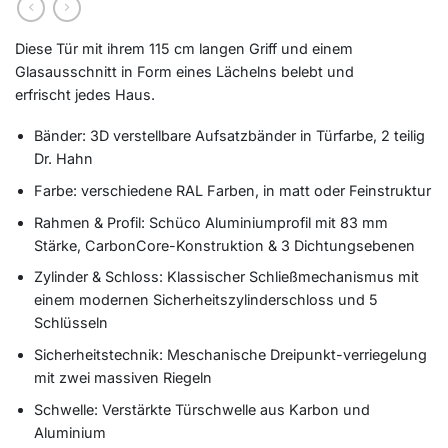
Diese Tür mit ihrem 115 cm langen Griff und einem
Glasausschnitt in Form eines Lächelns belebt und
erfrischt jedes Haus.
Bänder: 3D verstellbare Aufsatzbänder in Türfarbe, 2 teilig
Dr. Hahn
Farbe: verschiedene RAL Farben, in matt oder Feinstruktur
Rahmen & Profil: Schüco Aluminiumprofil mit 83 mm
Stärke, CarbonCore-Konstruktion & 3 Dichtungsebenen
Zylinder & Schloss: Klassischer Schließmechanismus mit
einem modernen Sicherheitszylinderschloss und 5
Schlüsseln
Sicherheitstechnik: Meschanische Dreipunkt-verriegelung
mit zwei massiven Riegeln
Schwelle: Verstärkte Türschwelle aus Karbon und
Aluminium