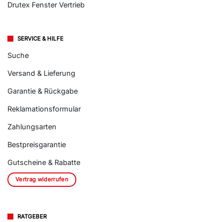
Drutex Fenster Vertrieb
SERVICE & HILFE
Suche
Versand & Lieferung
Garantie & Rückgabe
Reklamationsformular
Zahlungsarten
Bestpreisgarantie
Gutscheine & Rabatte
Vertrag widerrufen
RATGEBER