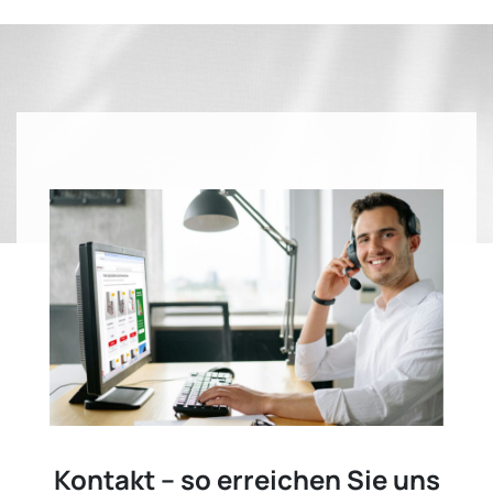
Kontakt – so erreichen Sie uns