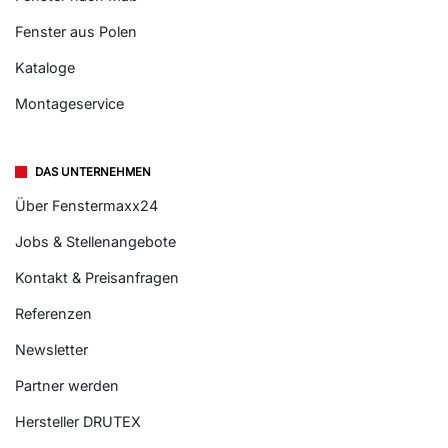
Fenster aus Polen
Kataloge
Montageservice
DAS UNTERNEHMEN
Über Fenstermaxx24
Jobs & Stellenangebote
Kontakt & Preisanfragen
Referenzen
Newsletter
Partner werden
Hersteller DRUTEX