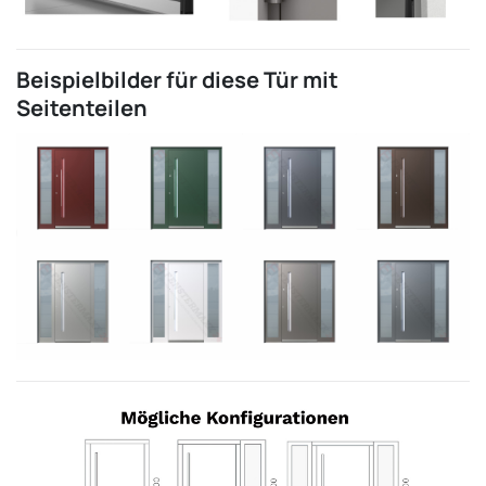
Beispielbilder für diese Tür mit
Seitenteilen