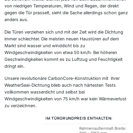
von niedrigen Temperaturen, Wind und Regen, der direkt
gegen die Tür prasselt, sieht die Sache allerdings schon ganz
anders aus.
Die Türen verziehen sich und mit der Zeit wird die Dichtung
immer schlechter. Die meisten neuen Haustüren auf dem
Markt sind wasser und winddicht bis zu
Windgeschwindigkeiten von etwa 50 km/h. Bei höheren
Geschwindigkeiten kommt es zu Luftzug und Feuchtigkeit
dringt ein.
Unsere revolutionäre CarbonCore-Konstruktion mit ihrer
WeatherSeal-Dichtung blieb auch nach härtesten Tests
vollkommen wasserdicht und selbst bei
Windgeschwindigkeiten von 75 km/h war kein Wärmeverlust
zu verzeichnen.
IM TÜRGRUNDPREIS ENTHALTEN:
Rahmenaußenmaß Breite: