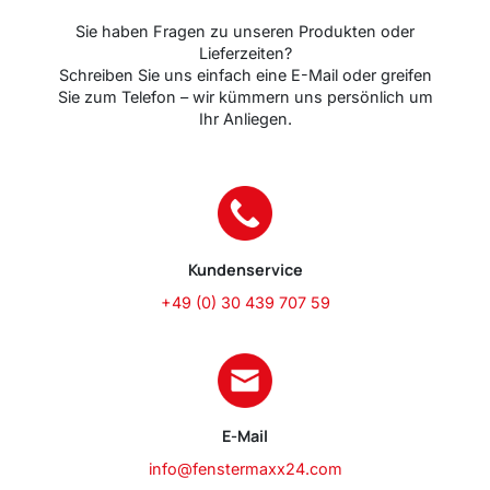
Sie haben Fragen zu unseren Produkten oder
Lieferzeiten?
Schreiben Sie uns einfach eine E-Mail oder greifen
Sie zum Telefon – wir kümmern uns persönlich um
Ihr Anliegen.
Kundenservice
+49 (0) 30 439 707 59
E-Mail
info@fenstermaxx24.com