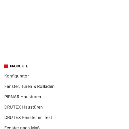
PRODUKTE
Konfigurator
Fenster, Türen & Rollläden
PIRNAR Haustüren
DRUTEX Haustüren
DRUTEX Fenster im Test
Fenster nach Maß