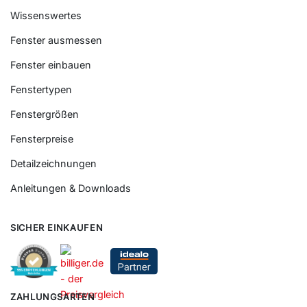
Wissenswertes
Fenster ausmessen
Fenster einbauen
Fenstertypen
Fenstergrößen
Fensterpreise
Detailzeichnungen
Anleitungen & Downloads
SICHER EINKAUFEN
ZAHLUNGSARTEN