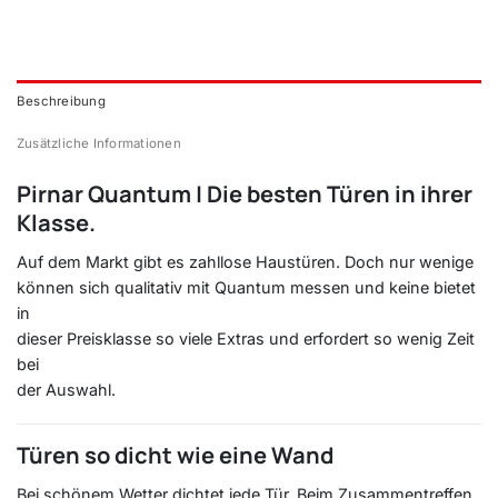
Beschreibung
Zusätzliche Informationen
Pirnar Quantum | Die besten Türen in ihrer
Klasse.
Auf dem Markt gibt es zahllose Haustüren. Doch nur wenige
können sich qualitativ mit Quantum messen und keine bietet
in
dieser Preisklasse so viele Extras und erfordert so wenig Zeit
bei
der Auswahl.
Türen so dicht wie eine Wand
Bei schönem Wetter dichtet jede Tür. Beim Zusammentreffen