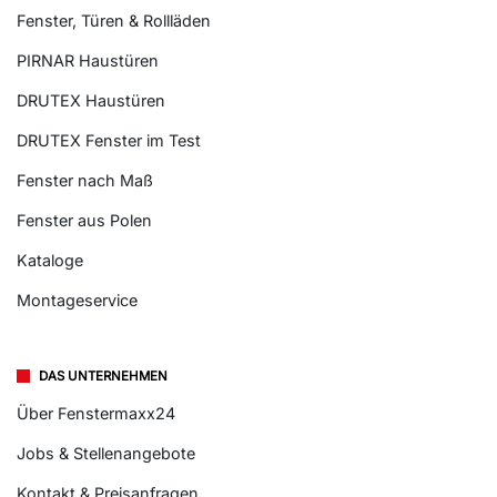
Fenster, Türen & Rollläden
PIRNAR Haustüren
DRUTEX Haustüren
DRUTEX Fenster im Test
Fenster nach Maß
Fenster aus Polen
Kataloge
Montageservice
DAS UNTERNEHMEN
Über Fenstermaxx24
Jobs & Stellenangebote
Kontakt & Preisanfragen