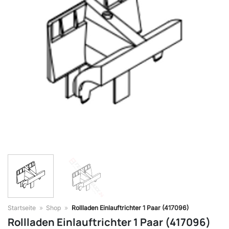
Startseite
»
Shop
»
Rollladen Einlauftrichter 1 Paar (417096)
Rollladen Einlauftrichter 1 Paar (417096)