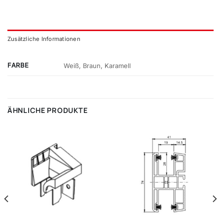
Zusätzliche Informationen
FARBE
Weiß, Braun, Karamell
ÄHNLICHE PRODUKTE