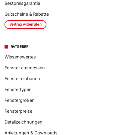
Bestpreisgarantie
Gutscheine & Rabatte
Vertrag widerrufen
RATGEBER
Wissenswertes
Fenster ausmessen
Fenster einbauen
Fenstertypen
Fenstergrößen
Fensterpreise
Detailzeichnungen
Anleitungen & Downloads