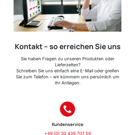
Kontakt – so erreichen Sie uns
Sie haben Fragen zu unseren Produkten oder
Lieferzeiten?
Schreiben Sie uns einfach eine E-Mail oder greifen
Sie zum Telefon – wir kümmern uns persönlich um
Ihr Anliegen.
Kundenservice
+49 (0) 30 439 707 59