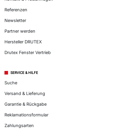
Referenzen
Newsletter
Partner werden
Hersteller DRUTEX
Drutex Fenster Vertrieb
SERVICE & HILFE
Suche
Versand & Lieferung
Garantie & Rückgabe
Reklamationsformular
Zahlungsarten