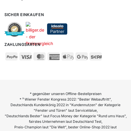
SICHER EINKAUFEN
ZAHLUNGSARTEN
* gegenüber unseren Offline-Bestellpreisen
* ³ Wiener Fenster Kongress 2022: "Bester Webauftritt",
Deutschlands Kundenkönig 2022 in "Kundennutzen" der Kategorie
"Fenster und Türen" laut ServiceValue,
"Deutschlands Bester" laut Focus Money der Kategorie "Rund ums Haus",
fairstes Unternehmen laut Deutschland Test,
Preis-Champion laut "Die Welt", bester Online-Shop 2022 laut