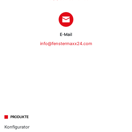
E-Mail
info@fenstermaxx24.com
PRODUKTE
Konfigurator