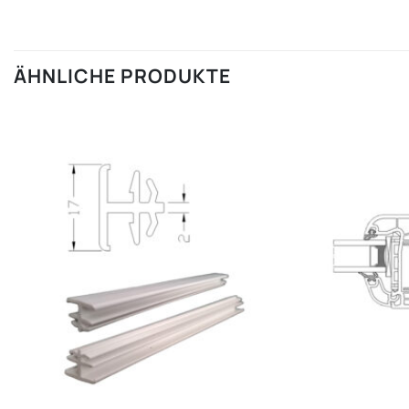
ÄHNLICHE PRODUKTE