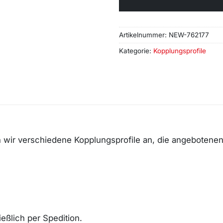
Artikelnummer:
NEW-762177
Kategorie:
Kopplungsprofile
 wir verschiedene Kopplungsprofile an, die angebotene
eßlich per Spedition.