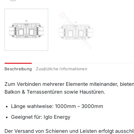
Beschreibung
Zusätzliche Informationen
Zum Verbinden mehrerer Elemente miteinander, bieten
Balkon & Terrassentüren sowie Haustüren.
Länge wahlweise: 1000mm – 3000mm
Geeignet für: Iglo Energy
Der Versand von Schienen und Leisten erfolgt ausschli