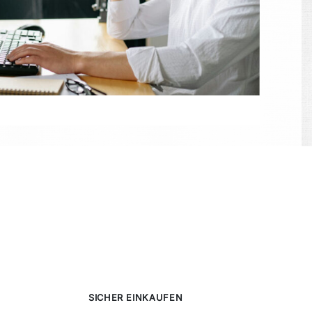
SICHER EINKAUFEN