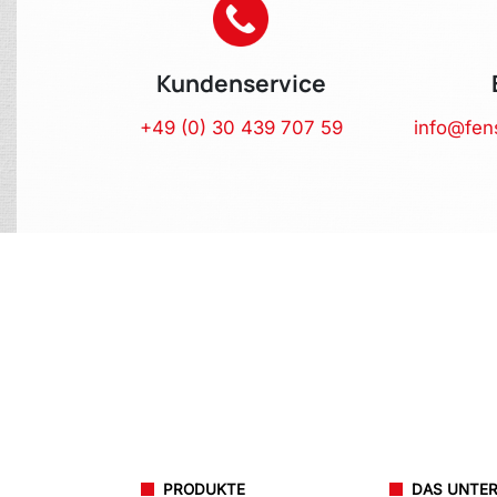
Kundenservice
+49 (0) 30 439 707 59
info@fen
PRODUKTE
DAS UNTE