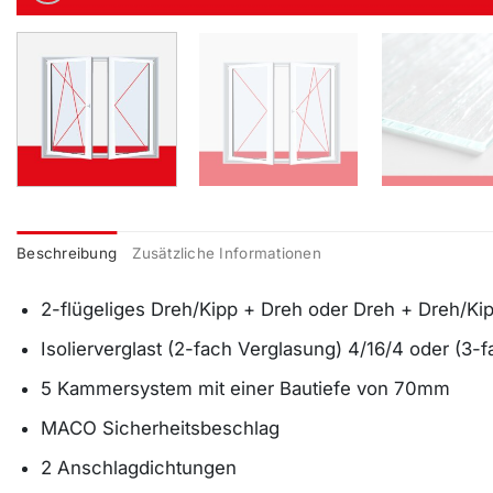
Beschreibung
Zusätzliche Informationen
2-flügeliges Dreh/Kipp + Dreh oder Dreh + Dreh/Kip
Isolierverglast (2-fach Verglasung) 4/16/4 oder (3-
5 Kammersystem mit einer Bautiefe von 70mm
MACO Sicherheitsbeschlag
2 Anschlagdichtungen