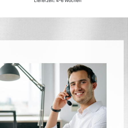
Lieferzeit:
4-6 Wochen