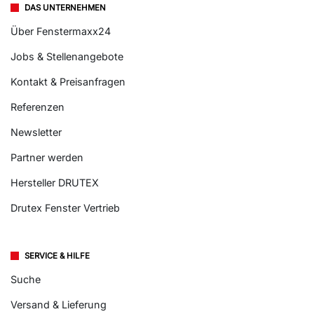
DAS UNTERNEHMEN
Über Fenstermaxx24
Jobs & Stellenangebote
Kontakt & Preisanfragen
Referenzen
Newsletter
Partner werden
Hersteller DRUTEX
Drutex Fenster Vertrieb
SERVICE & HILFE
Suche
Versand & Lieferung