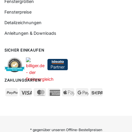
Fenstergrößen
Fensterpreise
Detailzeichnungen
Anleitungen & Downloads
SICHER EINKAUFEN
ZAHLUNGSARTEN
* gegenüber unseren Offline-Bestellpreisen