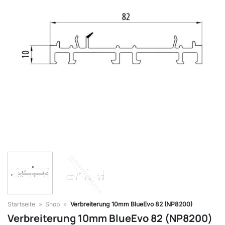
Startseite
»
Shop
»
Verbreiterung 10mm BlueEvo 82 (NP8200)
Verbreiterung 10mm BlueEvo 82 (NP8200)