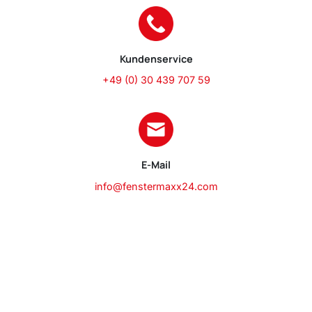
Kundenservice
+49 (0) 30 439 707 59
E-Mail
info@fenstermaxx24.com