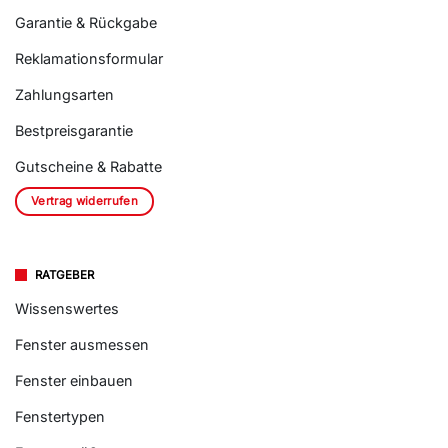
Garantie & Rückgabe
Reklamationsformular
Zahlungsarten
Bestpreisgarantie
Gutscheine & Rabatte
Vertrag widerrufen
RATGEBER
Wissenswertes
Fenster ausmessen
Fenster einbauen
Fenstertypen