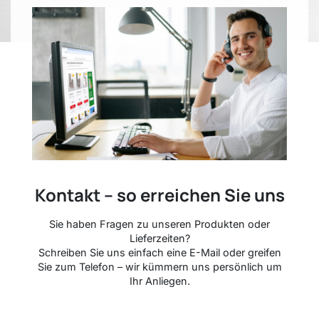
Kontakt – so erreichen Sie uns
Sie haben Fragen zu unseren Produkten oder
Lieferzeiten?
Schreiben Sie uns einfach eine E-Mail oder greifen
Sie zum Telefon – wir kümmern uns persönlich um
Ihr Anliegen.