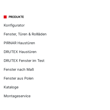
PRODUKTE
Konfigurator
Fenster, Türen & Rollläden
PIRNAR Haustüren
DRUTEX Haustüren
DRUTEX Fenster im Test
Fenster nach Maß
Fenster aus Polen
Kataloge
Montageservice