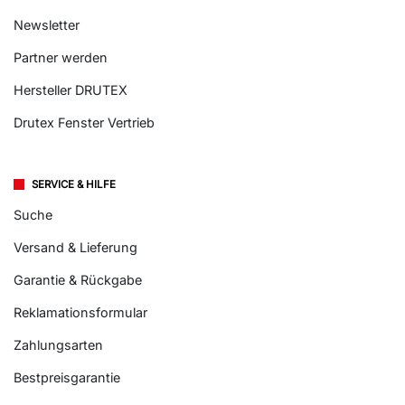
Newsletter
Partner werden
Hersteller DRUTEX
Drutex Fenster Vertrieb
SERVICE & HILFE
Suche
Versand & Lieferung
Garantie & Rückgabe
Reklamationsformular
Zahlungsarten
Bestpreisgarantie