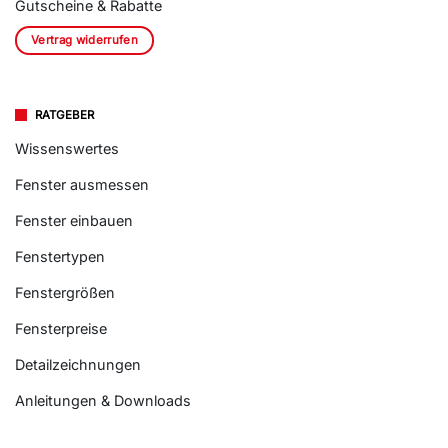
Gutscheine & Rabatte
Vertrag widerrufen
RATGEBER
Wissenswertes
Fenster ausmessen
Fenster einbauen
Fenstertypen
Fenstergrößen
Fensterpreise
Detailzeichnungen
Anleitungen & Downloads