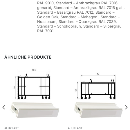
RAL 9010, Standard – Anthrazitgrau RAL 7016
genarbt, Standard – Anthrazitgrau RAL 7016 glatt,
Standard – Basaltgrau RAL 7012, Standard –
Golden Oak, Standard – Mahagoni, Standard –
Nussbaum, Standard – Quarzgrau RAL 7039,
Standard – Schokobraun, Standard – Silbergrau
RAL 7001
ÄHNLICHE PRODUKTE
ALUPLAST
ALUPLAST