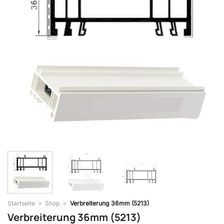
Startseite
»
Shop
»
Verbreiterung 36mm (5213)
Verbreiterung 36mm (5213)