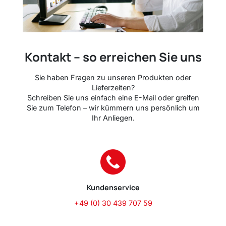
Kontakt – so erreichen Sie uns
Sie haben Fragen zu unseren Produkten oder
Lieferzeiten?
Schreiben Sie uns einfach eine E-Mail oder greifen
Sie zum Telefon – wir kümmern uns persönlich um
Ihr Anliegen.
Kundenservice
+49 (0) 30 439 707 59