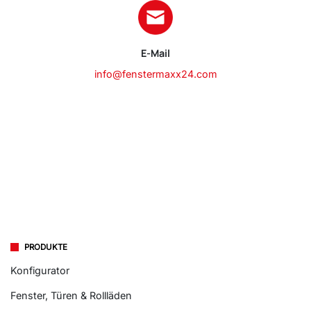
E-Mail
info@fenstermaxx24.com
PRODUKTE
Konfigurator
Fenster, Türen & Rollläden