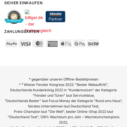
SICHER EINKAUFEN
ZAHLUNGSARTEN
* gegenüber unseren Offline-Bestellpreisen
* ³ Wiener Fenster Kongress 2022: "Bester Webauftritt",
Deutschlands Kundenkönig 2022 in "Kundennutzen" der Kategorie
"Fenster und Türen" laut ServiceValue,
"Deutschlands Bester" laut Focus Money der Kategorie "Rund ums Haus",
fairstes Unternehmen laut Deutschland Test,
Preis-Champion laut "Die Welt", bester Online-Shop 2022 laut
"Deutschland Test", 128% Wachstum pro Jahr – Wachstumchampions
2022,