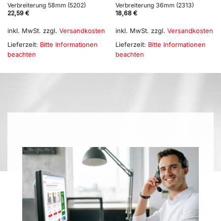
Verbreiterung 58mm (5202)
Verbreiterung 36mm (2313)
22,59
€
18,68
€
inkl. MwSt.
zzgl.
Versandkosten
inkl. MwSt.
zzgl.
Versandkosten
Lieferzeit:
Bitte Informationen
Lieferzeit:
Bitte Informationen
beachten
beachten