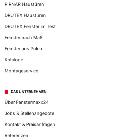
PIRNAR Haustüren
DRUTEX Haustüren
DRUTEX Fenster im Test
Fenster nach Maß
Fenster aus Polen
Kataloge
Montageservice
DAS UNTERNEHMEN
Über Fenstermaxx24
Jobs & Stellenangebote
Kontakt & Preisanfragen
Referenzen