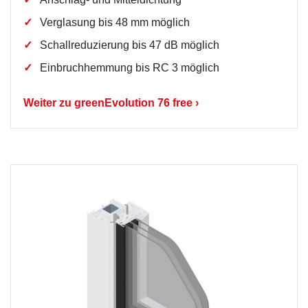
Verglasung bis 48 mm möglich
Schallreduzierung bis 47 dB möglich
Einbruchhemmung bis RC 3 möglich
Weiter zu greenEvolution 76 free ›