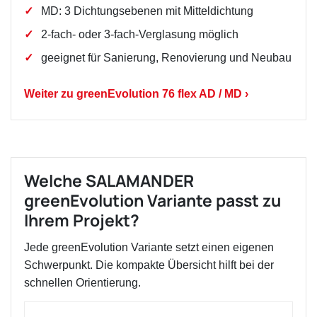
MD: 3 Dichtungsebenen mit Mitteldichtung
2-fach- oder 3-fach-Verglasung möglich
geeignet für Sanierung, Renovierung und Neubau
Weiter zu greenEvolution 76 flex AD / MD ›
Welche SALAMANDER
greenEvolution Variante passt zu
Ihrem Projekt?
Jede greenEvolution Variante setzt einen eigenen
Schwerpunkt. Die kompakte Übersicht hilft bei der
schnellen Orientierung.