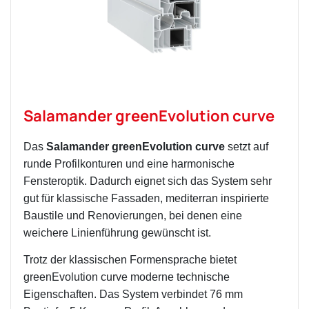
Salamander greenEvolution curve
Das
Salamander greenEvolution curve
setzt auf
runde Profilkonturen und eine harmonische
Fensteroptik. Dadurch eignet sich das System sehr
gut für klassische Fassaden, mediterran inspirierte
Baustile und Renovierungen, bei denen eine
weichere Linienführung gewünscht ist.
Trotz der klassischen Formensprache bietet
greenEvolution curve moderne technische
Eigenschaften. Das System verbindet 76 mm