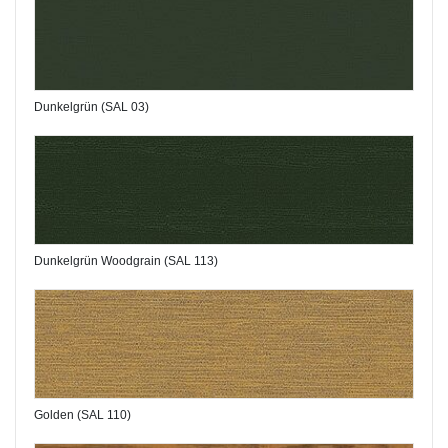
Dunkelgrün (SAL 03)
Dunkelgrün Woodgrain (SAL 113)
Golden (SAL 110)