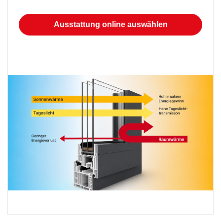
Ausstattung online auswählen