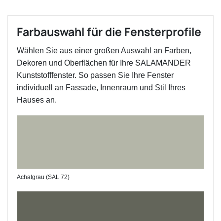
Farbauswahl für die Fensterprofile
Wählen Sie aus einer großen Auswahl an Farben,
Dekoren und Oberflächen für Ihre SALAMANDER
Kunststofffenster. So passen Sie Ihre Fenster
individuell an Fassade, Innenraum und Stil Ihres
Hauses an.
Achatgrau (SAL 72)