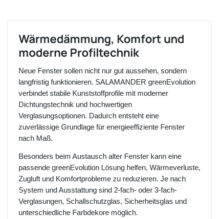
Wärmedämmung, Komfort und
moderne Profiltechnik
Neue Fenster sollen nicht nur gut aussehen, sondern
langfristig funktionieren. SALAMANDER greenEvolution
verbindet stabile Kunststoffprofile mit moderner
Dichtungstechnik und hochwertigen
Verglasungsoptionen. Dadurch entsteht eine
zuverlässige Grundlage für energieeffiziente Fenster
nach Maß.
Besonders beim Austausch alter Fenster kann eine
passende greenEvolution Lösung helfen, Wärmeverluste,
Zugluft und Komfortprobleme zu reduzieren. Je nach
System und Ausstattung sind 2-fach- oder 3-fach-
Verglasungen, Schallschutzglas, Sicherheitsglas und
unterschiedliche Farbdekore möglich.