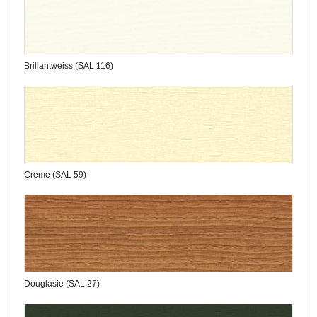
Brillantweiss (SAL 116)
Creme (SAL 59)
Douglasie (SAL 27)