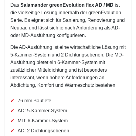
Das
Salamander greenEvolution flex AD / MD
ist
die vielseitige Lösung innerhalb der greenEvolution
Serie. Es eignet sich für Sanierung, Renovierung und
Neubau und lässt sich je nach Anforderung als AD-
oder MD-Ausführung konfigurieren.
Die AD-Ausführung ist eine wirtschaftliche Lösung mit
5-Kammer-System und 2 Dichtungsebenen. Die MD-
Ausführung bietet ein 6-Kammer-System mit
zusätzlicher Mitteldichtung und ist besonders
interessant, wenn höhere Anforderungen an
Abdichtung, Komfort und Wärmeschutz bestehen.
76 mm Bautiefe
AD: 5-Kammer-System
MD: 6-Kammer-System
AD: 2 Dichtungsebenen