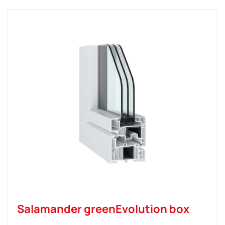
Salamander greenEvolution box