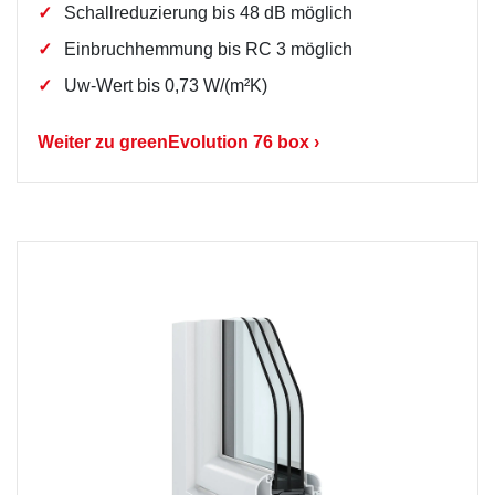
Schallreduzierung bis 48 dB möglich
Einbruchhemmung bis RC 3 möglich
Uw-Wert bis 0,73 W/(m²K)
Weiter zu greenEvolution 76 box ›