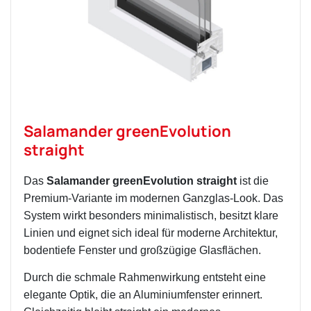
Salamander greenEvolution
straight
Das
Salamander greenEvolution straight
ist die
Premium-Variante im modernen Ganzglas-Look. Das
System wirkt besonders minimalistisch, besitzt klare
Linien und eignet sich ideal für moderne Architektur,
bodentiefe Fenster und großzügige Glasflächen.
Durch die schmale Rahmenwirkung entsteht eine
elegante Optik, die an Aluminiumfenster erinnert.