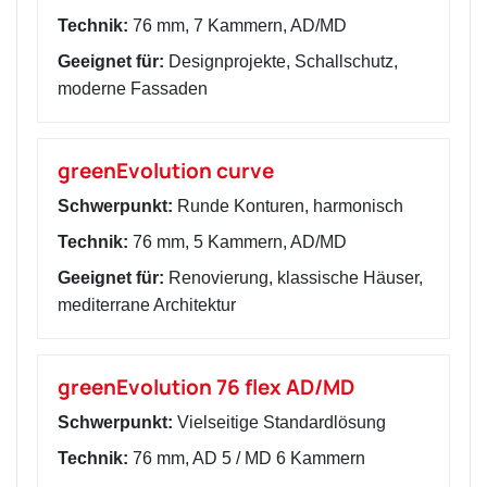
Technik:
76 mm, 7 Kammern, AD/MD
Geeignet für:
Designprojekte, Schallschutz,
moderne Fassaden
greenEvolution curve
Schwerpunkt:
Runde Konturen, harmonisch
Technik:
76 mm, 5 Kammern, AD/MD
Geeignet für:
Renovierung, klassische Häuser,
mediterrane Architektur
greenEvolution 76 flex AD/MD
Schwerpunkt:
Vielseitige Standardlösung
Technik:
76 mm, AD 5 / MD 6 Kammern