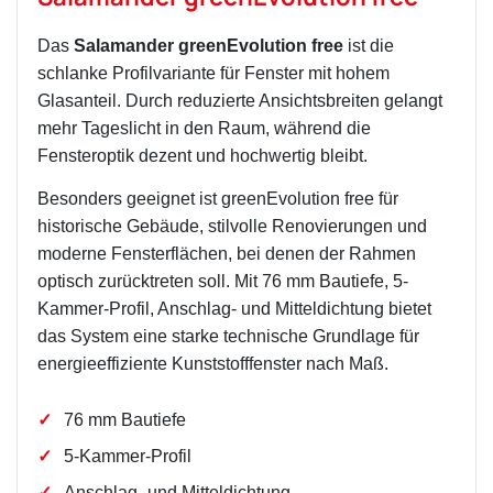
Das
Salamander greenEvolution free
ist die
schlanke Profilvariante für Fenster mit hohem
Glasanteil. Durch reduzierte Ansichtsbreiten gelangt
mehr Tageslicht in den Raum, während die
Fensteroptik dezent und hochwertig bleibt.
Besonders geeignet ist greenEvolution free für
historische Gebäude, stilvolle Renovierungen und
moderne Fensterflächen, bei denen der Rahmen
optisch zurücktreten soll. Mit 76 mm Bautiefe, 5-
Kammer-Profil, Anschlag- und Mitteldichtung bietet
das System eine starke technische Grundlage für
energieeffiziente Kunststofffenster nach Maß.
76 mm Bautiefe
5-Kammer-Profil
Anschlag- und Mitteldichtung