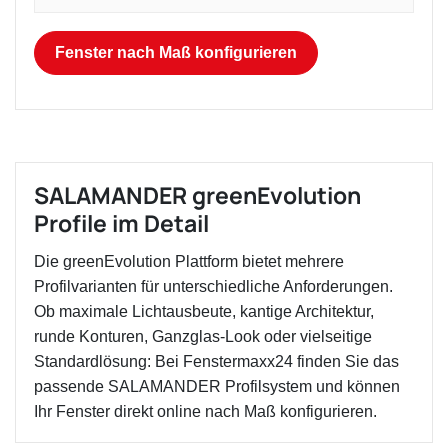
Fenster nach Maß konfigurieren
SALAMANDER greenEvolution
Profile im Detail
Die greenEvolution Plattform bietet mehrere
Profilvarianten für unterschiedliche Anforderungen.
Ob maximale Lichtausbeute, kantige Architektur,
runde Konturen, Ganzglas-Look oder vielseitige
Standardlösung: Bei Fenstermaxx24 finden Sie das
passende SALAMANDER Profilsystem und können
Ihr Fenster direkt online nach Maß konfigurieren.