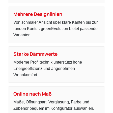
Mehrere Designlinien
Von schmaler Ansicht über klare Kanten bis zur
runden Kontur: greenEvolution bietet passende
Varianten.
Starke Dämmwerte
Moderne Profiltechnik unterstützt hohe
Energieeffizienz und angenehmen
Wohnkomfort.
Online nach Maß
Maße, Öffnungsart, Verglasung, Farbe und
Zubehör bequem im Konfigurator auswählen.