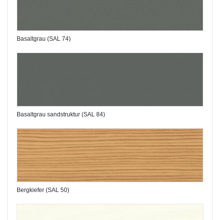
Basaltgrau (SAL 74)
Basaltgrau sandstruktur (SAL 84)
Bergkiefer (SAL 50)