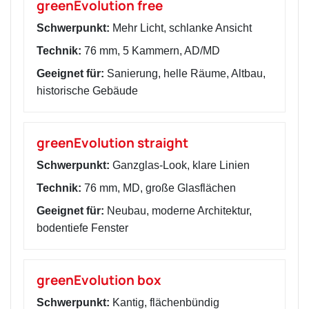
greenEvolution free
Schwerpunkt:
Mehr Licht, schlanke Ansicht
Technik:
76 mm, 5 Kammern, AD/MD
Geeignet für:
Sanierung, helle Räume, Altbau,
historische Gebäude
greenEvolution straight
Schwerpunkt:
Ganzglas-Look, klare Linien
Technik:
76 mm, MD, große Glasflächen
Geeignet für:
Neubau, moderne Architektur,
bodentiefe Fenster
greenEvolution box
Schwerpunkt:
Kantig, flächenbündig