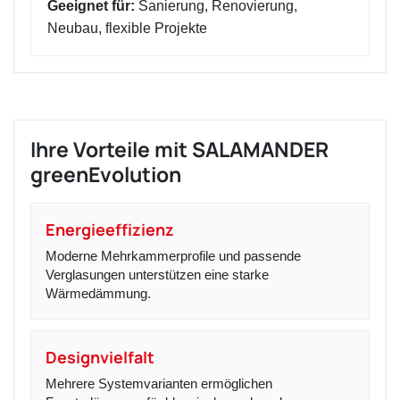
Geeignet für:
Sanierung, Renovierung,
Neubau, flexible Projekte
Ihre Vorteile mit SALAMANDER
greenEvolution
Energieeffizienz
Moderne Mehrkammerprofile und passende
Verglasungen unterstützen eine starke
Wärmedämmung.
Designvielfalt
Mehrere Systemvarianten ermöglichen