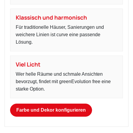
Klassisch und harmonisch
Für traditionelle Häuser, Sanierungen und
weichere Linien ist curve eine passende
Lösung.
Viel Licht
Wer helle Räume und schmale Ansichten
bevorzugt, findet mit greenEvolution free eine
starke Option.
Farbe und Dekor konfigurieren