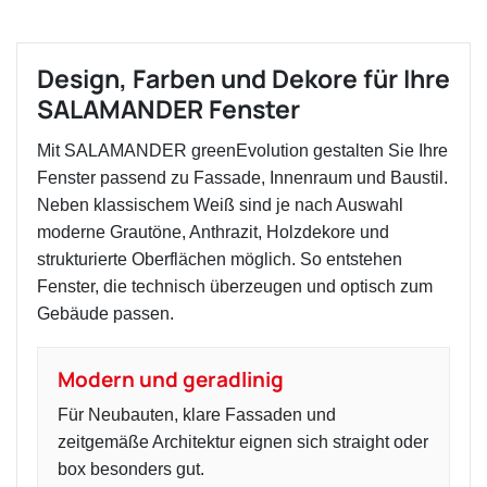
Design, Farben und Dekore für Ihre
SALAMANDER Fenster
Mit SALAMANDER greenEvolution gestalten Sie Ihre
Fenster passend zu Fassade, Innenraum und Baustil.
Neben klassischem Weiß sind je nach Auswahl
moderne Grautöne, Anthrazit, Holzdekore und
strukturierte Oberflächen möglich. So entstehen
Fenster, die technisch überzeugen und optisch zum
Gebäude passen.
Modern und geradlinig
Für Neubauten, klare Fassaden und
zeitgemäße Architektur eignen sich straight oder
box besonders gut.