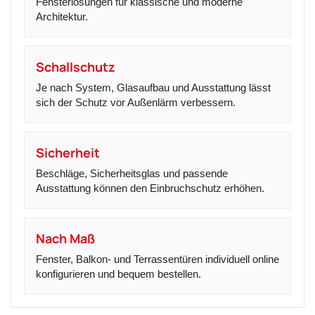
Fensterlösungen für klassische und moderne
Architektur.
Schallschutz
Je nach System, Glasaufbau und Ausstattung lässt
sich der Schutz vor Außenlärm verbessern.
Sicherheit
Beschläge, Sicherheitsglas und passende
Ausstattung können den Einbruchschutz erhöhen.
Nach Maß
Fenster, Balkon- und Terrassentüren individuell online
konfigurieren und bequem bestellen.