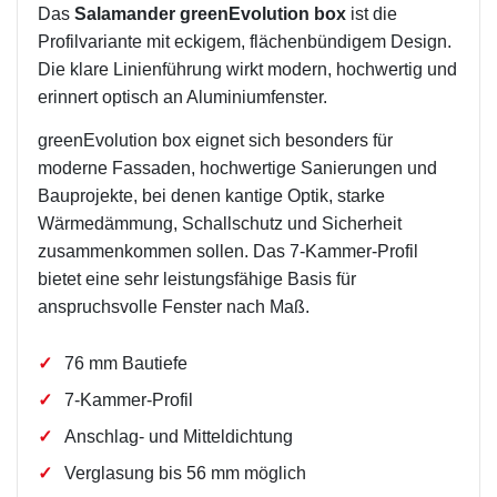
Das
Salamander greenEvolution box
ist die
Profilvariante mit eckigem, flächenbündigem Design.
Die klare Linienführung wirkt modern, hochwertig und
erinnert optisch an Aluminiumfenster.
greenEvolution box eignet sich besonders für
moderne Fassaden, hochwertige Sanierungen und
Bauprojekte, bei denen kantige Optik, starke
Wärmedämmung, Schallschutz und Sicherheit
zusammenkommen sollen. Das 7-Kammer-Profil
bietet eine sehr leistungsfähige Basis für
anspruchsvolle Fenster nach Maß.
76 mm Bautiefe
7-Kammer-Profil
Anschlag- und Mitteldichtung
Verglasung bis 56 mm möglich