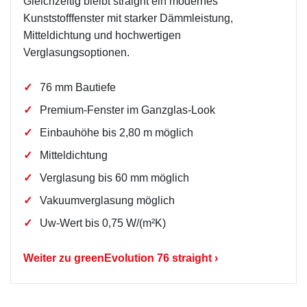
Gleichzeitig bleibt straight ein modernes
Kunststofffenster mit starker Dämmleistung,
Mitteldichtung und hochwertigen
Verglasungsoptionen.
76 mm Bautiefe
Premium-Fenster im Ganzglas-Look
Einbauhöhe bis 2,80 m möglich
Mitteldichtung
Verglasung bis 60 mm möglich
Vakuumverglasung möglich
Uw-Wert bis 0,75 W/(m²K)
Weiter zu greenEvolution 76 straight ›