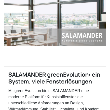
SALAMANDER greenEvolution: ein
System, viele Fensterlösungen
Mit greenEvolution bietet SALAMANDER eine
moderne Plattform für Kunststofffenster, die
unterschiedliche Anforderungen an Design,
Wärmedämmung, Stabilität, Lichteinfall und Komfort