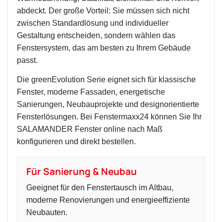
abdeckt. Der große Vorteil: Sie müssen sich nicht
zwischen Standardlösung und individueller
Gestaltung entscheiden, sondern wählen das
Fenstersystem, das am besten zu Ihrem Gebäude
passt.
Die greenEvolution Serie eignet sich für klassische
Fenster, moderne Fassaden, energetische
Sanierungen, Neubauprojekte und designorientierte
Fensterlösungen. Bei Fenstermaxx24 können Sie Ihr
SALAMANDER Fenster online nach Maß
konfigurieren und direkt bestellen.
Für Sanierung & Neubau
Geeignet für den Fenstertausch im Altbau,
moderne Renovierungen und energieeffiziente
Neubauten.