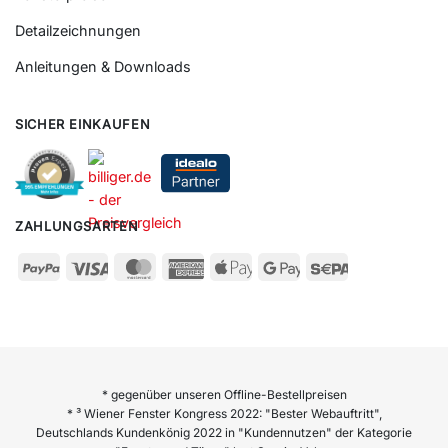
Detailzeichnungen
Anleitungen & Downloads
SICHER EINKAUFEN
ZAHLUNGSARTEN
* gegenüber unseren Offline-Bestellpreisen
* ³ Wiener Fenster Kongress 2022: "Bester Webauftritt",
Deutschlands Kundenkönig 2022 in "Kundennutzen" der Kategorie