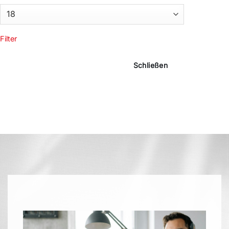
Filter
Schließen