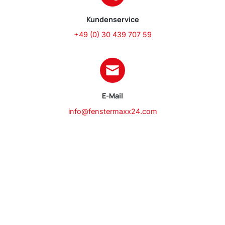
Kundenservice
+49 (0) 30 439 707 59
E-Mail
info@fenstermaxx24.com