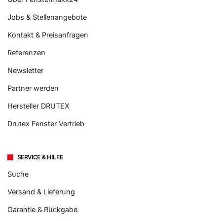
Jobs & Stellenangebote
Kontakt & Preisanfragen
Referenzen
Newsletter
Partner werden
Hersteller DRUTEX
Drutex Fenster Vertrieb
SERVICE & HILFE
Suche
Versand & Lieferung
Garantie & Rückgabe