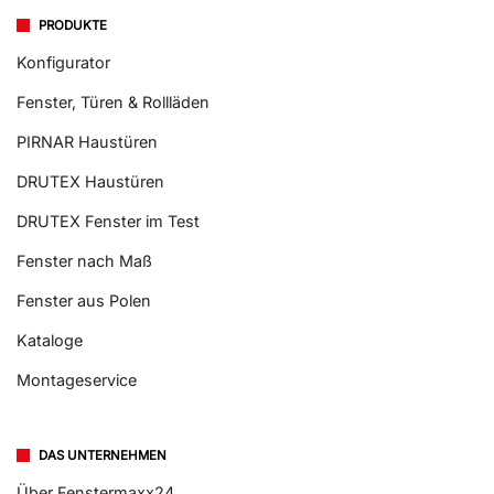
PRODUKTE
Konfigurator
Fenster, Türen & Rollläden
PIRNAR Haustüren
DRUTEX Haustüren
DRUTEX Fenster im Test
Fenster nach Maß
Fenster aus Polen
Kataloge
Montageservice
DAS UNTERNEHMEN
Über Fenstermaxx24