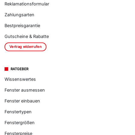
Reklamationsformular
Zahlungsarten
Bestpreisgarantie
Gutscheine & Rabatte
Vertrag widerrufen
RATGEBER
Wissenswertes
Fenster ausmessen
Fenster einbauen
Fenstertypen
Fenstergrößen
Fensterpreise