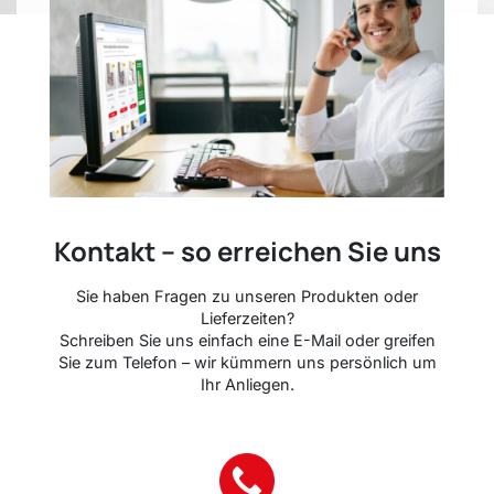
Kontakt – so erreichen Sie uns
Sie haben Fragen zu unseren Produkten oder
Lieferzeiten?
Schreiben Sie uns einfach eine E-Mail oder greifen
Sie zum Telefon – wir kümmern uns persönlich um
Ihr Anliegen.