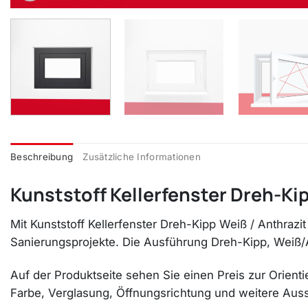
Beschreibung
Zusätzliche Informationen
Kunststoff Kellerfenster Dreh-Kip
Mit Kunststoff Kellerfenster Dreh-Kipp Weiß / Anthraz
Sanierungsprojekte. Die Ausführung Dreh-Kipp, Weiß/A
Auf der Produktseite sehen Sie einen Preis zur Orienti
Farbe, Verglasung, Öffnungsrichtung und weitere Aussta