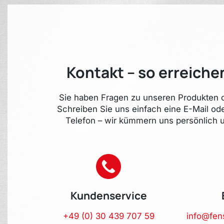
Kontakt – so erreiche
Sie haben Fragen zu unseren Produkten o
Schreiben Sie uns einfach eine E-Mail od
Telefon – wir kümmern uns persönlich u
Kundenservice
+49 (0) 30 439 707 59
info@fen