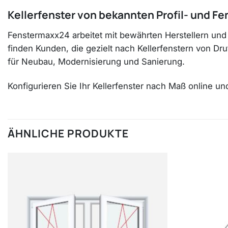
Kellerfenster von bekannten Profil- und Fe
Fenstermaxx24 arbeitet mit bewährten Herstellern und
finden Kunden, die gezielt nach Kellerfenstern von D
für Neubau, Modernisierung und Sanierung.
Konfigurieren Sie Ihr Kellerfenster nach Maß online u
ÄHNLICHE PRODUKTE