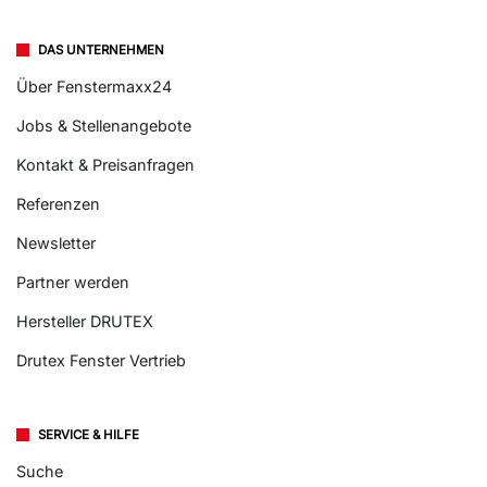
DAS UNTERNEHMEN
Über Fenstermaxx24
Jobs & Stellenangebote
Kontakt & Preisanfragen
Referenzen
Newsletter
Partner werden
Hersteller DRUTEX
Drutex Fenster Vertrieb
SERVICE & HILFE
Suche