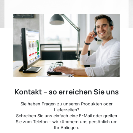
Kontakt – so erreichen Sie uns
Sie haben Fragen zu unseren Produkten oder
Lieferzeiten?
Schreiben Sie uns einfach eine E-Mail oder greifen
Sie zum Telefon – wir kümmern uns persönlich um
Ihr Anliegen.