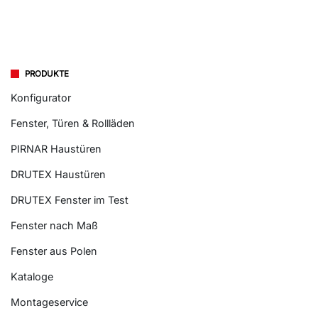
PRODUKTE
Konfigurator
Fenster, Türen & Rollläden
PIRNAR Haustüren
DRUTEX Haustüren
DRUTEX Fenster im Test
Fenster nach Maß
Fenster aus Polen
Kataloge
Montageservice