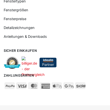
Fenstertypen
Fenstergrößen
Fensterpreise
Detailzeichnungen
Anleitungen & Downloads
SICHER EINKAUFEN
ZAHLUNGSARTEN