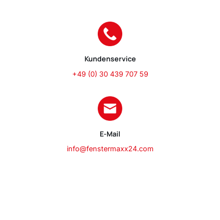
Kundenservice
+49 (0) 30 439 707 59
E-Mail
info@fenstermaxx24.com