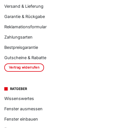
Versand & Lieferung
Garantie & Rückgabe
Reklamationsformular
Zahlungsarten
Bestpreisgarantie
Gutscheine & Rabatte
Vertrag widerrufen
RATGEBER
Wissenswertes
Fenster ausmessen
Fenster einbauen