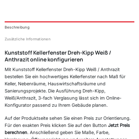
Beschreibung
Zusätzliche Informationen
Kunststoff Kellerfenster Dreh-Kipp Weiß /
Anthrazit online konfigurieren
Mit Kunststoff Kellerfenster Dreh-Kipp Weiß / Anthrazit
bestellen Sie ein hochwertiges Kellerfenster nach Maß für
Keller, Nebenräume, Hauswirtschaftsräume und
Sanierungsprojekte. Die Ausführung Dreh-Kipp,
Weiß/Anthrazit, 3-fach Verglasung lässt sich im Online-
Konfigurator passend zu Ihrem Gebäude planen.
Auf der Produktseite sehen Sie einen Preis zur Orientierung.
Für den exakten Preis klicken Sie auf den Button
Jetzt Preis
berechnen
. Anschließend geben Sie Maße, Farbe,