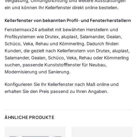
Verglasung, Öffnungsrichtung und weitere Ausstattungen
ein und können Ihr Kellerfenster direkt online bestellen.
Kellerfenster von bekannten Profil- und Fensterherstellern
Fenstermaxx24 arbeitet mit bewährten Herstellern und
Profilsystemen wie Drutex, aluplast, Salamander, Gealan,
Schüco, Veka, Rehau und Kömmerling. Dadurch finden
Kunden, die gezielt nach Kellerfenstern von Drutex, aluplast,
Salamander, Gealan, Schüco, Veka, Rehau oder Kömmerling
suchen, passende Kunststofffenster für Neubau,
Modernisierung und Sanierung.
Konfigurieren Sie Ihr Kellerfenster nach Maß online und
erhalten Sie den Preis passend zu Ihren Angaben.
ÄHNLICHE PRODUKTE