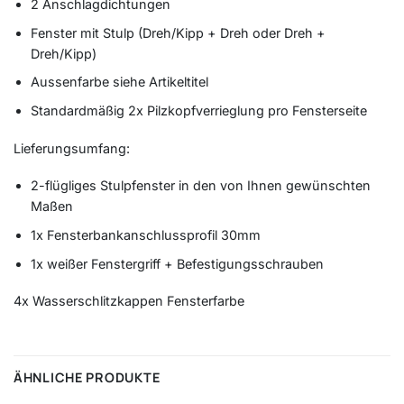
2 Anschlagdichtungen
Fenster mit Stulp (Dreh/Kipp + Dreh oder Dreh +
Dreh/Kipp)
Aussenfarbe siehe Artikeltitel
Standardmäßig 2x Pilzkopfverrieglung pro Fensterseite
Lieferungsumfang:
2-flügliges Stulpfenster in den von Ihnen gewünschten
Maßen
1x Fensterbankanschlussprofil 30mm
1x weißer Fenstergriff + Befestigungsschrauben
4x Wasserschlitzkappen Fensterfarbe
ÄHNLICHE PRODUKTE