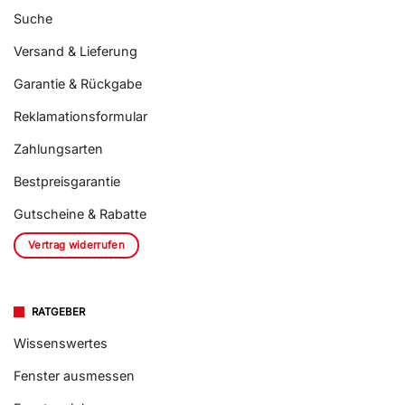
Suche
Versand & Lieferung
Garantie & Rückgabe
Reklamationsformular
Zahlungsarten
Bestpreisgarantie
Gutscheine & Rabatte
Vertrag widerrufen
RATGEBER
Wissenswertes
Fenster ausmessen