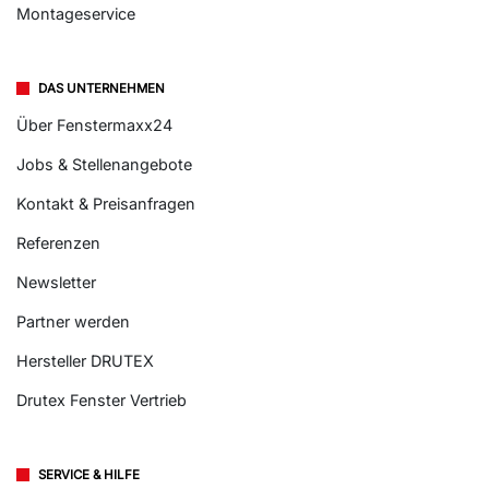
Montageservice
DAS UNTERNEHMEN
Über Fenstermaxx24
Jobs & Stellenangebote
Kontakt & Preisanfragen
Referenzen
Newsletter
Partner werden
Hersteller DRUTEX
Drutex Fenster Vertrieb
SERVICE & HILFE