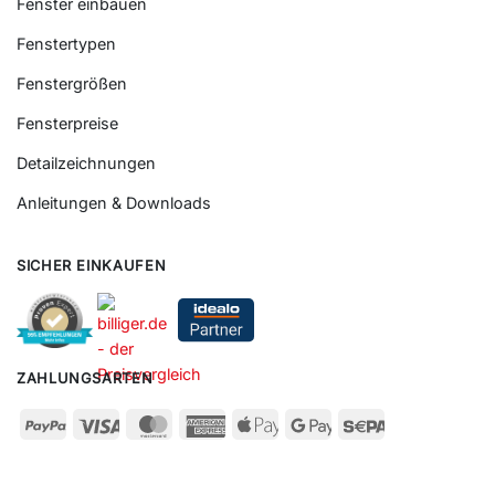
Fenster einbauen
Fenstertypen
Fenstergrößen
Fensterpreise
Detailzeichnungen
Anleitungen & Downloads
SICHER EINKAUFEN
ZAHLUNGSARTEN