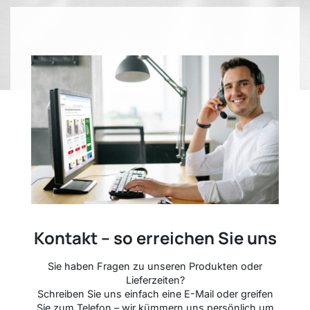
Kontakt – so erreichen Sie uns
Sie haben Fragen zu unseren Produkten oder
Lieferzeiten?
Schreiben Sie uns einfach eine E-Mail oder greifen
Sie zum Telefon – wir kümmern uns persönlich um