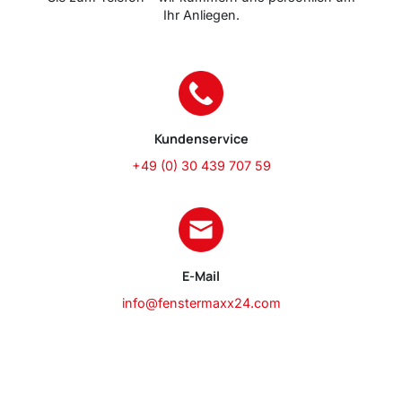
Ihr Anliegen.
Kundenservice
+49 (0) 30 439 707 59
E-Mail
info@fenstermaxx24.com