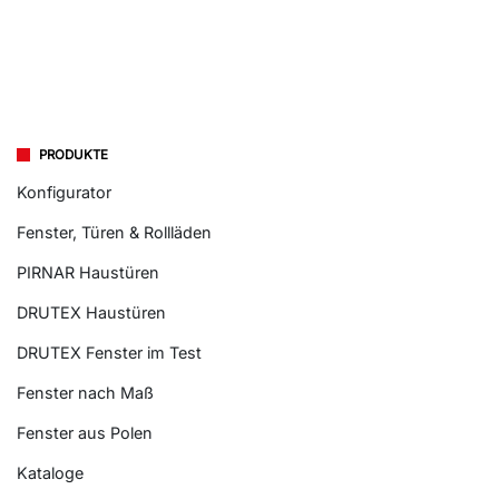
PRODUKTE
Konfigurator
Fenster, Türen & Rollläden
PIRNAR Haustüren
DRUTEX Haustüren
DRUTEX Fenster im Test
Fenster nach Maß
Fenster aus Polen
Kataloge