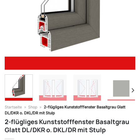
Startseite
»
Shop
»
2-flügliges Kunststofffenster Basaltgrau Glatt
DL/DKR o. DKL/DR mit Stulp
2-flügliges Kunststofffenster Basaltgrau
Glatt DL/DKR o. DKL/DR mit Stulp