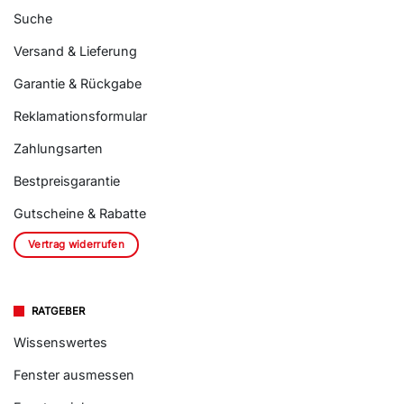
Suche
Versand & Lieferung
Garantie & Rückgabe
Reklamationsformular
Zahlungsarten
Bestpreisgarantie
Gutscheine & Rabatte
Vertrag widerrufen
RATGEBER
Wissenswertes
Fenster ausmessen