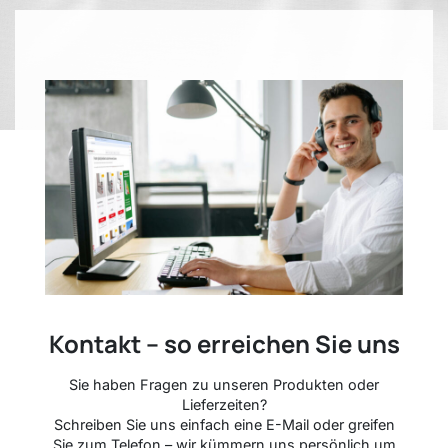
Kontakt – so erreichen Sie uns
Sie haben Fragen zu unseren Produkten oder
Lieferzeiten?
Schreiben Sie uns einfach eine E-Mail oder greifen
Sie zum Telefon – wir kümmern uns persönlich um