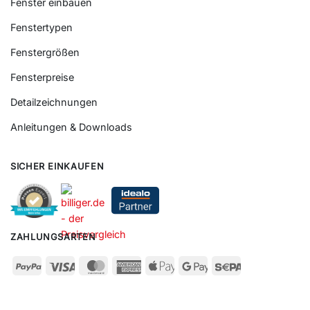
Fenster einbauen
Fenstertypen
Fenstergrößen
Fensterpreise
Detailzeichnungen
Anleitungen & Downloads
SICHER EINKAUFEN
ZAHLUNGSARTEN