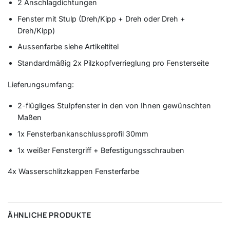
2 Anschlagdichtungen
Fenster mit Stulp (Dreh/Kipp + Dreh oder Dreh +
Dreh/Kipp)
Aussenfarbe siehe Artikeltitel
Standardmäßig 2x Pilzkopfverrieglung pro Fensterseite
Lieferungsumfang:
2-flügliges Stulpfenster in den von Ihnen gewünschten
Maßen
1x Fensterbankanschlussprofil 30mm
1x weißer Fenstergriff + Befestigungsschrauben
4x Wasserschlitzkappen Fensterfarbe
ÄHNLICHE PRODUKTE