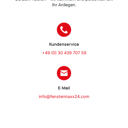
Ihr Anliegen.
Kundenservice
+49 (0) 30 439 707 59
E-Mail
info@fenstermaxx24.com