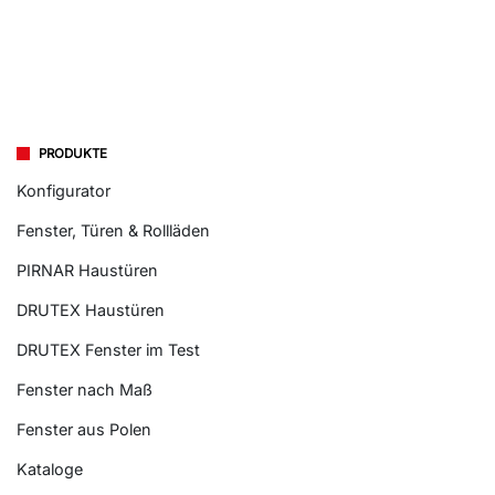
PRODUKTE
Konfigurator
Fenster, Türen & Rollläden
PIRNAR Haustüren
DRUTEX Haustüren
DRUTEX Fenster im Test
Fenster nach Maß
Fenster aus Polen
Kataloge