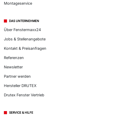
Montageservice
DAS UNTERNEHMEN
Über Fenstermaxx24
Jobs & Stellenangebote
Kontakt & Preisanfragen
Referenzen
Newsletter
Partner werden
Hersteller DRUTEX
Drutex Fenster Vertrieb
SERVICE & HILFE