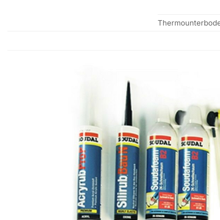
Thermounterbode