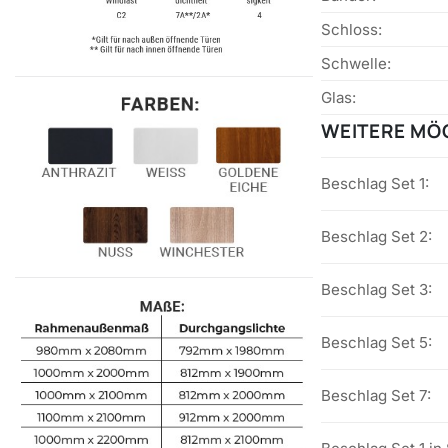
Schloss:
Schwelle:
Glas:
WEITERE MÖG
Beschlag Set 1:
Beschlag Set 2:
Beschlag Set 3:
Beschlag Set 5:
Beschlag Set 7: