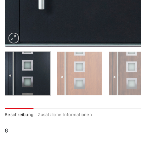
Beschreibung
Zusätzliche Informationen
6