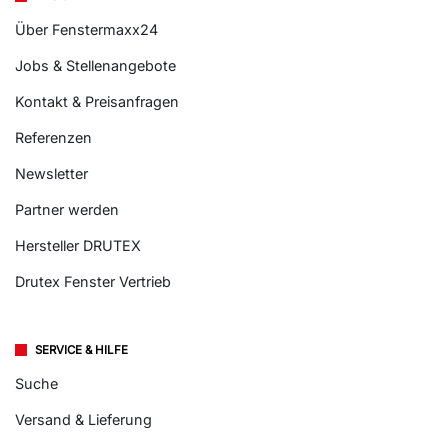
Über Fenstermaxx24
Jobs & Stellenangebote
Kontakt & Preisanfragen
Referenzen
Newsletter
Partner werden
Hersteller DRUTEX
Drutex Fenster Vertrieb
SERVICE & HILFE
Suche
Versand & Lieferung