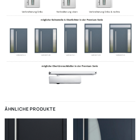
ÄHNLICHE PRODUKTE