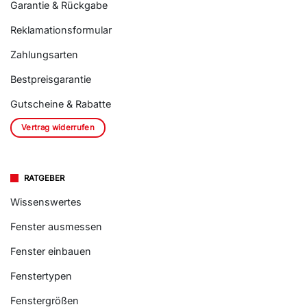
Garantie & Rückgabe
Reklamationsformular
Zahlungsarten
Bestpreisgarantie
Gutscheine & Rabatte
Vertrag widerrufen
RATGEBER
Wissenswertes
Fenster ausmessen
Fenster einbauen
Fenstertypen
Fenstergrößen