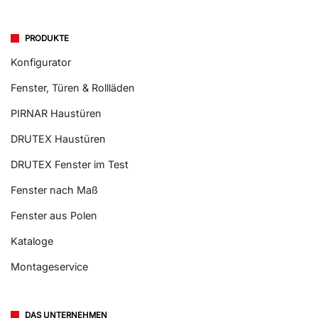
PRODUKTE
Konfigurator
Fenster, Türen & Rollläden
PIRNAR Haustüren
DRUTEX Haustüren
DRUTEX Fenster im Test
Fenster nach Maß
Fenster aus Polen
Kataloge
Montageservice
DAS UNTERNEHMEN