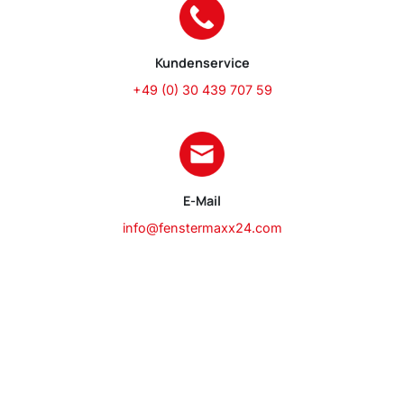
Kundenservice
+49 (0) 30 439 707 59
E-Mail
info@fenstermaxx24.com