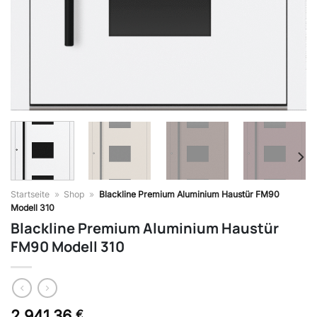
Startseite
»
Shop
»
Blackline Premium Aluminium Haustür FM90
Modell 310
Blackline Premium Aluminium Haustür
FM90 Modell 310
2.941,36
€