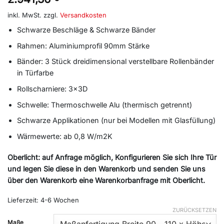
inkl. MwSt.
zzgl.
Versandkosten
Schwarze Beschläge & Schwarze Bänder
Rahmen: Aluminiumprofil 90mm Stärke
Bänder: 3 Stück dreidimensional verstellbare Rollenbänder
in Türfarbe
Rollscharniere: 3x3D
Schwelle: Thermoschwelle Alu (thermisch getrennt)
Schwarze Applikationen (nur bei Modellen mit Glasfüllung)
Wärmewerte: ab 0,8 W/m2K
Oberlicht: auf Anfrage möglich, Konfigurieren Sie sich Ihre Tür
und legen Sie diese in den Warenkorb und senden Sie uns
über den Warenkorb eine Warenkorbanfrage mit Oberlicht.
Lieferzeit:
4-6 Wochen
ZURÜCKSETZEN
Alternative:
Maße