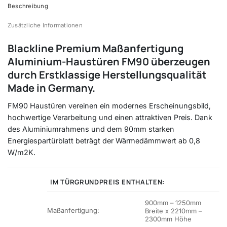
Beschreibung
Zusätzliche Informationen
Blackline Premium Maßanfertigung
Aluminium-Haustüren FM90 überzeugen
durch Erstklassige Herstellungsqualität
Made in Germany.
FM90 Haustüren vereinen ein modernes Erscheinungsbild,
hochwertige Verarbeitung und einen attraktiven Preis. Dank
des Aluminiumrahmens und dem 90mm starken
Energiespartürblatt beträgt der Wärmedämmwert ab 0,8
W/m2K.
IM TÜRGRUNDPREIS ENTHALTEN:
900mm – 1250mm
Maßanfertigung:
Breite x 2210mm –
2300mm Höhe