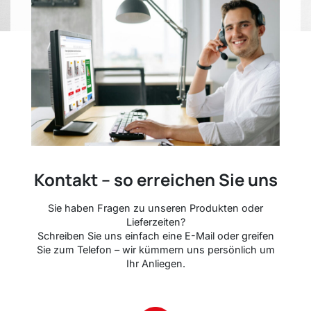
Kontakt – so erreichen Sie uns
Sie haben Fragen zu unseren Produkten oder
Lieferzeiten?
Schreiben Sie uns einfach eine E-Mail oder greifen
Sie zum Telefon – wir kümmern uns persönlich um
Ihr Anliegen.