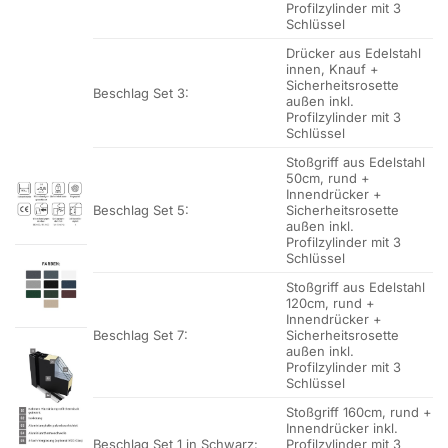
Profilzylinder mit 3
Schlüssel
Drücker aus Edelstahl
innen, Knauf +
Sicherheitsrosette
Beschlag Set 3:
außen inkl.
Profilzylinder mit 3
Schlüssel
Stoßgriff aus Edelstahl
50cm, rund +
Innendrücker +
Beschlag Set 5:
Sicherheitsrosette
außen inkl.
Profilzylinder mit 3
Schlüssel
Stoßgriff aus Edelstahl
120cm, rund +
Innendrücker +
Beschlag Set 7:
Sicherheitsrosette
außen inkl.
Profilzylinder mit 3
Schlüssel
Stoßgriff 160cm, rund +
Innendrücker inkl.
Beschlag Set 1 in Schwarz:
Profilzylinder mit 3