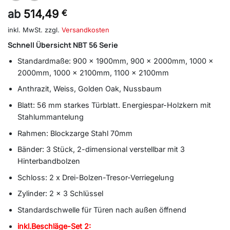
ab
514,49
€
inkl. MwSt.
zzgl.
Versandkosten
Schnell Übersicht NBT 56 Serie
Standardmaße: 900 x 1900mm, 900 x 2000mm, 1000 x
2000mm, 1000 x 2100mm, 1100 x 2100mm
Anthrazit, Weiss, Golden Oak, Nussbaum
Blatt: 56 mm starkes Türblatt. Energiespar-Holzkern mit
Stahlummantelung
Rahmen: Blockzarge Stahl 70mm
Bänder: 3 Stück, 2-dimensional verstellbar mit 3
Hinterbandbolzen
Schloss: 2 x Drei-Bolzen-Tresor-Verriegelung
Zylinder: 2 x 3 Schlüssel
Standardschwelle für Türen nach außen öffnend
inkl.Beschläge-Set 2: