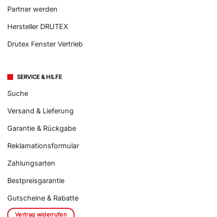
Partner werden
Hersteller DRUTEX
Drutex Fenster Vertrieb
SERVICE & HILFE
Suche
Versand & Lieferung
Garantie & Rückgabe
Reklamationsformular
Zahlungsarten
Bestpreisgarantie
Gutscheine & Rabatte
Vertrag widerrufen