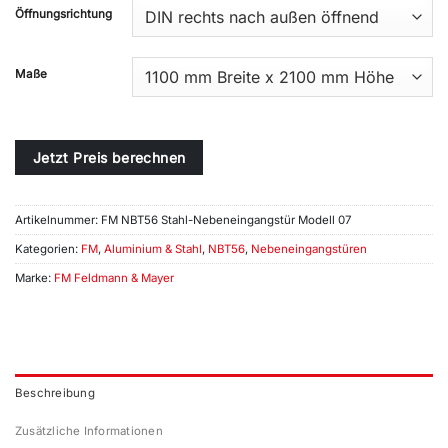
Öffnungsrichtung
Maße
Jetzt Preis berechnen
Artikelnummer:
FM NBT56 Stahl-Nebeneingangstür Modell 07
Kategorien:
FM
,
Aluminium & Stahl
,
NBT56
,
Nebeneingangstüren
Marke:
FM Feldmann & Mayer
Beschreibung
Zusätzliche Informationen