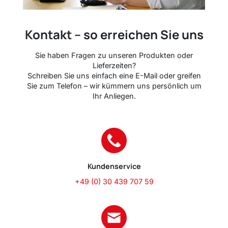
Kontakt – so erreichen Sie uns
Sie haben Fragen zu unseren Produkten oder
Lieferzeiten?
Schreiben Sie uns einfach eine E-Mail oder greifen
Sie zum Telefon – wir kümmern uns persönlich um
Ihr Anliegen.
Kundenservice
+49 (0) 30 439 707 59