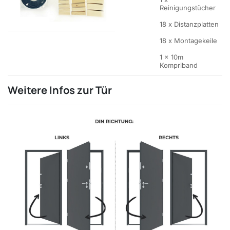
Reinigungstücher
18 x Distanzplatten
18 x Montagekeile
1 x 10m
Kompriband
Weitere Infos zur Tür