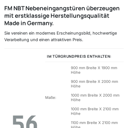
FM NBT Nebeneingangstüren überzeugen
mit erstklassige Herstellungsqualität
Made in Germany.
Sie vereinen ein modernes Erscheinungsbild, hochwertige
Verarbeitung und einen attraktiven Preis.
IM TÜRGRUNDPREIS ENTHALTEN:
900 mm Breite X 1900 mm
Höhe
900 mm Breite X 2000 mm
Höhe
1000 mm Breite X 2000 mm
Maße:
Höhe
1000 mm Breite X 2100 mm
Höhe
1100 mm Breite X 2100 mm
Höhe