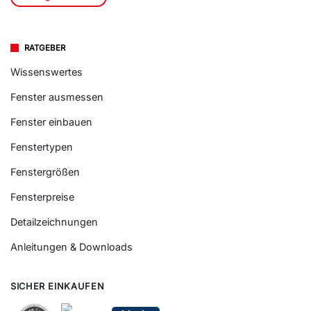
RATGEBER
Wissenswertes
Fenster ausmessen
Fenster einbauen
Fenstertypen
Fenstergrößen
Fensterpreise
Detailzeichnungen
Anleitungen & Downloads
SICHER EINKAUFEN