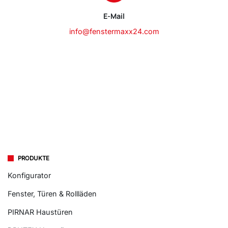
E-Mail
info@fenstermaxx24.com
PRODUKTE
Konfigurator
Fenster, Türen & Rollläden
PIRNAR Haustüren