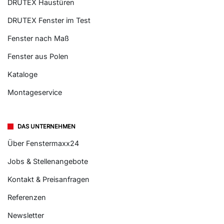
DRUTEX Haustüren
DRUTEX Fenster im Test
Fenster nach Maß
Fenster aus Polen
Kataloge
Montageservice
DAS UNTERNEHMEN
Über Fenstermaxx24
Jobs & Stellenangebote
Kontakt & Preisanfragen
Referenzen
Newsletter