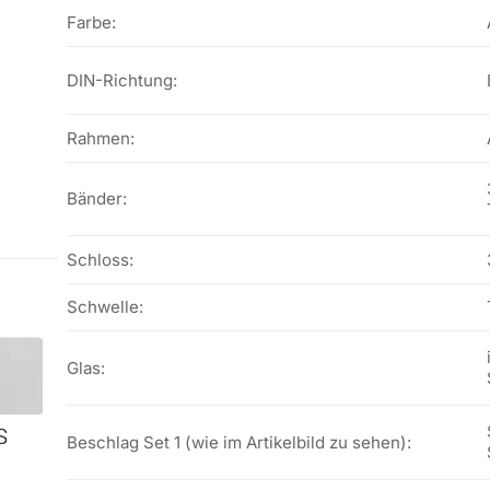
Farbe:
DIN-Richtung:
Rahmen:
Bänder:
Schloss:
Schwelle:
Glas:
Beschlag Set 1 (wie im Artikelbild zu sehen):