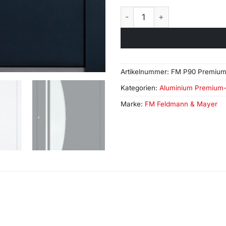
FM P90 Premium Aluminium 
Artikelnummer:
FM P90 Premium 
Kategorien:
Aluminium Premium
Marke:
FM Feldmann & Mayer