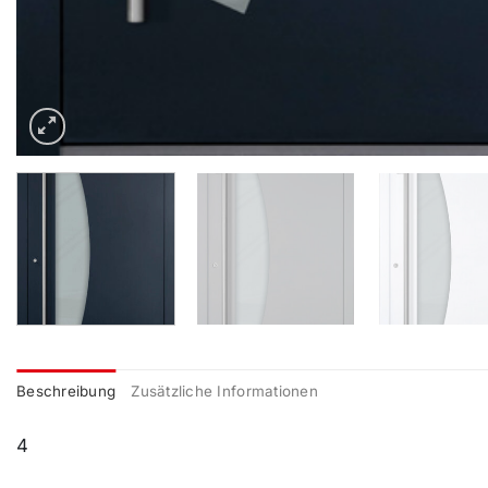
Beschreibung
Zusätzliche Informationen
4