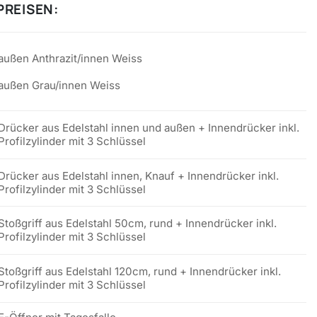
PREISEN:
außen Anthrazit/innen Weiss
außen Grau/innen Weiss
Drücker aus Edelstahl innen und außen + Innendrücker inkl.
Profilzylinder mit 3 Schlüssel
Drücker aus Edelstahl innen, Knauf + Innendrücker inkl.
Profilzylinder mit 3 Schlüssel
Stoßgriff aus Edelstahl 50cm, rund + Innendrücker inkl.
Profilzylinder mit 3 Schlüssel
Stoßgriff aus Edelstahl 120cm, rund + Innendrücker inkl.
Profilzylinder mit 3 Schlüssel