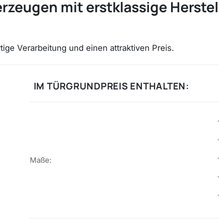
zeugen mit erstklassige Herstel
ge Verarbeitung und einen attraktiven Preis.
IM TÜRGRUNDPREIS ENTHALTEN:
Maße: