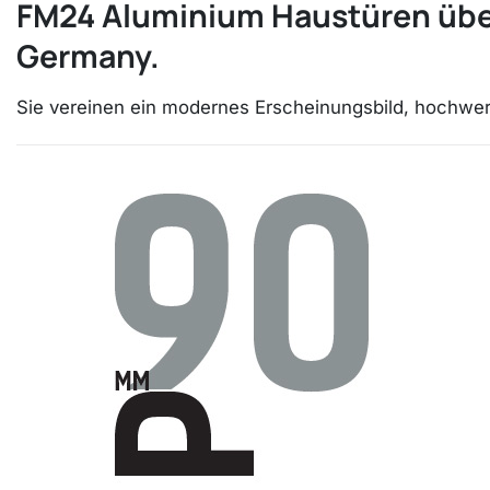
FM24 Aluminium Haustüren über
Germany.
Sie vereinen ein modernes Erscheinungsbild, hochwerti