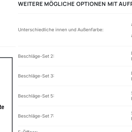
WEITERE MÖGLICHE OPTIONEN MIT AUF
Unterschiedliche innen und Außenfarbe:
Beschläge-Set 2:
Beschläge-Set 3:
Beschläge-Set 5:
Beschläge-Set 7: