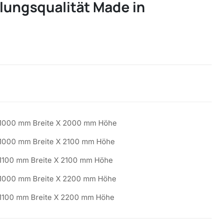
lungsqualität Made in
1000 mm Breite X 2000 mm Höhe
1000 mm Breite X 2100 mm Höhe
1100 mm Breite X 2100 mm Höhe
1000 mm Breite X 2200 mm Höhe
1100 mm Breite X 2200 mm Höhe