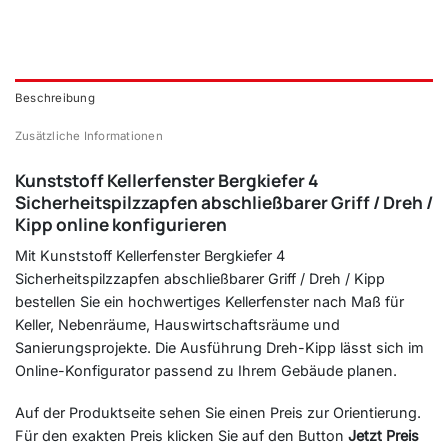
Beschreibung
Zusätzliche Informationen
Kunststoff Kellerfenster Bergkiefer 4
Sicherheitspilzzapfen abschließbarer Griff / Dreh /
Kipp online konfigurieren
Mit Kunststoff Kellerfenster Bergkiefer 4
Sicherheitspilzzapfen abschließbarer Griff / Dreh / Kipp
bestellen Sie ein hochwertiges Kellerfenster nach Maß für
Keller, Nebenräume, Hauswirtschaftsräume und
Sanierungsprojekte. Die Ausführung Dreh-Kipp lässt sich im
Online-Konfigurator passend zu Ihrem Gebäude planen.
Auf der Produktseite sehen Sie einen Preis zur Orientierung.
Für den exakten Preis klicken Sie auf den Button
Jetzt Preis