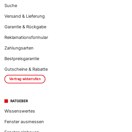
Suche
Versand & Lieferung
Garantie & Rückgabe
Reklamationsformular
Zahlungsarten
Bestpreisgarantie
Gutscheine & Rabatte
Vertrag widerrufen
RATGEBER
Wissenswertes
Fenster ausmessen