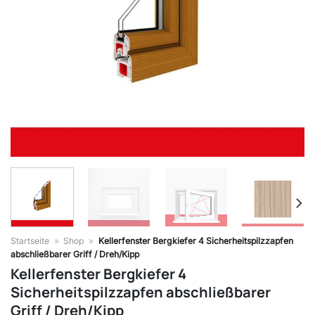
Startseite
»
Shop
»
Kellerfenster Bergkiefer 4 Sicherheitspilzzapfen
abschließbarer Griff / Dreh/Kipp
Kellerfenster Bergkiefer 4
Sicherheitspilzzapfen abschließbarer
Griff / Dreh/Kipp