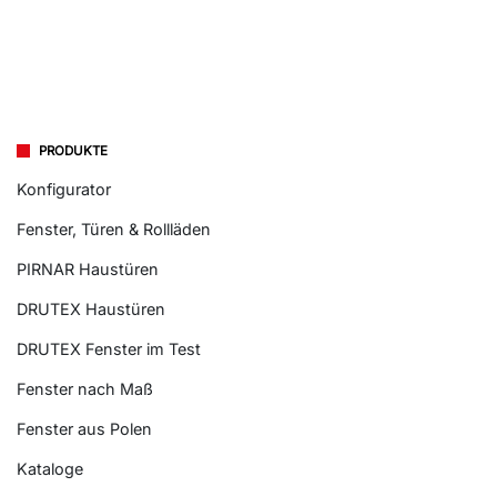
PRODUKTE
Konfigurator
Fenster, Türen & Rollläden
PIRNAR Haustüren
DRUTEX Haustüren
DRUTEX Fenster im Test
Fenster nach Maß
Fenster aus Polen
Kataloge