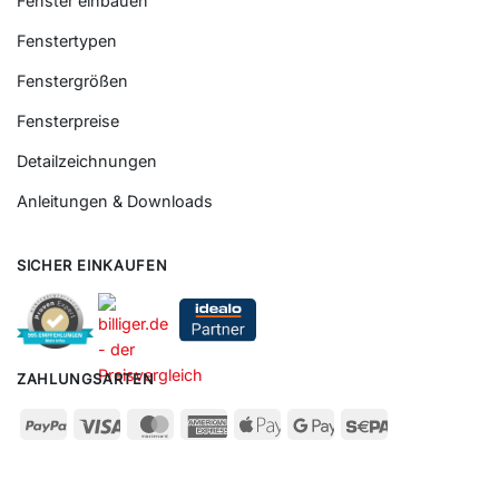
Fenster einbauen
Fenstertypen
Fenstergrößen
Fensterpreise
Detailzeichnungen
Anleitungen & Downloads
SICHER EINKAUFEN
ZAHLUNGSARTEN