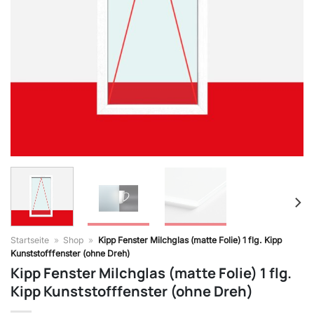
Startseite
»
Shop
»
Kipp Fenster Milchglas (matte Folie) 1 flg. Kipp
Kunststofffenster (ohne Dreh)
Kipp Fenster Milchglas (matte Folie) 1 flg.
Kipp Kunststofffenster (ohne Dreh)