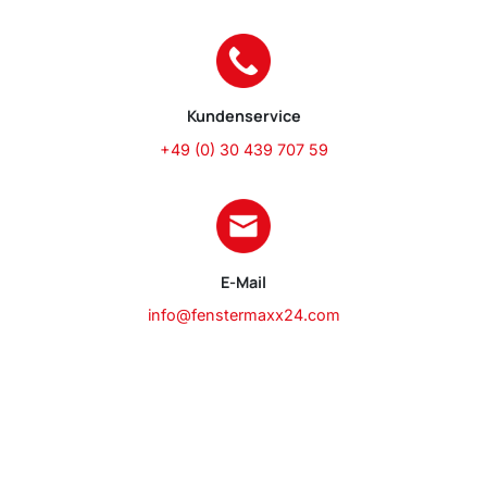
Kundenservice
+49 (0) 30 439 707 59
E-Mail
info@fenstermaxx24.com