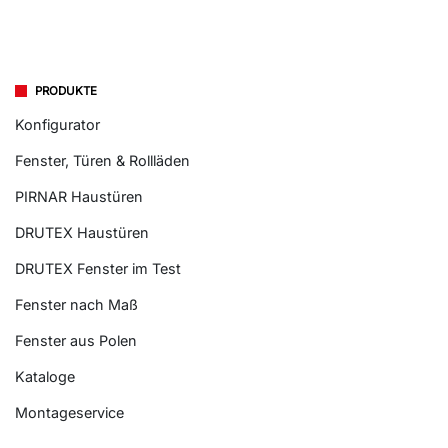
PRODUKTE
Konfigurator
Fenster, Türen & Rollläden
PIRNAR Haustüren
DRUTEX Haustüren
DRUTEX Fenster im Test
Fenster nach Maß
Fenster aus Polen
Kataloge
Montageservice