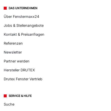
DAS UNTERNEHMEN
Über Fenstermaxx24
Jobs & Stellenangebote
Kontakt & Preisanfragen
Referenzen
Newsletter
Partner werden
Hersteller DRUTEX
Drutex Fenster Vertrieb
SERVICE & HILFE
Suche