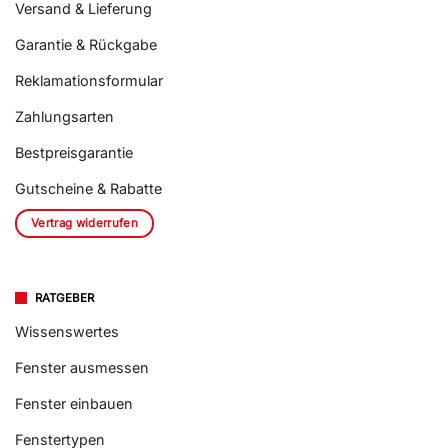
Versand & Lieferung
Garantie & Rückgabe
Reklamationsformular
Zahlungsarten
Bestpreisgarantie
Gutscheine & Rabatte
Vertrag widerrufen
RATGEBER
Wissenswertes
Fenster ausmessen
Fenster einbauen
Fenstertypen