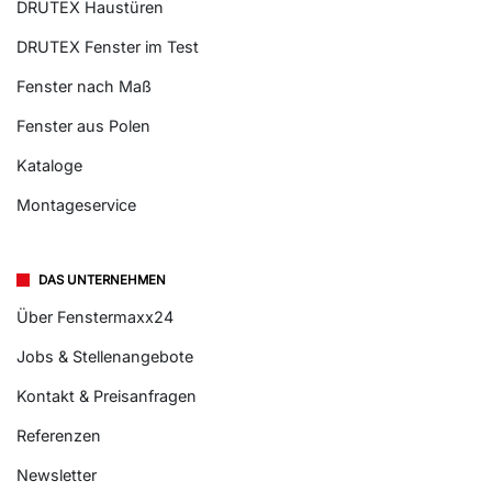
DRUTEX Haustüren
DRUTEX Fenster im Test
Fenster nach Maß
Fenster aus Polen
Kataloge
Montageservice
DAS UNTERNEHMEN
Über Fenstermaxx24
Jobs & Stellenangebote
Kontakt & Preisanfragen
Referenzen
Newsletter