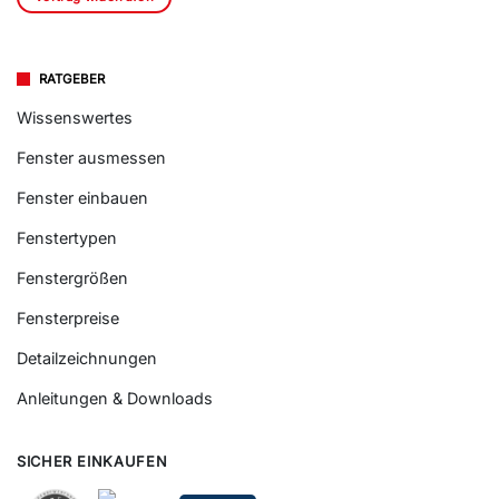
RATGEBER
Wissenswertes
Fenster ausmessen
Fenster einbauen
Fenstertypen
Fenstergrößen
Fensterpreise
Detailzeichnungen
Anleitungen & Downloads
SICHER EINKAUFEN