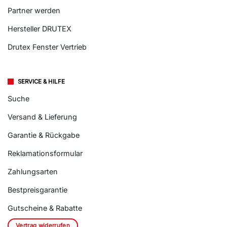
Partner werden
Hersteller DRUTEX
Drutex Fenster Vertrieb
SERVICE & HILFE
Suche
Versand & Lieferung
Garantie & Rückgabe
Reklamationsformular
Zahlungsarten
Bestpreisgarantie
Gutscheine & Rabatte
Vertrag widerrufen