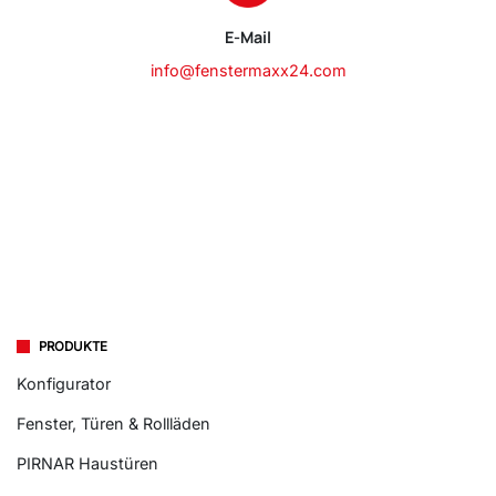
E-Mail
info@fenstermaxx24.com
PRODUKTE
Konfigurator
Fenster, Türen & Rollläden
PIRNAR Haustüren