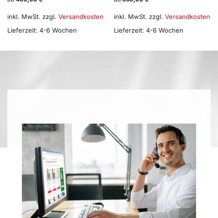
inkl. MwSt.
zzgl.
Versandkosten
inkl. MwSt.
zzgl.
Versandkosten
Lieferzeit:
4-6 Wochen
Lieferzeit:
4-6 Wochen