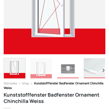
Startseite
»
Shop
»
Kunststofffenster Badfenster Ornament Chinchilla
Weiss
Kunststofffenster Badfenster Ornament
Chinchilla Weiss