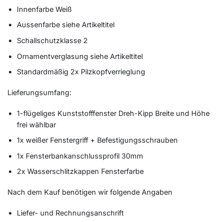
Innenfarbe Weiß
Aussenfarbe siehe Artikeltitel
Schallschutzklasse 2
Ornamentverglasung siehe Artikeltitel
Standardmäßig 2x Pilzkopfverrieglung
Lieferungsumfang:
1-flügeliges Kunststofffenster Dreh-Kipp Breite und Höhe
frei wählbar
1x weißer Fenstergriff + Befestigungsschrauben
1x Fensterbankanschlussprofil 30mm
2x Wasserschlitzkappen Fensterfarbe
Nach dem Kauf benötigen wir folgende Angaben
Liefer- und Rechnungsanschrift