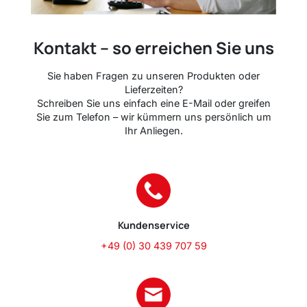
Kontakt – so erreichen Sie uns
Sie haben Fragen zu unseren Produkten oder
Lieferzeiten?
Schreiben Sie uns einfach eine E-Mail oder greifen
Sie zum Telefon – wir kümmern uns persönlich um
Ihr Anliegen.
Kundenservice
+49 (0) 30 439 707 59