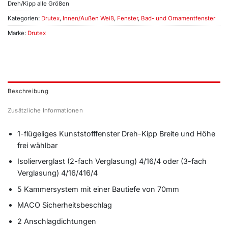
Dreh/Kipp alle Größen
Kategorien:
Drutex
,
Innen/Außen Weiß
,
Fenster
,
Bad- und Ornamentfenster
Marke:
Drutex
Beschreibung
Zusätzliche Informationen
1-flügeliges Kunststofffenster Dreh-Kipp Breite und Höhe
frei wählbar
Isolierverglast (2-fach Verglasung) 4/16/4 oder (3-fach
Verglasung) 4/16/416/4
5 Kammersystem mit einer Bautiefe von 70mm
MACO Sicherheitsbeschlag
2 Anschlagdichtungen