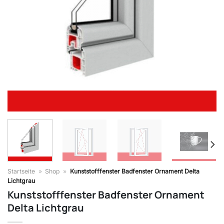
Startseite
»
Shop
»
Kunststofffenster Badfenster Ornament Delta
Lichtgrau
Kunststofffenster Badfenster Ornament
Delta Lichtgrau