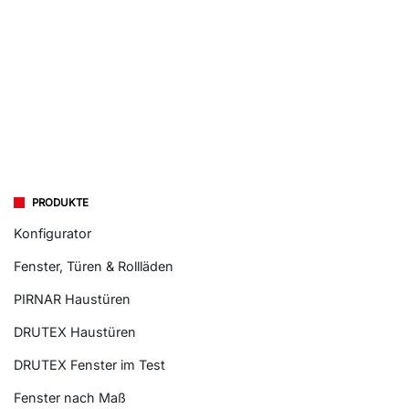
PRODUKTE
Konfigurator
Fenster, Türen & Rollläden
PIRNAR Haustüren
DRUTEX Haustüren
DRUTEX Fenster im Test
Fenster nach Maß