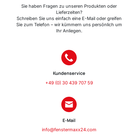
Sie haben Fragen zu unseren Produkten oder
Lieferzeiten?
Schreiben Sie uns einfach eine E-Mail oder greifen
Sie zum Telefon – wir kümmern uns persönlich um
Ihr Anliegen.
Kundenservice
+49 (0) 30 439 707 59
E-Mail
info@fenstermaxx24.com