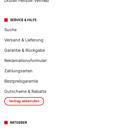
Drutex Fenster Vertrieb
SERVICE & HILFE
Suche
Versand & Lieferung
Garantie & Rückgabe
Reklamationsformular
Zahlungsarten
Bestpreisgarantie
Gutscheine & Rabatte
Vertrag widerrufen
RATGEBER