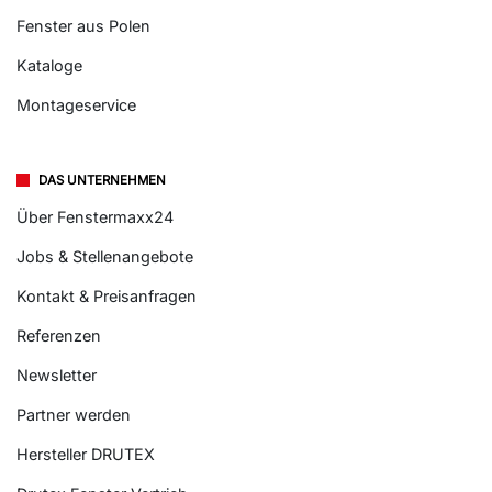
Fenster aus Polen
Kataloge
Montageservice
DAS UNTERNEHMEN
Über Fenstermaxx24
Jobs & Stellenangebote
Kontakt & Preisanfragen
Referenzen
Newsletter
Partner werden
Hersteller DRUTEX