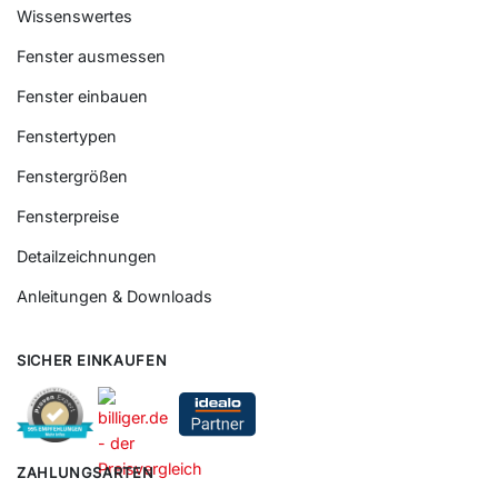
Wissenswertes
Fenster ausmessen
Fenster einbauen
Fenstertypen
Fenstergrößen
Fensterpreise
Detailzeichnungen
Anleitungen & Downloads
SICHER EINKAUFEN
ZAHLUNGSARTEN