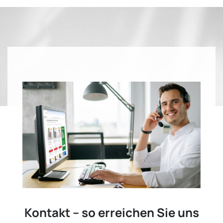
Kontakt – so erreichen Sie uns