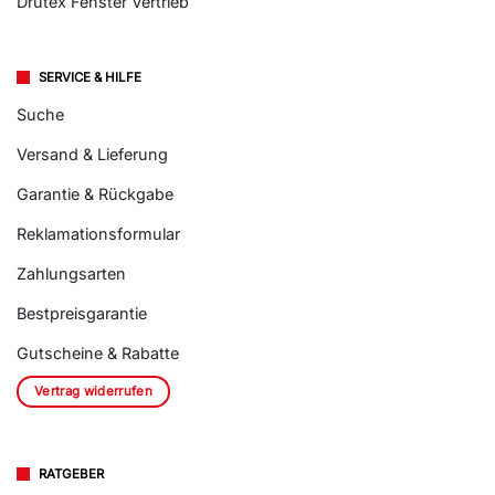
Drutex Fenster Vertrieb
SERVICE & HILFE
Suche
Versand & Lieferung
Garantie & Rückgabe
Reklamationsformular
Zahlungsarten
Bestpreisgarantie
Gutscheine & Rabatte
Vertrag widerrufen
RATGEBER