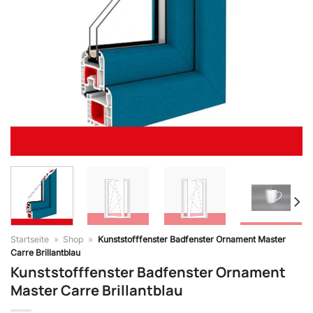
Startseite
»
Shop
»
Kunststofffenster Badfenster Ornament Master
Carre Brillantblau
Kunststofffenster Badfenster Ornament
Master Carre Brillantblau