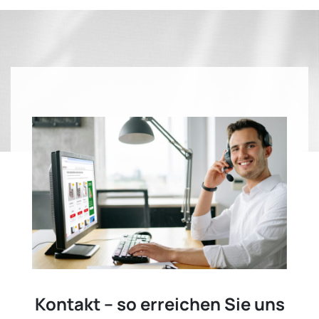
Kontakt – so erreichen Sie uns