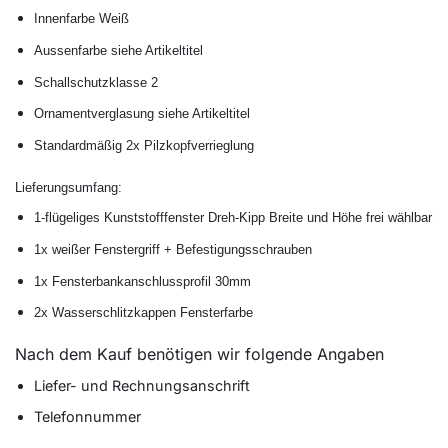
Innenfarbe Weiß
Aussenfarbe siehe Artikeltitel
Schallschutzklasse 2
Ornamentverglasung siehe Artikeltitel
Standardmäßig 2x Pilzkopfverrieglung
Lieferungsumfang:
1-flügeliges Kunststofffenster Dreh-Kipp Breite und Höhe frei wählbar
1x weißer Fenstergriff + Befestigungsschrauben
1x Fensterbankanschlussprofil 30mm
2x Wasserschlitzkappen Fensterfarbe
Nach dem Kauf benötigen wir folgende Angaben
Liefer- und Rechnungsanschrift
Telefonnummer