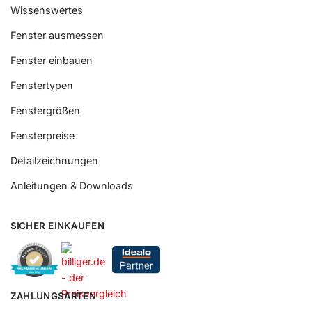
Wissenswertes
Fenster ausmessen
Fenster einbauen
Fenstertypen
Fenstergrößen
Fensterpreise
Detailzeichnungen
Anleitungen & Downloads
SICHER EINKAUFEN
ZAHLUNGSARTEN