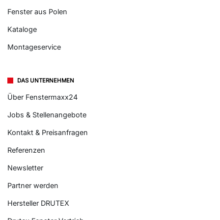
Fenster aus Polen
Kataloge
Montageservice
DAS UNTERNEHMEN
Über Fenstermaxx24
Jobs & Stellenangebote
Kontakt & Preisanfragen
Referenzen
Newsletter
Partner werden
Hersteller DRUTEX