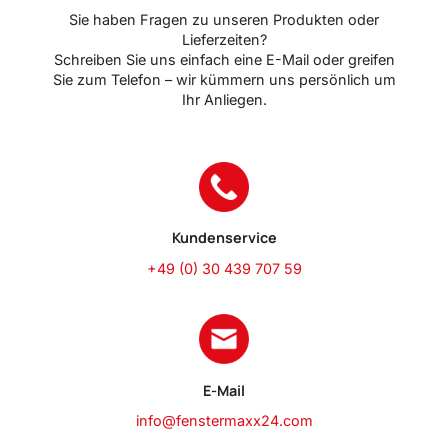
Sie haben Fragen zu unseren Produkten oder
Lieferzeiten?
Schreiben Sie uns einfach eine E-Mail oder greifen
Sie zum Telefon – wir kümmern uns persönlich um
Ihr Anliegen.
Kundenservice
+49 (0) 30 439 707 59
E-Mail
info@fenstermaxx24.com