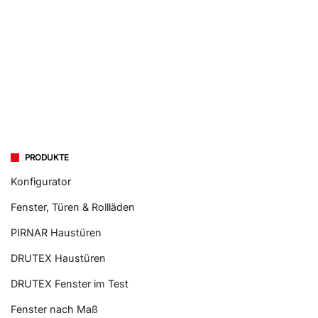
PRODUKTE
Konfigurator
Fenster, Türen & Rollläden
PIRNAR Haustüren
DRUTEX Haustüren
DRUTEX Fenster im Test
Fenster nach Maß