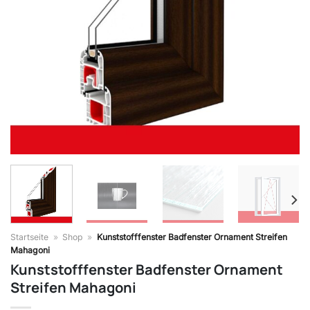
Startseite
»
Shop
»
Kunststofffenster Badfenster Ornament Streifen
Mahagoni
Kunststofffenster Badfenster Ornament
Streifen Mahagoni