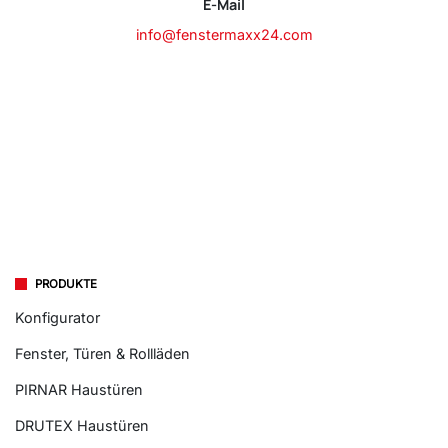
E-Mail
info@fenstermaxx24.com
PRODUKTE
Konfigurator
Fenster, Türen & Rollläden
PIRNAR Haustüren
DRUTEX Haustüren