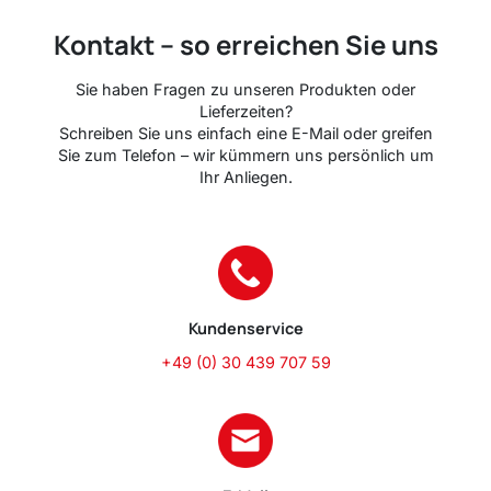
Kontakt – so erreichen Sie uns
Sie haben Fragen zu unseren Produkten oder
Lieferzeiten?
Schreiben Sie uns einfach eine E-Mail oder greifen
Sie zum Telefon – wir kümmern uns persönlich um
Ihr Anliegen.
Kundenservice
+49 (0) 30 439 707 59