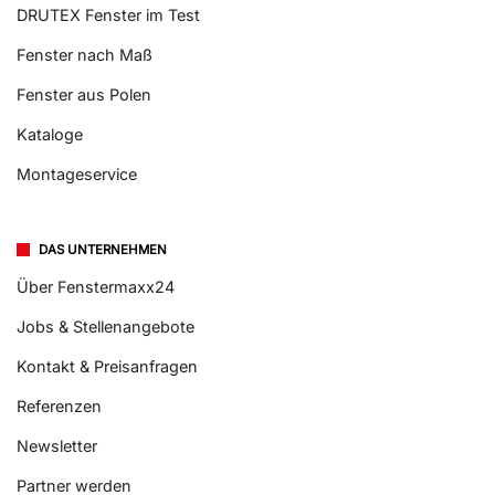
DRUTEX Fenster im Test
Fenster nach Maß
Fenster aus Polen
Kataloge
Montageservice
DAS UNTERNEHMEN
Über Fenstermaxx24
Jobs & Stellenangebote
Kontakt & Preisanfragen
Referenzen
Newsletter
Partner werden