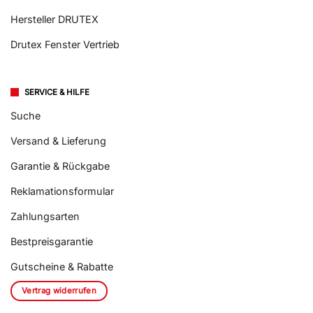
Hersteller DRUTEX
Drutex Fenster Vertrieb
SERVICE & HILFE
Suche
Versand & Lieferung
Garantie & Rückgabe
Reklamationsformular
Zahlungsarten
Bestpreisgarantie
Gutscheine & Rabatte
Vertrag widerrufen