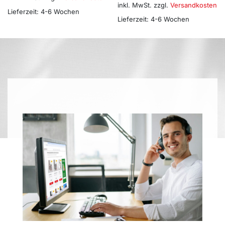
inkl. MwSt.
zzgl.
Versandkosten
Lieferzeit:
4-6 Wochen
Lieferzeit:
4-6 Wochen