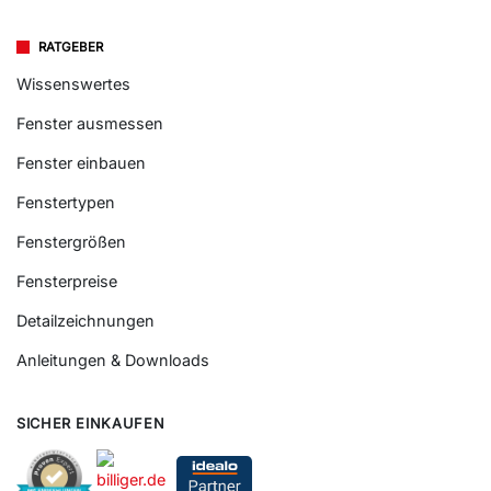
RATGEBER
Wissenswertes
Fenster ausmessen
Fenster einbauen
Fenstertypen
Fenstergrößen
Fensterpreise
Detailzeichnungen
Anleitungen & Downloads
SICHER EINKAUFEN