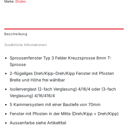
Marke:
Drutex
Beschreibung
Zusätzliche Informationen
Sprossenfenster Typ 3 Felder Kreuzsprosse 8mm T-
Sprosse
2-flügeliges Dreh/Kipp-Dreh/Kipp Fenster mit Pfosten
Breite und Höhe frei wählbar
Isolierverglast (2-fach Verglasung) 4/16/4 oder (3-fach
Verglasung) 4/16/416/4
5 Kammersystem mit einer Bautiefe von 70mm
Fenster mit Pfosten in der Mitte (Dreh/Kipp + Dreh/Kipp)
Aussenfarbe siehe Artikeltitel