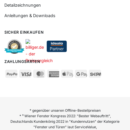
Detailzeichnungen
Anleitungen & Downloads
SICHER EINKAUFEN
ZAHLUNGSARTEN
* gegenüber unseren Offline-Bestellpreisen
* ³ Wiener Fenster Kongress 2022: "Bester Webauftritt",
Deutschlands Kundenkönig 2022 in "Kundennutzen" der Kategorie
"Fenster und Türen" laut ServiceValue,