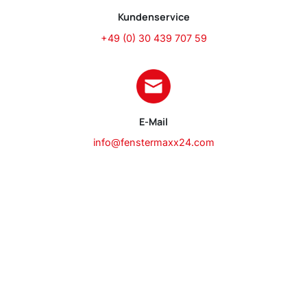
Kundenservice
+49 (0) 30 439 707 59
E-Mail
info@fenstermaxx24.com