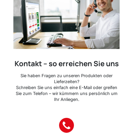
Kontakt – so erreichen Sie uns
Sie haben Fragen zu unseren Produkten oder
Lieferzeiten?
Schreiben Sie uns einfach eine E-Mail oder greifen
Sie zum Telefon – wir kümmern uns persönlich um
Ihr Anliegen.