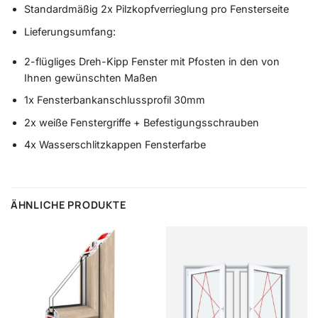
Standardmäßig 2x Pilzkopfverrieglung pro Fensterseite
Lieferungsumfang:
2-flügliges Dreh-Kipp Fenster mit Pfosten in den von
Ihnen gewünschten Maßen
1x Fensterbankanschlussprofil 30mm
2x weiße Fenstergriffe + Befestigungsschrauben
4x Wasserschlitzkappen Fensterfarbe
ÄHNLICHE PRODUKTE