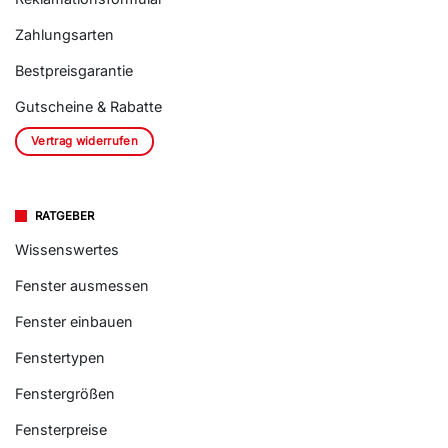
Zahlungsarten
Bestpreisgarantie
Gutscheine & Rabatte
Vertrag widerrufen
RATGEBER
Wissenswertes
Fenster ausmessen
Fenster einbauen
Fenstertypen
Fenstergrößen
Fensterpreise