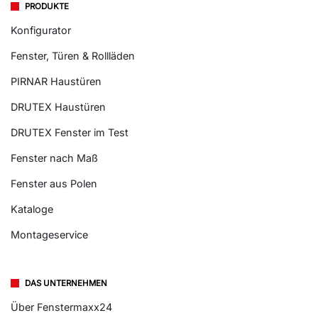
PRODUKTE
Konfigurator
Fenster, Türen & Rollläden
PIRNAR Haustüren
DRUTEX Haustüren
DRUTEX Fenster im Test
Fenster nach Maß
Fenster aus Polen
Kataloge
Montageservice
DAS UNTERNEHMEN
Über Fenstermaxx24