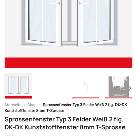
Startseite
»
Shop
»
Sprossenfenster Typ 3 Felder Weiß 2 flg. DK-DK
Kunststofffenster 8mm T-Sprosse
Sprossenfenster Typ 3 Felder Weiß 2 flg.
DK-DK Kunststofffenster 8mm T-Sprosse