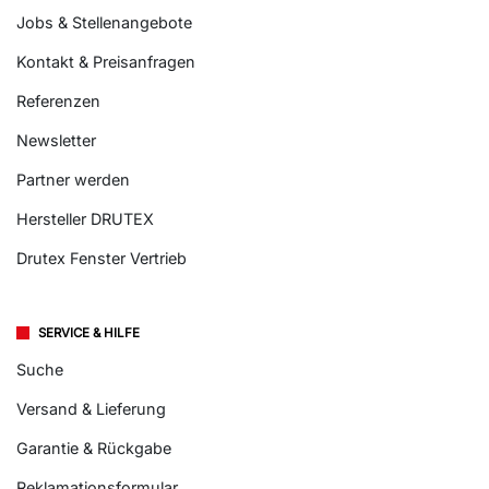
Jobs & Stellenangebote
Kontakt & Preisanfragen
Referenzen
Newsletter
Partner werden
Hersteller DRUTEX
Drutex Fenster Vertrieb
SERVICE & HILFE
Suche
Versand & Lieferung
Garantie & Rückgabe
Reklamationsformular