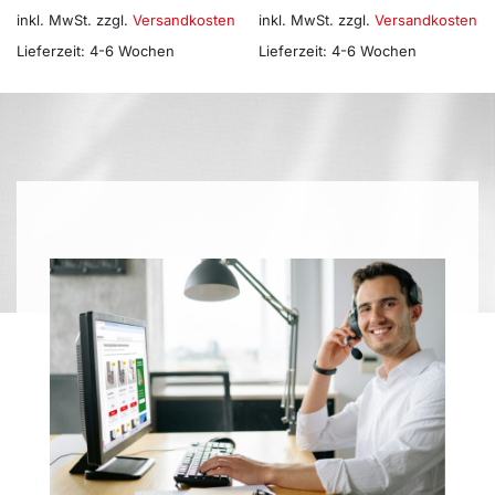
inkl. MwSt.
zzgl.
Versandkosten
inkl. MwSt.
zzgl.
Versandkosten
Lieferzeit:
4-6 Wochen
Lieferzeit:
4-6 Wochen