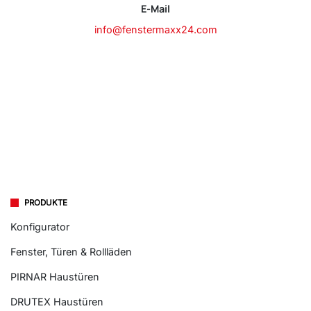
E-Mail
info@fenstermaxx24.com
PRODUKTE
Konfigurator
Fenster, Türen & Rollläden
PIRNAR Haustüren
DRUTEX Haustüren