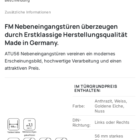
Beschreibung
Zusätzliche Informationen
FM Nebeneingangstüren überzeugen
durch Erstklassige Herstellungsqualität
Made in Germany.
ATU56 Nebeneingangstüren vereinen ein modernes
Erscheinungsbild, hochwertige Verarbeitung und einen
attraktiven Preis.
IM TÜRGRUNDPREIS
ENTHALTEN:
Anthrazit, Weiss,
Farbe:
Goldene Eiche,
Nuss
DIN-
Links oder Rechts
Richtung:
56 mm starkes