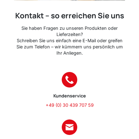
Kontakt – so erreichen Sie uns
Sie haben Fragen zu unseren Produkten oder
Lieferzeiten?
Schreiben Sie uns einfach eine E-Mail oder greifen
Sie zum Telefon – wir kümmern uns persönlich um
Ihr Anliegen.
Kundenservice
+49 (0) 30 439 707 59