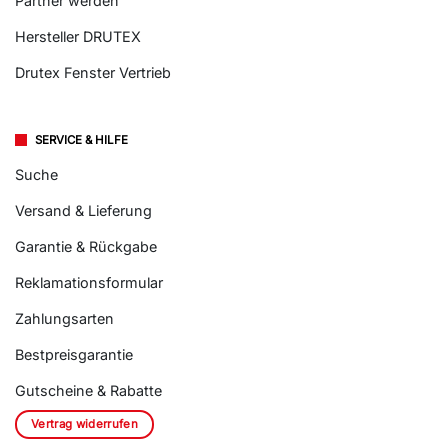
Partner werden
Hersteller DRUTEX
Drutex Fenster Vertrieb
SERVICE & HILFE
Suche
Versand & Lieferung
Garantie & Rückgabe
Reklamationsformular
Zahlungsarten
Bestpreisgarantie
Gutscheine & Rabatte
Vertrag widerrufen