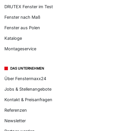
DRUTEX Fenster im Test
Fenster nach Maß
Fenster aus Polen
Kataloge
Montageservice
DAS UNTERNEHMEN
Über Fenstermaxx24
Jobs & Stellenangebote
Kontakt & Preisanfragen
Referenzen
Newsletter