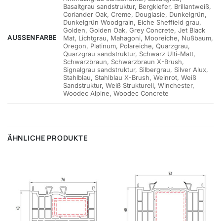
Basaltgrau sandstruktur, Bergkiefer, Brillantweiß,
Coriander Oak, Creme, Douglasie, Dunkelgrün,
Dunkelgrün Woodgrain, Eiche Sheffield grau,
Golden, Golden Oak, Grey Concrete, Jet Black
AUSSENFARBE
Mat, Lichtgrau, Mahagoni, Mooreiche, Nußbaum,
Oregon, Platinum, Polareiche, Quarzgrau,
Quarzgrau sandstruktur, Schwarz Ulti-Matt,
Schwarzbraun, Schwarzbraun X-Brush,
Signalgrau sandstruktur, Silbergrau, Silver Alux,
Stahlblau, Stahlblau X-Brush, Weinrot, Weiß
Sandstruktur, Weiß Strukturell, Winchester,
Woodec Alpine, Woodec Concrete
ÄHNLICHE PRODUKTE