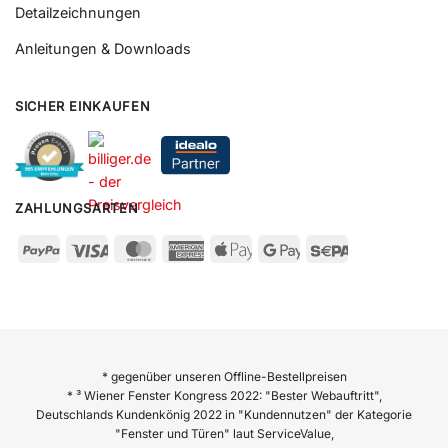
Detailzeichnungen
Anleitungen & Downloads
SICHER EINKAUFEN
ZAHLUNGSARTEN
* gegenüber unseren Offline-Bestellpreisen
* ³ Wiener Fenster Kongress 2022: "Bester Webauftritt",
Deutschlands Kundenkönig 2022 in "Kundennutzen" der Kategorie
"Fenster und Türen" laut ServiceValue,