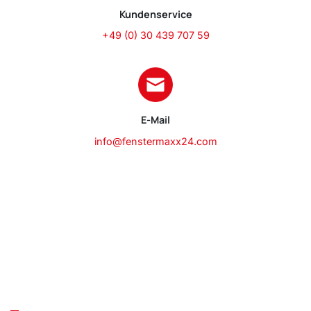
Kundenservice
+49 (0) 30 439 707 59
E-Mail
info@fenstermaxx24.com