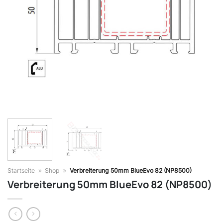
Startseite
»
Shop
»
Verbreiterung 50mm BlueEvo 82 (NP8500)
Verbreiterung 50mm BlueEvo 82 (NP8500)