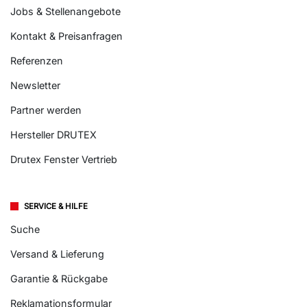
Jobs & Stellenangebote
Kontakt & Preisanfragen
Referenzen
Newsletter
Partner werden
Hersteller DRUTEX
Drutex Fenster Vertrieb
SERVICE & HILFE
Suche
Versand & Lieferung
Garantie & Rückgabe
Reklamationsformular