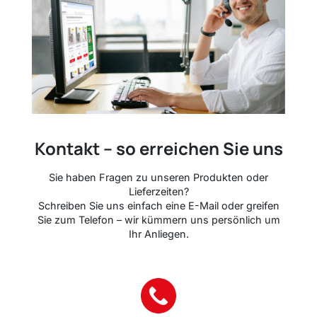
Kontakt – so erreichen Sie uns
Sie haben Fragen zu unseren Produkten oder
Lieferzeiten?
Schreiben Sie uns einfach eine E-Mail oder greifen
Sie zum Telefon – wir kümmern uns persönlich um
Ihr Anliegen.