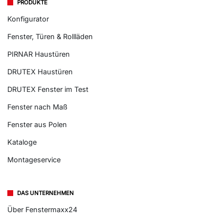
PRODUKTE
Konfigurator
Fenster, Türen & Rollläden
PIRNAR Haustüren
DRUTEX Haustüren
DRUTEX Fenster im Test
Fenster nach Maß
Fenster aus Polen
Kataloge
Montageservice
DAS UNTERNEHMEN
Über Fenstermaxx24