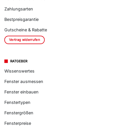
Zahlungsarten
Bestpreisgarantie
Gutscheine & Rabatte
Vertrag widerrufen
RATGEBER
Wissenswertes
Fenster ausmessen
Fenster einbauen
Fenstertypen
Fenstergrößen
Fensterpreise