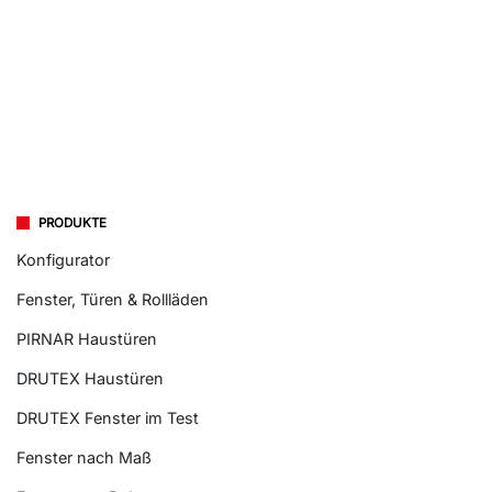
PRODUKTE
Konfigurator
Fenster, Türen & Rollläden
PIRNAR Haustüren
DRUTEX Haustüren
DRUTEX Fenster im Test
Fenster nach Maß