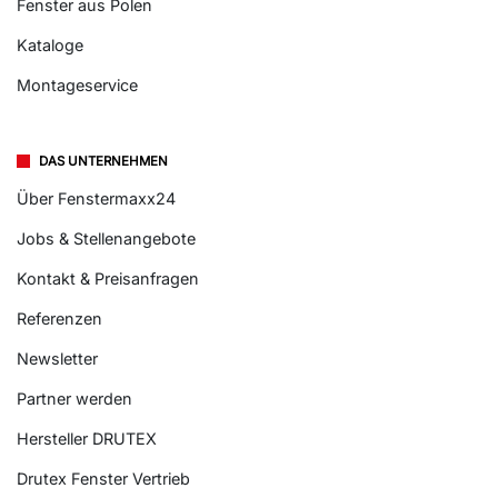
Fenster aus Polen
Kataloge
Montageservice
DAS UNTERNEHMEN
Über Fenstermaxx24
Jobs & Stellenangebote
Kontakt & Preisanfragen
Referenzen
Newsletter
Partner werden
Hersteller DRUTEX
Drutex Fenster Vertrieb