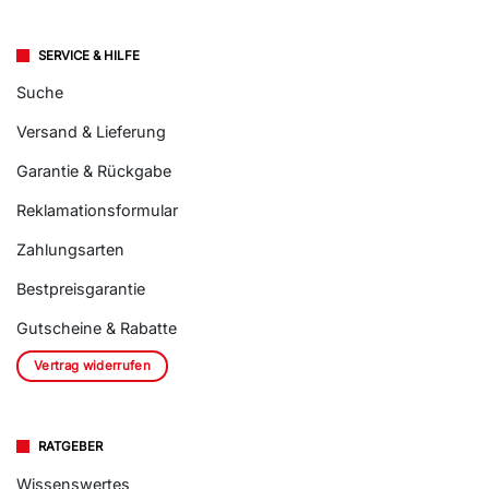
SERVICE & HILFE
Suche
Versand & Lieferung
Garantie & Rückgabe
Reklamationsformular
Zahlungsarten
Bestpreisgarantie
Gutscheine & Rabatte
Vertrag widerrufen
RATGEBER
Wissenswertes