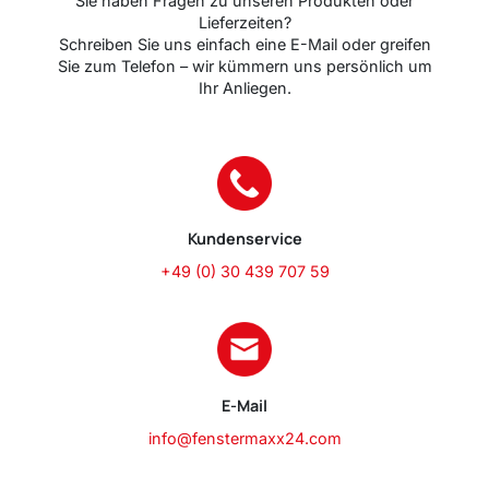
Sie haben Fragen zu unseren Produkten oder
Lieferzeiten?
Schreiben Sie uns einfach eine E-Mail oder greifen
Sie zum Telefon – wir kümmern uns persönlich um
Ihr Anliegen.
Kundenservice
+49 (0) 30 439 707 59
E-Mail
info@fenstermaxx24.com