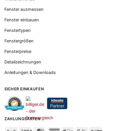
Fenster ausmessen
Fenster einbauen
Fenstertypen
Fenstergrößen
Fensterpreise
Detailzeichnungen
Anleitungen & Downloads
SICHER EINKAUFEN
ZAHLUNGSARTEN