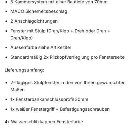
5 Kammersystem mit einer Bautiefe von 70mm
MACO Sicherheitsbeschlag
2 Anschlagdichtungen
Fenster mit Stulp (Dreh/Kipp + Dreh oder Dreh +
Dreh/Kipp)
Aussenfarbe siehe Artikeltitel
Standardmäßig 2x Pilzkopfverrieglung pro Fensterseite
Lieferungsumfang:
2-flügliges Stulpfenster in den von Ihnen gewünschten
Maßen
1x Fensterbankanschlussprofil 30mm
1x weißer Fenstergriff + Befestigungsschrauben
4x Wasserschlitzkappen Fensterfarbe