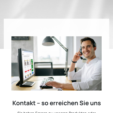
Kontakt – so erreichen Sie uns