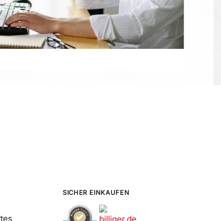
SICHER EINKAUFEN
tes