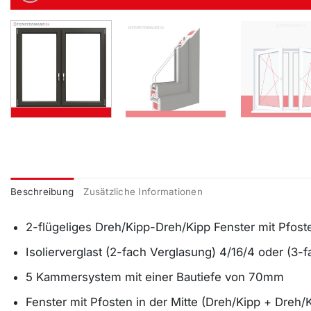
Beschreibung
Zusätzliche Informationen
2-flügeliges Dreh/Kipp-Dreh/Kipp Fenster mit Pfost
Isolierverglast (2-fach Verglasung) 4/16/4 oder (3-
5 Kammersystem mit einer Bautiefe von 70mm
Fenster mit Pfosten in der Mitte (Dreh/Kipp + Dreh/