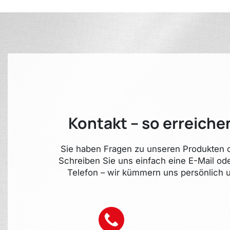
Kontakt – so erreiche
Sie haben Fragen zu unseren Produkten o
Schreiben Sie uns einfach eine E-Mail od
Telefon – wir kümmern uns persönlich u