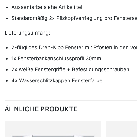
Aussenfarbe siehe Artikeltitel
Standardmäßig 2x Pilzkopfverrieglung pro Fensterse
Lieferungsumfang:
2-flügliges Dreh-Kipp Fenster mit Pfosten in den
1x Fensterbankanschlussprofil 30mm
2x weiße Fenstergriffe + Befestigungsschrauben
4x Wasserschlitzkappen Fensterfarbe
ÄHNLICHE PRODUKTE