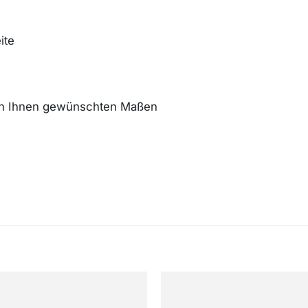
ite
 von Ihnen gewünschten Maßen