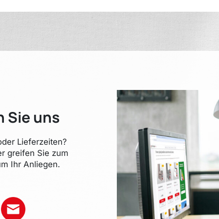
n Sie uns
der Lieferzeiten?
er greifen Sie zum
m Ihr Anliegen.