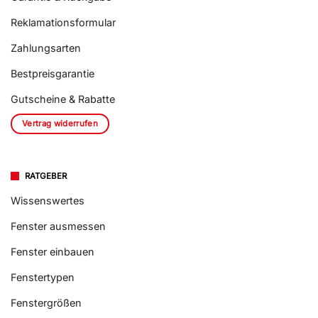
Reklamationsformular
Zahlungsarten
Bestpreisgarantie
Gutscheine & Rabatte
Vertrag widerrufen
RATGEBER
Wissenswertes
Fenster ausmessen
Fenster einbauen
Fenstertypen
Fenstergrößen