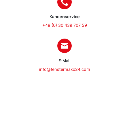
Kundenservice
+49 (0) 30 439 707 59
E-Mail
info@fenstermaxx24.com