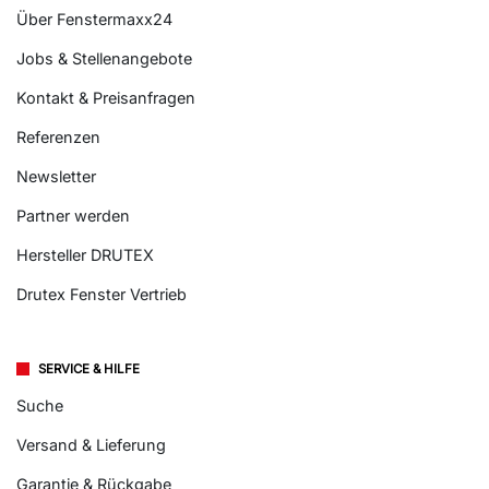
Über Fenstermaxx24
Jobs & Stellenangebote
Kontakt & Preisanfragen
Referenzen
Newsletter
Partner werden
Hersteller DRUTEX
Drutex Fenster Vertrieb
SERVICE & HILFE
Suche
Versand & Lieferung
Garantie & Rückgabe