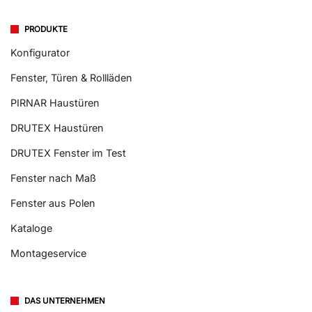
PRODUKTE
Konfigurator
Fenster, Türen & Rollläden
PIRNAR Haustüren
DRUTEX Haustüren
DRUTEX Fenster im Test
Fenster nach Maß
Fenster aus Polen
Kataloge
Montageservice
DAS UNTERNEHMEN