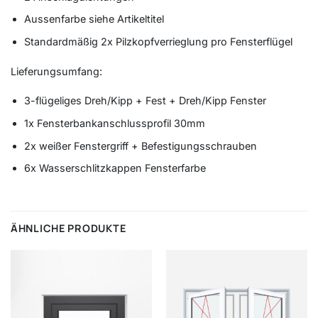
Aussenfarbe siehe Artikeltitel
Standardmäßig 2x Pilzkopfverrieglung pro Fensterflügel
Lieferungsumfang:
3-flügeliges Dreh/Kipp + Fest + Dreh/Kipp Fenster
1x Fensterbankanschlussprofil 30mm
2x weißer Fenstergriff + Befestigungsschrauben
6x Wasserschlitzkappen Fensterfarbe
ÄHNLICHE PRODUKTE