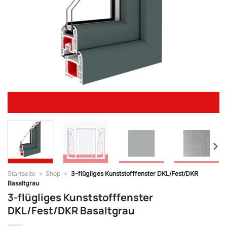
Startseite
»
Shop
»
3-flügliges Kunststofffenster DKL/Fest/DKR
Basaltgrau
3-flügliges Kunststofffenster
DKL/Fest/DKR Basaltgrau