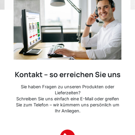
Kontakt – so erreichen Sie uns
Sie haben Fragen zu unseren Produkten oder
Lieferzeiten?
Schreiben Sie uns einfach eine E-Mail oder greifen
Sie zum Telefon – wir kümmern uns persönlich um
Ihr Anliegen.