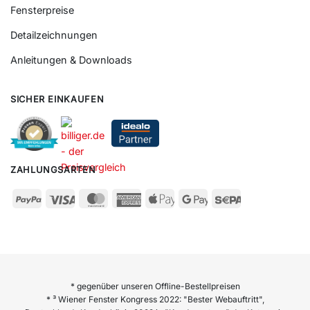
Fensterpreise
Detailzeichnungen
Anleitungen & Downloads
SICHER EINKAUFEN
ZAHLUNGSARTEN
* gegenüber unseren Offline-Bestellpreisen
* ³ Wiener Fenster Kongress 2022: "Bester Webauftritt",