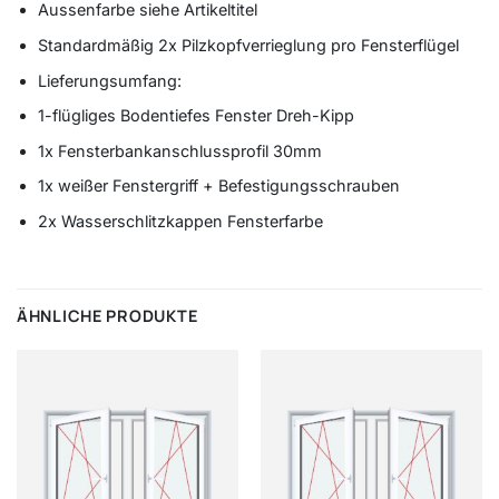
Aussenfarbe siehe Artikeltitel
Standardmäßig 2x Pilzkopfverrieglung pro Fensterflügel
Lieferungsumfang:
1-flügliges Bodentiefes Fenster Dreh-Kipp
1x Fensterbankanschlussprofil 30mm
1x weißer Fenstergriff + Befestigungsschrauben
2x Wasserschlitzkappen Fensterfarbe
ÄHNLICHE PRODUKTE