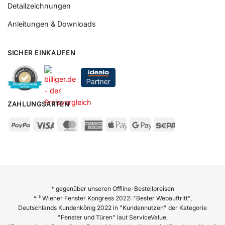
Detailzeichnungen
Anleitungen & Downloads
SICHER EINKAUFEN
ZAHLUNGSARTEN
* gegenüber unseren Offline-Bestellpreisen
* ³ Wiener Fenster Kongress 2022: "Bester Webauftritt",
Deutschlands Kundenkönig 2022 in "Kundennutzen" der Kategorie
"Fenster und Türen" laut ServiceValue,