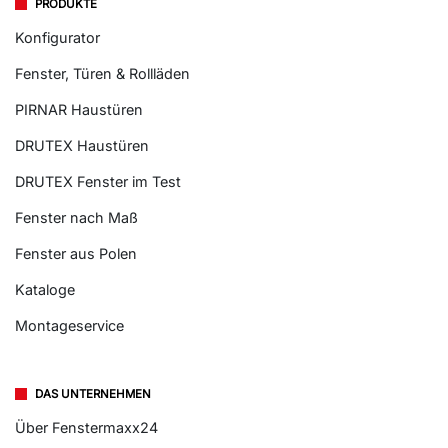
PRODUKTE
Konfigurator
Fenster, Türen & Rollläden
PIRNAR Haustüren
DRUTEX Haustüren
DRUTEX Fenster im Test
Fenster nach Maß
Fenster aus Polen
Kataloge
Montageservice
DAS UNTERNEHMEN
Über Fenstermaxx24