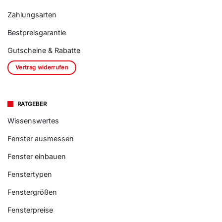
Zahlungsarten
Bestpreisgarantie
Gutscheine & Rabatte
Vertrag widerrufen
RATGEBER
Wissenswertes
Fenster ausmessen
Fenster einbauen
Fenstertypen
Fenstergrößen
Fensterpreise