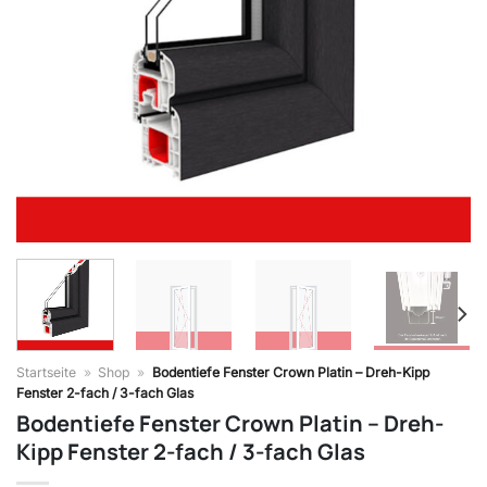
Startseite
»
Shop
»
Bodentiefe Fenster Crown Platin – Dreh-Kipp
Fenster 2-fach / 3-fach Glas
Bodentiefe Fenster Crown Platin – Dreh-
Kipp Fenster 2-fach / 3-fach Glas