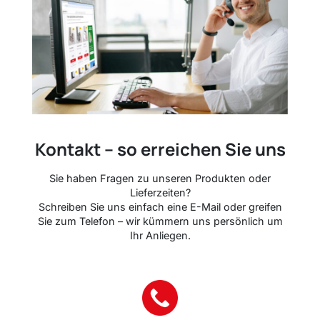
Kontakt – so erreichen Sie uns
Sie haben Fragen zu unseren Produkten oder
Lieferzeiten?
Schreiben Sie uns einfach eine E-Mail oder greifen
Sie zum Telefon – wir kümmern uns persönlich um
Ihr Anliegen.