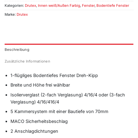
Kategorien:
Drutex
,
Innen weiß/Außen Farbig
,
Fenster
,
Bodentiefe Fenster
Marke:
Drutex
Beschreibung
Zusätzliche Informationen
1-flügliges Bodentiefes Fenster Dreh-Kipp
Breite und Höhe frei wählbar
Isolierverglast (2-fach Verglasung) 4/16/4 oder (3-fach
Verglasung) 4/16/416/4
5 Kammersystem mit einer Bautiefe von 70mm
MACO Sicherheitsbeschlag
2 Anschlagdichtungen