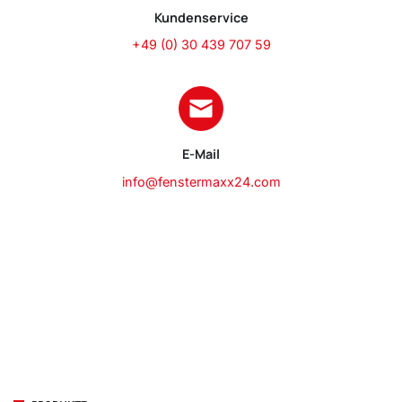
Kundenservice
+49 (0) 30 439 707 59
E-Mail
info@fenstermaxx24.com