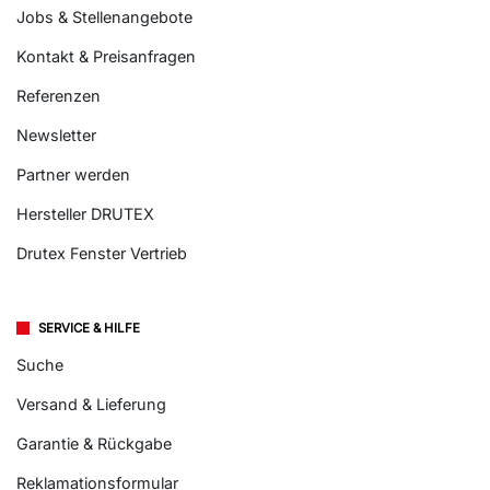
Jobs & Stellenangebote
Kontakt & Preisanfragen
Referenzen
Newsletter
Partner werden
Hersteller DRUTEX
Drutex Fenster Vertrieb
SERVICE & HILFE
Suche
Versand & Lieferung
Garantie & Rückgabe
Reklamationsformular