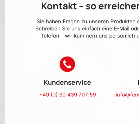
Kontakt – so erreiche
Sie haben Fragen zu unseren Produkten o
Schreiben Sie uns einfach eine E-Mail od
Telefon – wir kümmern uns persönlich u
Kundenservice
+49 (0) 30 439 707 59
info@fen