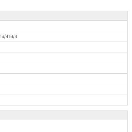
/16/416/4