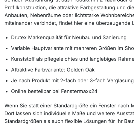
Profilkonstruktion, die attraktive Farbgestaltung und 
Anbauten, Nebenräume oder lichtstarke Wohnbereiche. 
miteinander verbindet, findet hier eine überzeugende 
Drutex Markenqualität für Neubau und Sanierung
Variable Hauptvariante mit mehreren Größen im Sh
Kunststoff als pflegeleichtes und langlebiges Rahm
Attraktive Farbvariante: Golden Oak
Je nach Produkt mit 2-fach oder 3-fach Verglasung
Online bestellbar bei Fenstermaxx24
Wenn Sie statt einer Standardgröße ein Fenster nach
Dort lassen sich individuelle Maße und weitere Aussta
Standardgrößen als auch flexible Lösungen für Ihr Ba