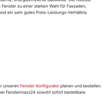
x Fenster zu einer starken Wahl für Fassaden,
nd ein sehr gutes Preis-Leistungs-Verhältnis
er unseren
Fenster Konfigurator
planen und bestellen.
 bei Fenstermaxx24 sowohl sofort bestellbare