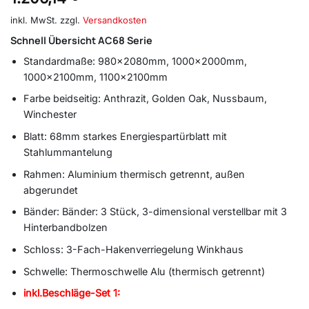
inkl. MwSt.
zzgl.
Versandkosten
Schnell Übersicht AC68 Serie
Standardmaße: 980x2080mm, 1000x2000mm,
1000x2100mm, 1100x2100mm
Farbe beidseitig: Anthrazit, Golden Oak, Nussbaum,
Winchester
Blatt: 68mm starkes Energiespartürblatt mit
Stahlummantelung
Rahmen: Aluminium thermisch getrennt, außen
abgerundet
Bänder: Bänder: 3 Stück, 3-dimensional verstellbar mit 3
Hinterbandbolzen
Schloss: 3-Fach-Hakenverriegelung Winkhaus
Schwelle: Thermoschwelle Alu (thermisch getrennt)
inkl.Beschläge-Set 1: