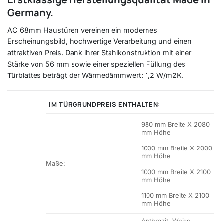
Germany.
AC 68mm Haustüren vereinen ein modernes
Erscheinungsbild, hochwertige Verarbeitung und einen
attraktiven Preis. Dank ihrer Stahlkonstruktion mit einer
Stärke von 56 mm sowie einer speziellen Füllung des
Türblattes beträgt der Wärmedämmwert: 1,2 W/m2K.
IM TÜRGRUNDPREIS ENTHALTEN:
980 mm Breite X 2080
mm Höhe
1000 mm Breite X 2000
mm Höhe
Maße:
1000 mm Breite X 2100
mm Höhe
1100 mm Breite X 2100
mm Höhe
Anthrazit, Weiss,