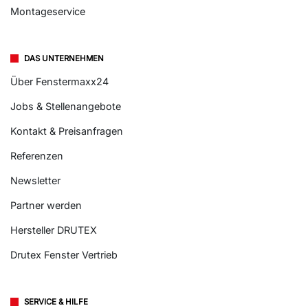
Montageservice
DAS UNTERNEHMEN
Über Fenstermaxx24
Jobs & Stellenangebote
Kontakt & Preisanfragen
Referenzen
Newsletter
Partner werden
Hersteller DRUTEX
Drutex Fenster Vertrieb
SERVICE & HILFE