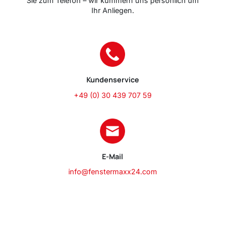
Sie zum Telefon – wir kümmern uns persönlich um
Ihr Anliegen.
Kundenservice
+49 (0) 30 439 707 59
E-Mail
info@fenstermaxx24.com