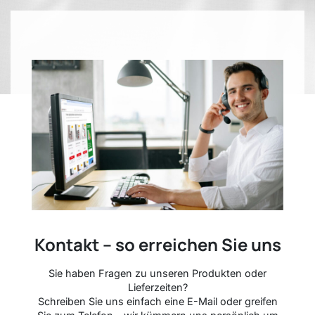
Kontakt – so erreichen Sie uns
Sie haben Fragen zu unseren Produkten oder
Lieferzeiten?
Schreiben Sie uns einfach eine E-Mail oder greifen