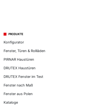
PRODUKTE
Konfigurator
Fenster, Türen & Rollläden
PIRNAR Haustüren
DRUTEX Haustüren
DRUTEX Fenster im Test
Fenster nach Maß
Fenster aus Polen
Kataloge