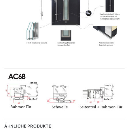
ÄHNLICHE PRODUKTE