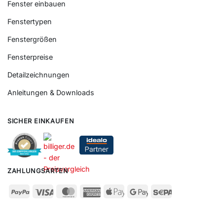
Fenster einbauen
Fenstertypen
Fenstergrößen
Fensterpreise
Detailzeichnungen
Anleitungen & Downloads
SICHER EINKAUFEN
ZAHLUNGSARTEN