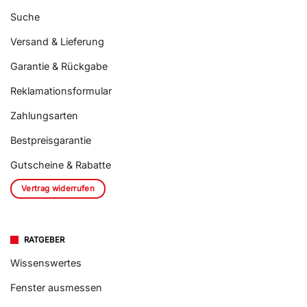
Suche
Versand & Lieferung
Garantie & Rückgabe
Reklamationsformular
Zahlungsarten
Bestpreisgarantie
Gutscheine & Rabatte
Vertrag widerrufen
RATGEBER
Wissenswertes
Fenster ausmessen