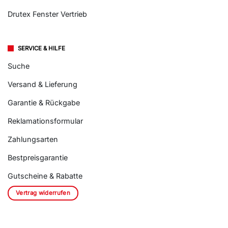
Drutex Fenster Vertrieb
SERVICE & HILFE
Suche
Versand & Lieferung
Garantie & Rückgabe
Reklamationsformular
Zahlungsarten
Bestpreisgarantie
Gutscheine & Rabatte
Vertrag widerrufen