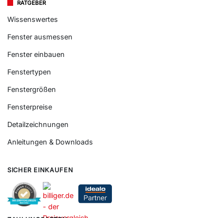
RATGEBER
Wissenswertes
Fenster ausmessen
Fenster einbauen
Fenstertypen
Fenstergrößen
Fensterpreise
Detailzeichnungen
Anleitungen & Downloads
SICHER EINKAUFEN