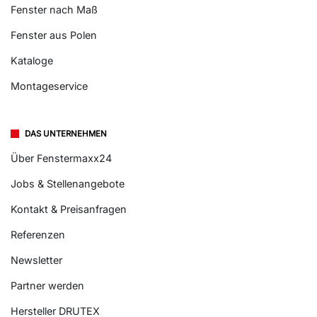
Fenster nach Maß
Fenster aus Polen
Kataloge
Montageservice
DAS UNTERNEHMEN
Über Fenstermaxx24
Jobs & Stellenangebote
Kontakt & Preisanfragen
Referenzen
Newsletter
Partner werden
Hersteller DRUTEX