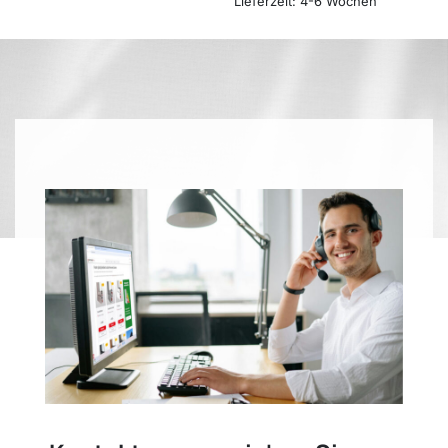
Lieferzeit:
4-6 Wochen