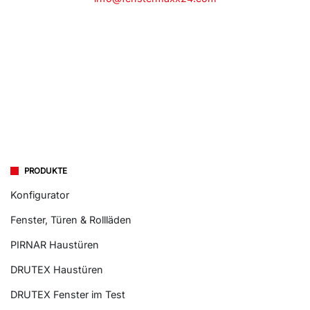
PRODUKTE
Konfigurator
Fenster, Türen & Rollläden
PIRNAR Haustüren
DRUTEX Haustüren
DRUTEX Fenster im Test