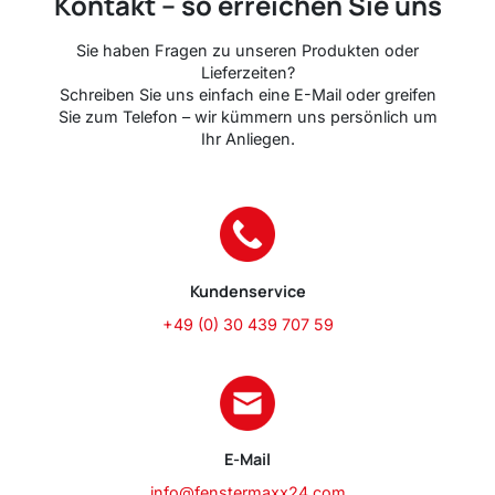
Kontakt – so erreichen Sie uns
Sie haben Fragen zu unseren Produkten oder
Lieferzeiten?
Schreiben Sie uns einfach eine E-Mail oder greifen
Sie zum Telefon – wir kümmern uns persönlich um
Ihr Anliegen.
Kundenservice
+49 (0) 30 439 707 59
E-Mail
info@fenstermaxx24.com