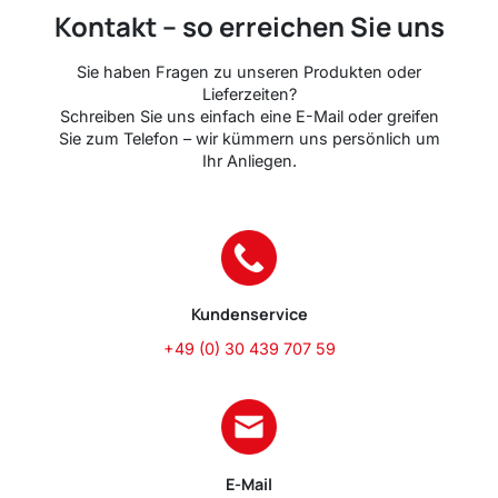
Kontakt – so erreichen Sie uns
Sie haben Fragen zu unseren Produkten oder
Lieferzeiten?
Schreiben Sie uns einfach eine E-Mail oder greifen
Sie zum Telefon – wir kümmern uns persönlich um
Ihr Anliegen.
Kundenservice
+49 (0) 30 439 707 59
E-Mail