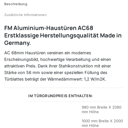
Beschreibung
Zusätzliche Informationen
FM Aluminium-Haustüren AC68
Erstklassige Herstellungsqualität Made in
Germany.
AC 68mm Haustüren vereinen ein modernes
Erscheinungsbild, hochwertige Verarbeitung und einen
attraktiven Preis. Dank ihrer Stahlkonstruktion mit einer
Stärke von 56 mm sowie einer speziellen Füllung des
Türblattes beträgt der Wärmedämmwert: 1,2 W/m2K.
IM TÜRGRUNDPREIS ENTHALTEN:
980 mm Breite X 2080
mm Höhe
1000 mm Breite X 2000
mm Höhe