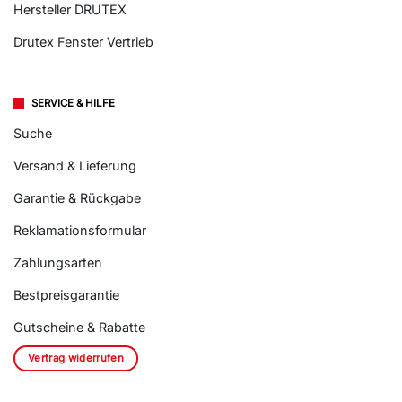
Hersteller DRUTEX
Drutex Fenster Vertrieb
SERVICE & HILFE
Suche
Versand & Lieferung
Garantie & Rückgabe
Reklamationsformular
Zahlungsarten
Bestpreisgarantie
Gutscheine & Rabatte
Vertrag widerrufen