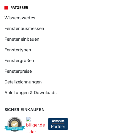
RATGEBER
Wissenswertes
Fenster ausmessen
Fenster einbauen
Fenstertypen
Fenstergrößen
Fensterpreise
Detailzeichnungen
Anleitungen & Downloads
SICHER EINKAUFEN