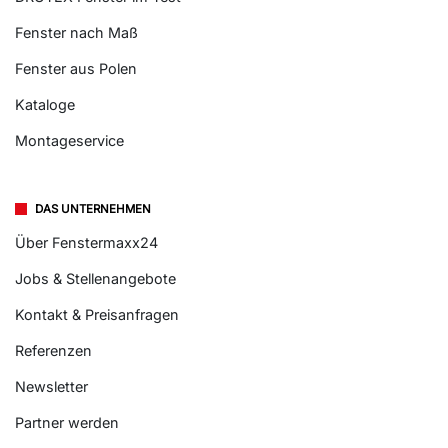
Fenster nach Maß
Fenster aus Polen
Kataloge
Montageservice
DAS UNTERNEHMEN
Über Fenstermaxx24
Jobs & Stellenangebote
Kontakt & Preisanfragen
Referenzen
Newsletter
Partner werden