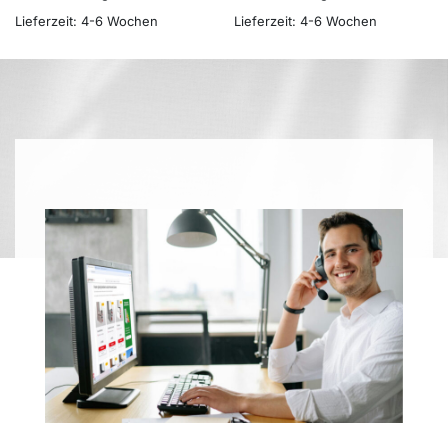
Lieferzeit:
4-6 Wochen
Lieferzeit:
4-6 Wochen