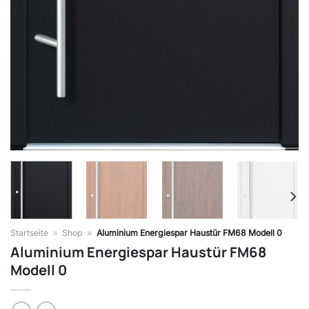
Startseite
»
Shop
»
Aluminium Energiespar Haustür FM68 Modell 0
Aluminium Energiespar Haustür FM68
Modell 0