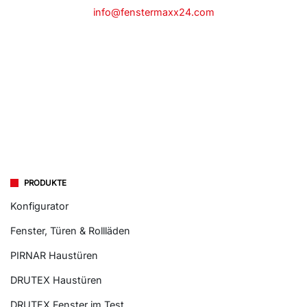
info@fenstermaxx24.com
PRODUKTE
Konfigurator
Fenster, Türen & Rollläden
PIRNAR Haustüren
DRUTEX Haustüren
DRUTEX Fenster im Test