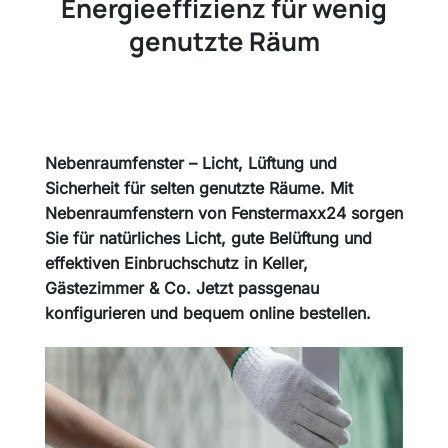
Energieeffizienz für wenig
genutzte Räum
Nebenraumfenster – Licht, Lüftung und
Sicherheit für selten genutzte Räume. Mit
Nebenraumfenstern von Fenstermaxx24 sorgen
Sie für natürliches Licht, gute Belüftung und
effektiven Einbruchschutz in Keller,
Gästezimmer & Co. Jetzt passgenau
konfigurieren und bequem online bestellen.