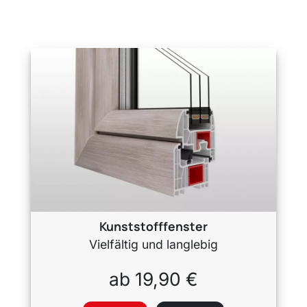
Kunststofffenster
Vielfältig und langlebig
ab 19,90 €