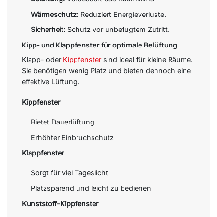
Wärmeschutz:
Reduziert Energieverluste.
Sicherheit:
Schutz vor unbefugtem Zutritt.
Kipp- und Klappfenster für optimale Belüftung
Klapp- oder
Kippfenster
sind ideal für kleine Räume.
Sie benötigen wenig Platz und bieten dennoch eine
effektive Lüftung.
Kippfenster
Bietet Dauerlüftung
Erhöhter Einbruchschutz
Klappfenster
Sorgt für viel Tageslicht
Platzsparend und leicht zu bedienen
Kunststoff-Kippfenster