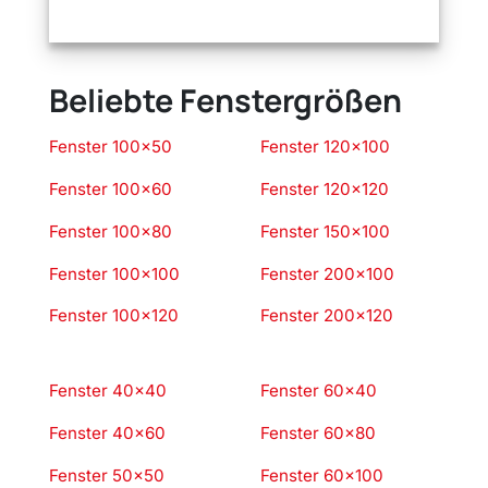
Beliebte Fenstergrößen
Fenster 100×50
Fenster 120×100
Fenster 100×60
Fenster 120×120
Fenster 100×80
Fenster 150×100
Fenster 100×100
Fenster 200×100
Fenster 100×120
Fenster 200×120
Fenster 40×40
Fenster 60×40
Fenster 40×60
Fenster 60×80
Fenster 50×50
Fenster 60×100