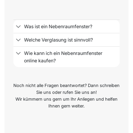
Was ist ein Nebenraumfenster?
Welche Verglasung ist sinnvoll?
Wie kann ich ein Nebenraumfenster
online kaufen?
Noch nicht alle Fragen beantwortet? Dann schreiben
Sie uns oder rufen Sie uns an!
Wir kümmern uns gern um Ihr Anliegen und helfen
Ihnen gern weiter.