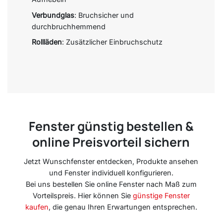
Verbundglas
: Bruchsicher und
durchbruchhemmend
Rollläden
: Zusätzlicher Einbruchschutz
Fenster günstig bestellen &
online Preisvorteil sichern
Jetzt Wunschfenster entdecken, Produkte ansehen
und Fenster individuell konfigurieren.
Bei uns bestellen Sie online Fenster nach Maß zum
Vorteilspreis. Hier können Sie
günstige Fenster
kaufen
, die genau Ihren Erwartungen entsprechen.