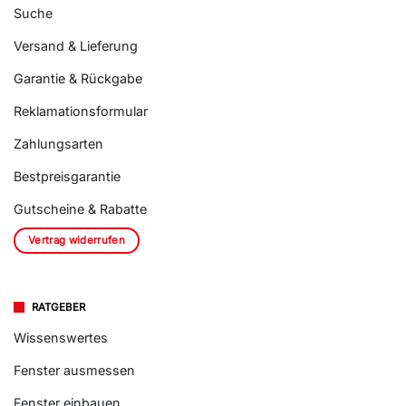
Suche
Versand & Lieferung
Garantie & Rückgabe
Reklamationsformular
Zahlungsarten
Bestpreisgarantie
Gutscheine & Rabatte
Vertrag widerrufen
RATGEBER
Wissenswertes
Fenster ausmessen
Fenster einbauen