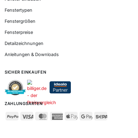
Fenstertypen
Fenstergrößen
Fensterpreise
Detailzeichnungen
Anleitungen & Downloads
SICHER EINKAUFEN
ZAHLUNGSARTEN