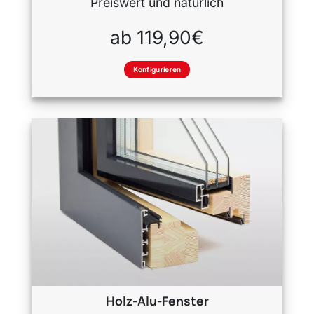
Preiswert und natürlich
ab 119,90€
Konfigurieren
Holz-Alu-Fenster