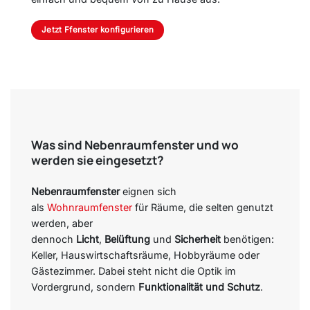
Jetzt Ffenster konfigurieren
Was sind Nebenraumfenster und wo
werden sie eingesetzt?
Nebenraumfenster
eignen sich
als
Wohnraumfenster
für Räume, die selten genutzt
werden, aber
dennoch
Licht
,
Belüftung
und
Sicherheit
benötigen:
Keller, Hauswirtschaftsräume, Hobbyräume oder
Gästezimmer. Dabei steht nicht die Optik im
Vordergrund, sondern
Funktionalität und Schutz
.