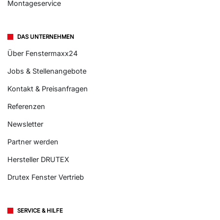
Montageservice
DAS UNTERNEHMEN
Über Fenstermaxx24
Jobs & Stellenangebote
Kontakt & Preisanfragen
Referenzen
Newsletter
Partner werden
Hersteller DRUTEX
Drutex Fenster Vertrieb
SERVICE & HILFE