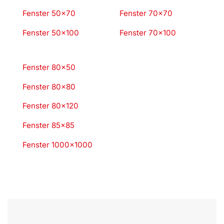
Fenster 50×70
Fenster 70×70
Fenster 50×100
Fenster 70×100
Fenster 80×50
Fenster 80×80
Fenster 80×120
Fenster 85×85
Fenster 1000×1000