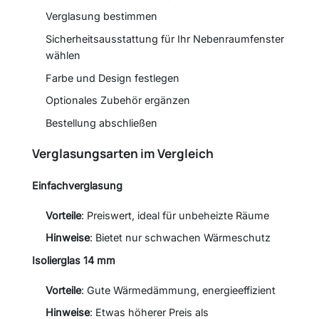
Verglasung bestimmen
Sicherheitsausstattung für Ihr Nebenraumfenster
wählen
Farbe und Design festlegen
Optionales Zubehör ergänzen
Bestellung abschließen
Verglasungsarten im Vergleich
Einfachverglasung
Vorteile
: Preiswert, ideal für unbeheizte Räume
Hinweise
: Bietet nur schwachen Wärmeschutz
Isolierglas 14 mm
Vorteile
: Gute Wärmedämmung, energieeffizient
Hinweise
: Etwas höherer Preis als