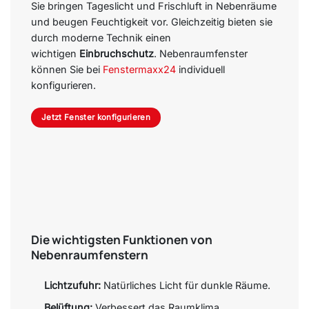
Sie bringen Tageslicht und Frischluft in Nebenräume
und beugen Feuchtigkeit vor. Gleichzeitig bieten sie
durch moderne Technik einen
wichtigen
Einbruchschutz
. Nebenraumfenster
können Sie bei
Fenstermaxx24
individuell
konfigurieren.
Jetzt Fenster konfigurieren
Die wichtigsten Funktionen von
Nebenraumfenstern
Lichtzufuhr:
Natürliches Licht für dunkle Räume.
Belüftung:
Verbessert das Raumklima.