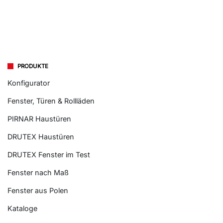
PRODUKTE
Konfigurator
Fenster, Türen & Rollläden
PIRNAR Haustüren
DRUTEX Haustüren
DRUTEX Fenster im Test
Fenster nach Maß
Fenster aus Polen
Kataloge