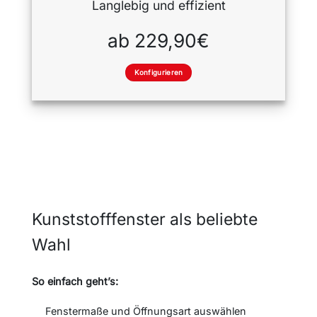
Langlebig und effizient
ab 229,90€
Konfigurieren
Kunststofffenster als beliebte
Wahl
So einfach geht’s:
Fenstermaße und Öffnungsart auswählen