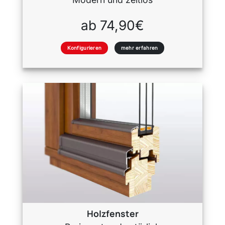
ab 74,90€
Konfigurieren
mehr erfahren
Holzfenster