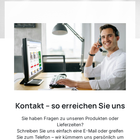
Kontakt – so erreichen Sie uns
Sie haben Fragen zu unseren Produkten oder
Lieferzeiten?
Schreiben Sie uns einfach eine E-Mail oder greifen
Sie zum Telefon – wir kümmern uns persönlich um