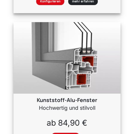
Konfigurieren
mehr erfahren
Kunststoff-Alu-Fenster
Hochwertig und stilvoll
ab 84,90 €