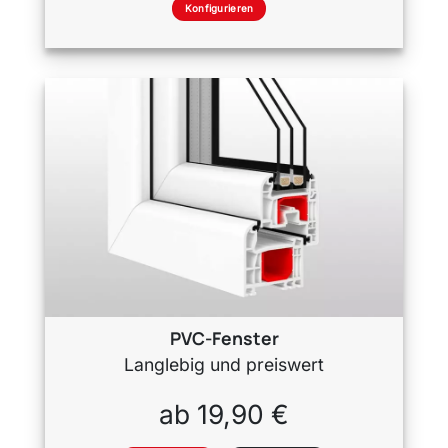
Konfigurieren
PVC-Fenster
Langlebig und preiswert
ab 19,90 €