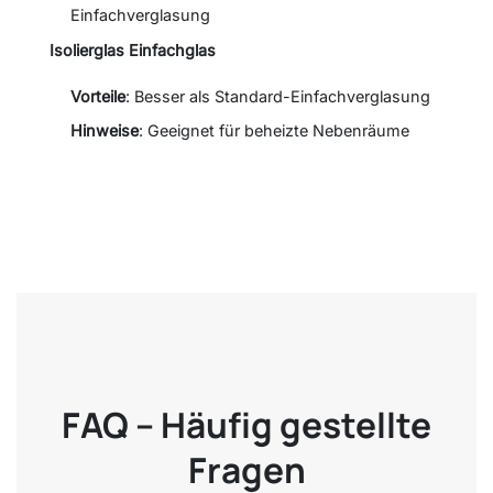
Einfachverglasung
Isolierglas Einfachglas
Vorteile
: Besser als Standard-Einfachverglasung
Hinweise
: Geeignet für beheizte Nebenräume
FAQ – Häufig gestellte
Fragen