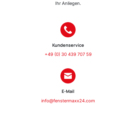
Ihr Anliegen.
Kundenservice
+49 (0) 30 439 707 59
E-Mail
info@fenstermaxx24.com