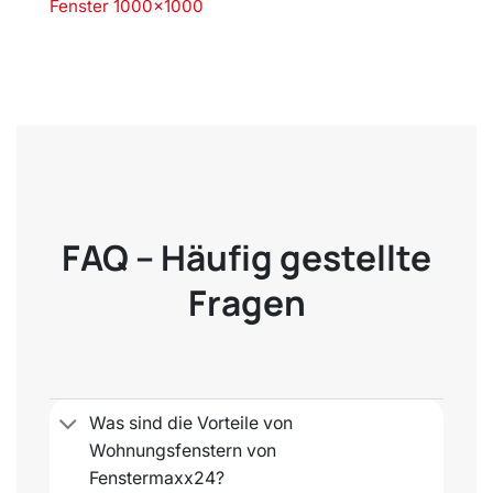
Fenster 1000×1000
FAQ – Häufig gestellte
Fragen
Was sind die Vorteile von
Wohnungsfenstern von
Fenstermaxx24?