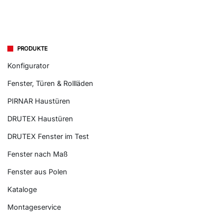
PRODUKTE
Konfigurator
Fenster, Türen & Rollläden
PIRNAR Haustüren
DRUTEX Haustüren
DRUTEX Fenster im Test
Fenster nach Maß
Fenster aus Polen
Kataloge
Montageservice