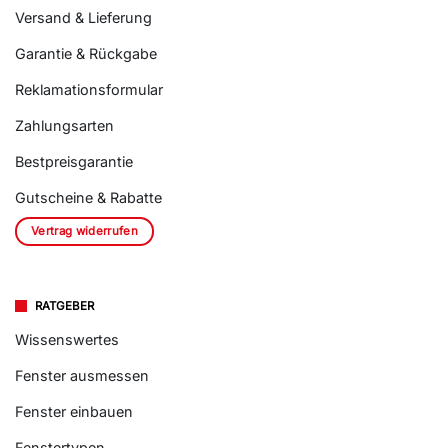
Versand & Lieferung
Garantie & Rückgabe
Reklamationsformular
Zahlungsarten
Bestpreisgarantie
Gutscheine & Rabatte
Vertrag widerrufen
RATGEBER
Wissenswertes
Fenster ausmessen
Fenster einbauen
Fenstertypen