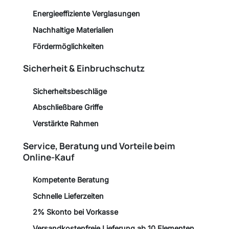
Energieeffiziente Verglasungen
Nachhaltige Materialien
Fördermöglichkeiten
Sicherheit & Einbruchschutz
Sicherheitsbeschläge
Abschließbare Griffe
Verstärkte Rahmen
Service, Beratung und Vorteile beim
Online-Kauf
Kompetente Beratung
Schnelle Lieferzeiten
2% Skonto bei Vorkasse
Versandkostenfreie Lieferung ab 10 Elementen