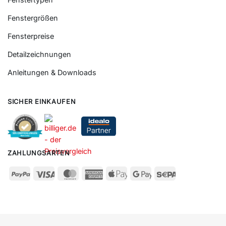
Fenstergrößen
Fensterpreise
Detailzeichnungen
Anleitungen & Downloads
SICHER EINKAUFEN
ZAHLUNGSARTEN