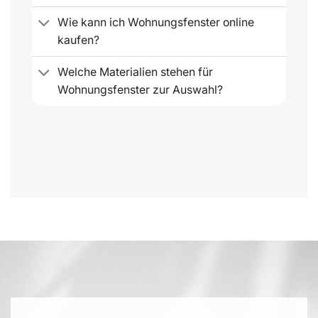
Wie kann ich Wohnungsfenster online
kaufen?
Welche Materialien stehen für
Wohnungsfenster zur Auswahl?