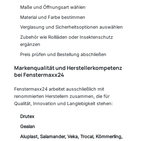
Maße und Öffnungsart wählen
Material und Farbe bestimmen
Verglasung und Sicherheitsoptionen auswählen
Zubehör wie Rollläden oder Insektenschutz
ergänzen
Preis prüfen und Bestellung abschließen
Markenqualität und Herstellerkompetenz
bei Fenstermaxx24
Fenstermaxx24 arbeitet ausschließlich mit
renommierten Herstellern zusammen, die für
Qualität, Innovation und Langlebigkeit stehen:
Drutex
Gealan
Aluplast, Salamander, Veka, Trocal, Kömmerling,