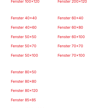
Fenster 100×120
Fenster 200×120
Fenster 40×40
Fenster 60×40
Fenster 40×60
Fenster 60×80
Fenster 50×50
Fenster 60×100
Fenster 50×70
Fenster 70×70
Fenster 50×100
Fenster 70×100
Fenster 80×50
Fenster 80×80
Fenster 80×120
Fenster 85×85