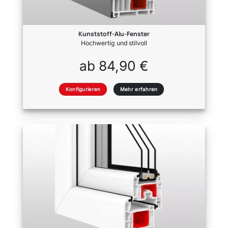
Kunststoff-Alu-Fenster
Hochwertig und stilvoll
ab 84,90 €
Konfigurieren
Mehr erfahren