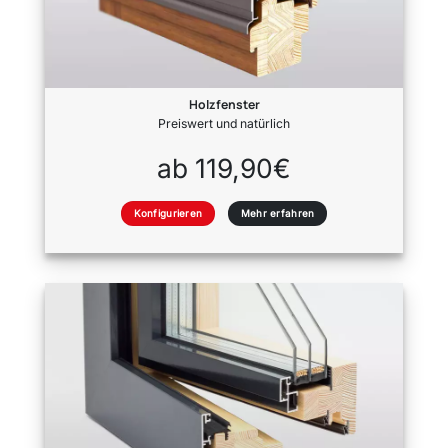
Holzfenster
Preiswert und natürlich
ab 119,90€
Konfigurieren
Mehr erfahren