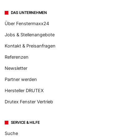
DAS UNTERNEHMEN
Über Fenstermaxx24
Jobs & Stellenangebote
Kontakt & Preisanfragen
Referenzen
Newsletter
Partner werden
Hersteller DRUTEX
Drutex Fenster Vertrieb
SERVICE & HILFE
Suche