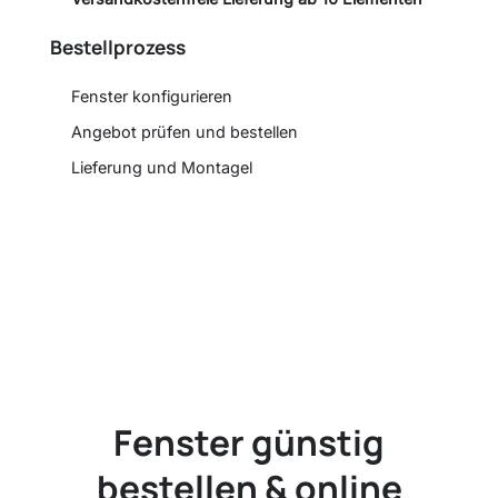
Bestellprozess
Fenster konfigurieren
Angebot prüfen und bestellen
Lieferung und Montagel
Fenster günstig
bestellen & online