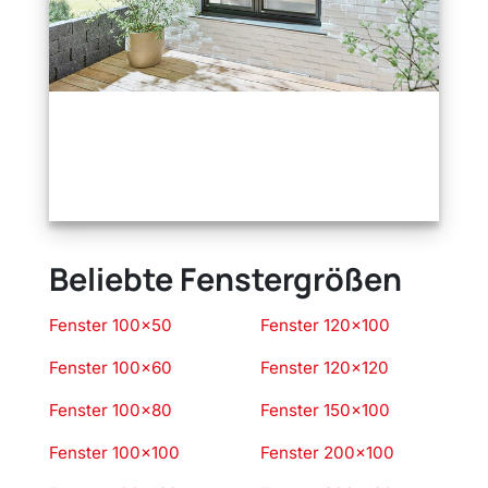
Beliebte Fenstergrößen
Fenster 100×50
Fenster 120×100
Fenster 100×60
Fenster 120×120
Fenster 100×80
Fenster 150×100
Fenster 100×100
Fenster 200×100