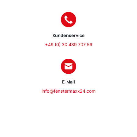
Kundenservice
+49 (0) 30 439 707 59
E-Mail
info@fenstermaxx24.com