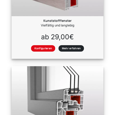
Kunststofffenster
Vielfältig und langlebig
ab 29,00€
Konfigurieren
Mehr erfahren