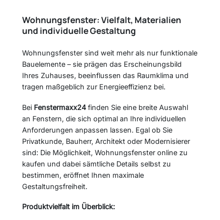
Wohnungsfenster: Vielfalt, Materialien
und individuelle Gestaltung
Wohnungsfenster sind weit mehr als nur funktionale
Bauelemente – sie prägen das Erscheinungsbild
Ihres Zuhauses, beeinflussen das Raumklima und
tragen maßgeblich zur Energieeffizienz bei.
Bei
Fenstermaxx24
finden Sie eine breite Auswahl
an Fenstern, die sich optimal an Ihre individuellen
Anforderungen anpassen lassen. Egal ob Sie
Privatkunde, Bauherr, Architekt oder Modernisierer
sind: Die Möglichkeit, Wohnungsfenster online zu
kaufen und dabei sämtliche Details selbst zu
bestimmen, eröffnet Ihnen maximale
Gestaltungsfreiheit.
Produktvielfalt im Überblick: