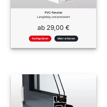
PVC-Fenster
Langlebig und preiswert
ab 29,00 €
Konfigurieren
Mehr erfahren