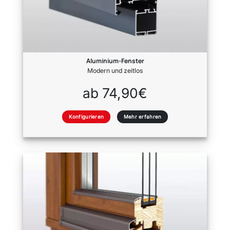
Aluminium-Fenster
Modern und zeitlos
ab 74,90€
Konfigurieren
Mehr erfahren