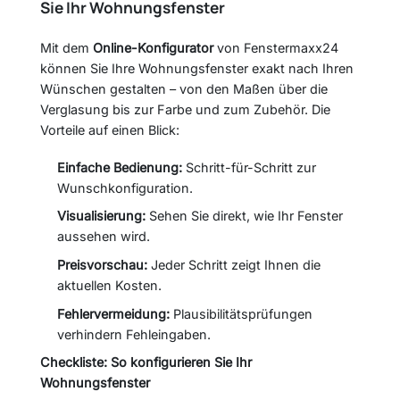
Sie Ihr Wohnungsfenster
Mit dem
Online-Konfigurator
von Fenstermaxx24
können Sie Ihre Wohnungsfenster exakt nach Ihren
Wünschen gestalten – von den Maßen über die
Verglasung bis zur Farbe und zum Zubehör. Die
Vorteile auf einen Blick:
Einfache Bedienung:
Schritt-für-Schritt zur
Wunschkonfiguration.
Visualisierung:
Sehen Sie direkt, wie Ihr Fenster
aussehen wird.
Preisvorschau:
Jeder Schritt zeigt Ihnen die
aktuellen Kosten.
Fehlervermeidung:
Plausibilitätsprüfungen
verhindern Fehleingaben.
Checkliste: So konfigurieren Sie Ihr
Wohnungsfenster