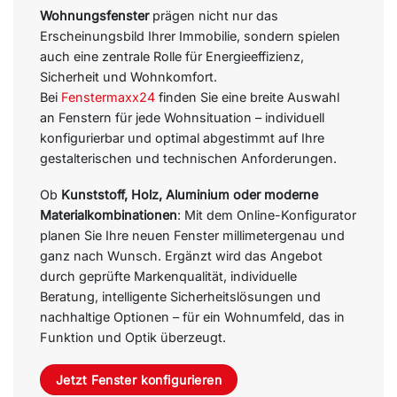
Wohnungsfenster
prägen nicht nur das
Erscheinungsbild Ihrer Immobilie, sondern spielen
auch eine zentrale Rolle für Energieeffizienz,
Sicherheit und Wohnkomfort.
Bei
Fenstermaxx24
finden Sie eine breite Auswahl
an Fenstern für jede Wohnsituation – individuell
konfigurierbar und optimal abgestimmt auf Ihre
gestalterischen und technischen Anforderungen.
Ob
Kunststoff, Holz, Aluminium oder moderne
Materialkombinationen
: Mit dem Online-Konfigurator
planen Sie Ihre neuen Fenster millimetergenau und
ganz nach Wunsch. Ergänzt wird das Angebot
durch geprüfte Markenqualität, individuelle
Beratung, intelligente Sicherheitslösungen und
nachhaltige Optionen – für ein Wohnumfeld, das in
Funktion und Optik überzeugt.
Jetzt Fenster konfigurieren