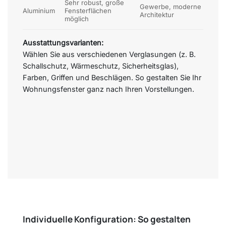
Sehr robust, große
Gewerbe, moderne
Aluminium
Fensterflächen
Architektur
möglich
Ausstattungsvarianten:
Wählen Sie aus verschiedenen Verglasungen (z. B.
Schallschutz, Wärmeschutz, Sicherheitsglas),
Farben, Griffen und Beschlägen. So gestalten Sie Ihr
Wohnungsfenster ganz nach Ihren Vorstellungen.
Individuelle Konfiguration: So gestalten