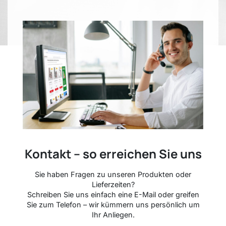
Kontakt – so erreichen Sie uns
Sie haben Fragen zu unseren Produkten oder
Lieferzeiten?
Schreiben Sie uns einfach eine E-Mail oder greifen
Sie zum Telefon – wir kümmern uns persönlich um
Ihr Anliegen.