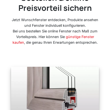
Preisvorteil sichern
Jetzt Wunschfenster entdecken, Produkte ansehen
und Fenster individuell konfigurieren.
Bei uns bestellen Sie online Fenster nach Maß zum
Vorteilspreis. Hier können Sie
günstige Fenster
kaufen
, die genau Ihren Erwartungen entsprechen.