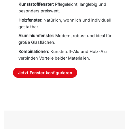
Kunststofffenster:
Pflegeleicht, langlebig und
besonders preiswert.
Holzfenster:
Natürlich, wohnlich und individuell
gestaltbar.
Aluminiumfenster:
Modern, robust und ideal für
große Glasflächen.
Kombinationen:
Kunststoff-Alu und Holz-Alu
verbinden Vorteile beider Materialien.
Jetzt Fenster konfigurieren