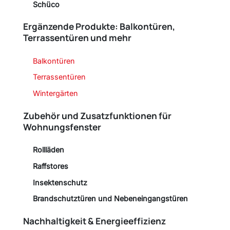
Schüco
Ergänzende Produkte: Balkontüren,
Terrassentüren und mehr
Balkontüren
Terrassentüren
Wintergärten
Zubehör und Zusatzfunktionen für
Wohnungsfenster
Rollläden
Raffstores
Insektenschutz
Brandschutztüren und Nebeneingangstüren
Nachhaltigkeit & Energieeffizienz