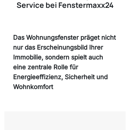
Service bei Fenstermaxx24
Das Wohnungsfenster präget nicht
nur das Erscheinungsbild Ihrer
Immobilie, sondern spielt auch
eine zentrale Rolle für
Energieeffizienz, Sicherheit und
Wohnkomfort